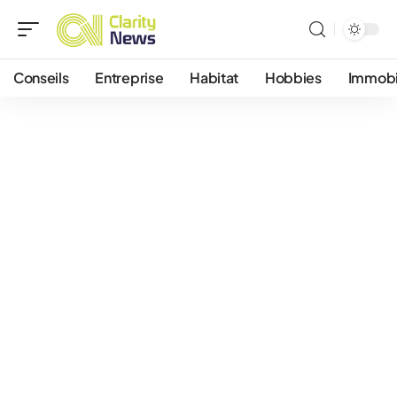
Conseils
Entreprise
Habitat
Hobbies
Immobi