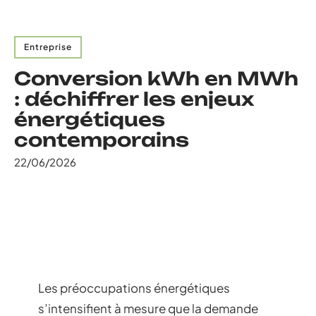
Entreprise
Conversion kWh en MWh
: déchiffrer les enjeux
énergétiques
contemporains
22/06/2026
Les préoccupations énergétiques
s’intensifient à mesure que la demande