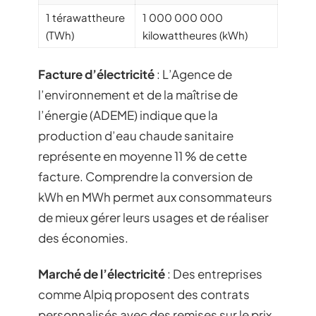
1 térawattheure
1 000 000 000
(TWh)
kilowattheures (kWh)
Facture d’électricité
: L’Agence de
l’environnement et de la maîtrise de
l’énergie (ADEME) indique que la
production d’eau chaude sanitaire
représente en moyenne 11 % de cette
facture. Comprendre la conversion de
kWh en MWh permet aux consommateurs
de mieux gérer leurs usages et de réaliser
des économies.
Marché de l’électricité
: Des entreprises
comme Alpiq proposent des contrats
personnalisés avec des remises sur le prix