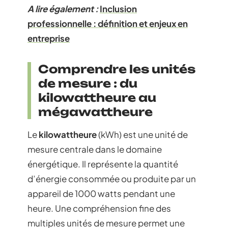
A lire également :
Inclusion
professionnelle : définition et enjeux en
entreprise
Comprendre les unités
de mesure : du
kilowattheure au
mégawattheure
Le
kilowattheure
(kWh) est une unité de
mesure centrale dans le domaine
énergétique. Il représente la quantité
d’énergie consommée ou produite par un
appareil de 1000 watts pendant une
heure. Une compréhension fine des
multiples unités de mesure permet une