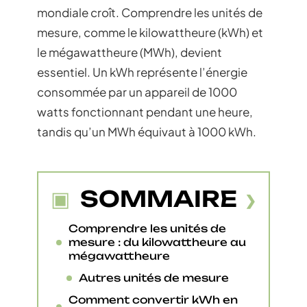
mondiale croît. Comprendre les unités de
mesure, comme le kilowattheure (kWh) et
le mégawattheure (MWh), devient
essentiel. Un kWh représente l’énergie
consommée par un appareil de 1000
watts fonctionnant pendant une heure,
tandis qu’un MWh équivaut à 1000 kWh.
SOMMAIRE
Comprendre les unités de
mesure : du kilowattheure au
mégawattheure
Autres unités de mesure
Comment convertir kWh en