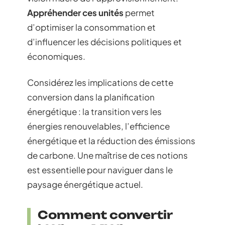
Appréhender ces unités
permet
d’optimiser la consommation et
d’influencer les décisions politiques et
économiques.
Considérez les implications de cette
conversion dans la planification
énergétique : la transition vers les
énergies renouvelables, l’efficience
énergétique et la réduction des émissions
de carbone. Une maîtrise de ces notions
est essentielle pour naviguer dans le
paysage énergétique actuel.
Comment convertir