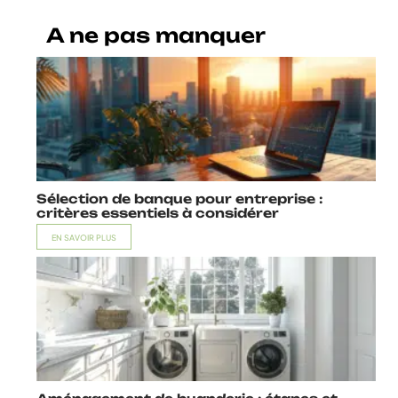
A ne pas manquer
Sélection de banque pour entreprise :
critères essentiels à considérer
EN SAVOIR PLUS