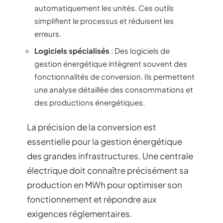
automatiquement les unités. Ces outils
simplifient le processus et réduisent les
erreurs.
Logiciels spécialisés
: Des logiciels de
gestion énergétique intègrent souvent des
fonctionnalités de conversion. Ils permettent
une analyse détaillée des consommations et
des productions énergétiques.
La précision de la conversion est
essentielle pour la gestion énergétique
des grandes infrastructures. Une centrale
électrique doit connaître précisément sa
production en MWh pour optimiser son
fonctionnement et répondre aux
exigences réglementaires.