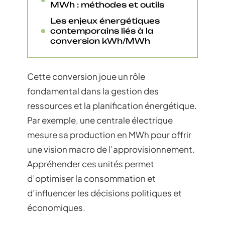
MWh : méthodes et outils
Les enjeux énergétiques
contemporains liés à la
conversion kWh/MWh
Cette conversion joue un rôle
fondamental dans la gestion des
ressources et la planification énergétique.
Par exemple, une centrale électrique
mesure sa production en MWh pour offrir
une vision macro de l’approvisionnement.
Appréhender ces unités permet
d’optimiser la consommation et
d’influencer les décisions politiques et
économiques.