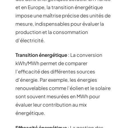
et en Europe, la transition énergétique
impose une maîtrise précise des unités de
mesure, indispensables pour évaluer la
production et la consommation
d’électricité.
Transition énergétique
: La conversion
kWh/MWh permet de comparer
l’efficacité des différentes sources
d’énergie. Par exemple, les énergies
renouvelables comme l’éolien et le solaire
sont souvent mesurées en MWh pour
évaluer leur contribution au mix
énergétique.
Efficacité énergétique
: La gestion des