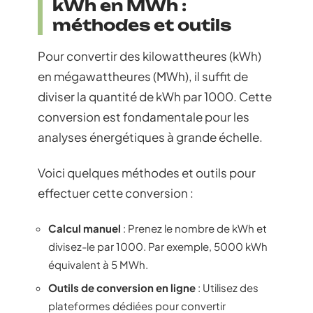
kWh en MWh :
méthodes et outils
Pour convertir des kilowattheures (kWh)
en mégawattheures (MWh), il suffit de
diviser la quantité de kWh par 1000. Cette
conversion est fondamentale pour les
analyses énergétiques à grande échelle.
Voici quelques méthodes et outils pour
effectuer cette conversion :
Calcul manuel
: Prenez le nombre de kWh et
divisez-le par 1000. Par exemple, 5000 kWh
équivalent à 5 MWh.
Outils de conversion en ligne
: Utilisez des
plateformes dédiées pour convertir