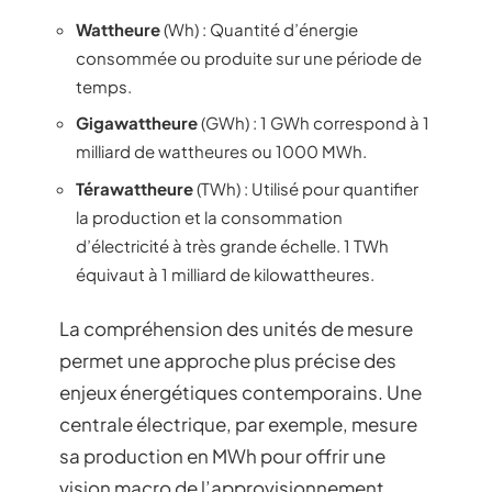
Wattheure
(Wh) : Quantité d’énergie
consommée ou produite sur une période de
temps.
Gigawattheure
(GWh) : 1 GWh correspond à 1
milliard de wattheures ou 1000 MWh.
Térawattheure
(TWh) : Utilisé pour quantifier
la production et la consommation
d’électricité à très grande échelle. 1 TWh
équivaut à 1 milliard de kilowattheures.
La compréhension des unités de mesure
permet une approche plus précise des
enjeux énergétiques contemporains. Une
centrale électrique, par exemple, mesure
sa production en MWh pour offrir une
vision macro de l’approvisionnement.