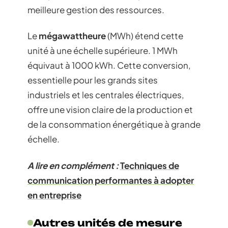
meilleure gestion des ressources.
Le
mégawattheure
(MWh) étend cette
unité à une échelle supérieure. 1 MWh
équivaut à 1000 kWh. Cette conversion,
essentielle pour les grands sites
industriels et les centrales électriques,
offre une vision claire de la production et
de la consommation énergétique à grande
échelle.
A lire en complément :
Techniques de
communication performantes à adopter
en entreprise
Autres unités de mesure