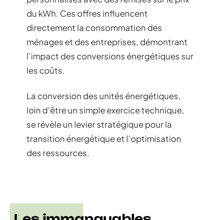
du kWh. Ces offres influencent
directement la consommation des
ménages et des entreprises, démontrant
l’impact des conversions énergétiques sur
les coûts.
La conversion des unités énergétiques,
loin d’être un simple exercice technique,
se révèle un levier stratégique pour la
transition énergétique et l’optimisation
des ressources.
Les immanquables