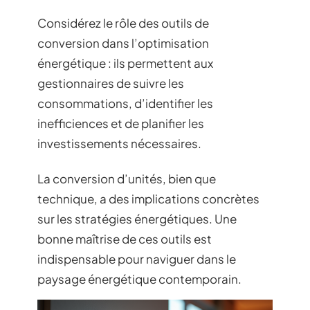
Considérez le rôle des outils de
conversion dans l’optimisation
énergétique : ils permettent aux
gestionnaires de suivre les
consommations, d’identifier les
inefficiences et de planifier les
investissements nécessaires.
La conversion d’unités, bien que
technique, a des implications concrètes
sur les stratégies énergétiques. Une
bonne maîtrise de ces outils est
indispensable pour naviguer dans le
paysage énergétique contemporain.