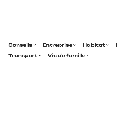
Conseils
Entreprise
Habitat
Transport
Vie de famille