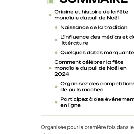
Origine et histoire de la fête
mondiale du pull de Noël
Naissance de la tradition
L’influence des médias et d
littérature
Quelques dates marquant
Comment célébrer la fête
mondiale du pull de Noël en
2024
Organisez des compétition
de pulls moches
Participez à des événemen
en ligne
Organisée pour la première fois dans l