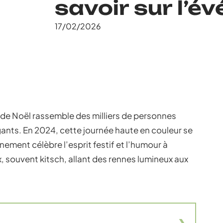
savoir sur l’é
17/02/2026
 de Noël rassemble des milliers de personnes
agants. En 2024, cette journée haute en couleur se
ement célèbre l’esprit festif et l’humour à
x, souvent kitsch, allant des rennes lumineux aux