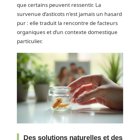
que certains peuvent ressentir. La
survenue d’asticots n’est jamais un hasard
pur : elle traduit la rencontre de facteurs
organiques et d’un contexte domestique
particulier.
Des solutions naturelles et des