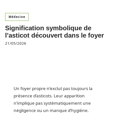
Médecine
Signification symbolique de
l’asticot découvert dans le foyer
21/05/2026
Un foyer propre n’exclut pas toujours la
présence d’asticots. Leur apparition
n’implique pas systématiquement une
négligence ou un manque d’hygiène.