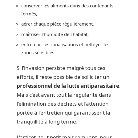
conserver les aliments dans des contenants
fermés,
aérer chaque pièce régulièrement,
maîtriser l’humidité de l’habitat,
entretenir les canalisations et nettoyer les
zones sensibles.
Si l’invasion persiste malgré tous ces
efforts, il reste possible de solliciter un
professionnel de la lutte antiparasitaire
.
Mais c’est avant tout la régularité dans
l’élimination des déchets et l’attention
portée à l’entretien qui garantissent la
tranquillité à long terme.
L’asticot, tout petit mais remuant, nous