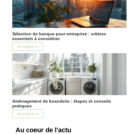
Sélection de banque pour entreprise : critères
essentiels à considérer
EN SAVOIR PLUS
Aménagement de buanderie : étapes et conseils
pratiques
EN SAVOIR PLUS
Au coeur de l'actu