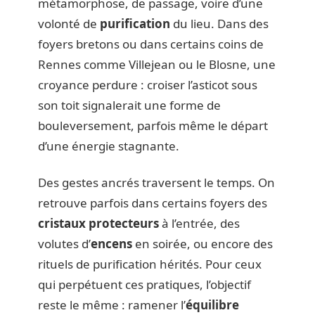
métamorphose, de passage, voire d’une
volonté de
purification
du lieu. Dans des
foyers bretons ou dans certains coins de
Rennes comme Villejean ou le Blosne, une
croyance perdure : croiser l’asticot sous
son toit signalerait une forme de
bouleversement, parfois même le départ
d’une énergie stagnante.
Des gestes ancrés traversent le temps. On
retrouve parfois dans certains foyers des
cristaux protecteurs
à l’entrée, des
volutes d’
encens
en soirée, ou encore des
rituels de purification hérités. Pour ceux
qui perpétuent ces pratiques, l’objectif
reste le même : ramener l’
équilibre