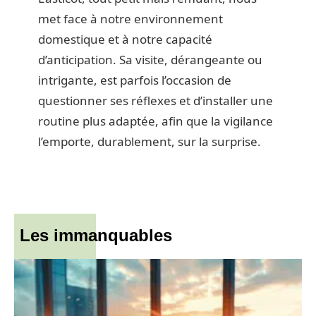
met face à notre environnement
domestique et à notre capacité
d’anticipation. Sa visite, dérangeante ou
intrigante, est parfois l’occasion de
questionner ses réflexes et d’installer une
routine plus adaptée, afin que la vigilance
l’emporte, durablement, sur la surprise.
Les immanquables