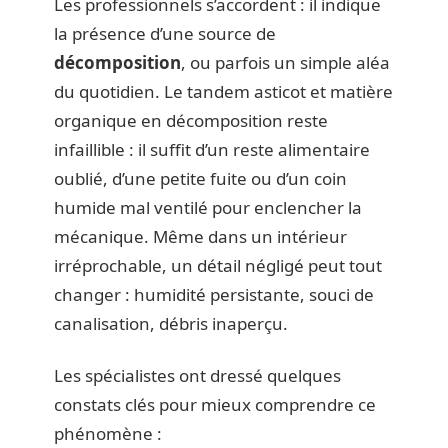
Les professionnels s’accordent : il indique
la présence d’une source de
décomposition
, ou parfois un simple aléa
du quotidien. Le tandem asticot et matière
organique en décomposition reste
infaillible : il suffit d’un reste alimentaire
oublié, d’une petite fuite ou d’un coin
humide mal ventilé pour enclencher la
mécanique. Même dans un intérieur
irréprochable, un détail négligé peut tout
changer : humidité persistante, souci de
canalisation, débris inaperçu.
Les spécialistes ont dressé quelques
constats clés pour mieux comprendre ce
phénomène :