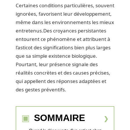
Certaines conditions particulières, souvent
ignorées, favorisent leur développement,
même dans les environnements les mieux
entretenus.Des croyances persistantes
entourent ce phénomène et attribuent à
l’asticot des significations bien plus larges
que sa simple existence biologique.
Pourtant, leur présence signale des
réalités concrètes et des causes précises,
qui appellent des réponses adaptées et
des gestes préventifs.
SOMMAIRE