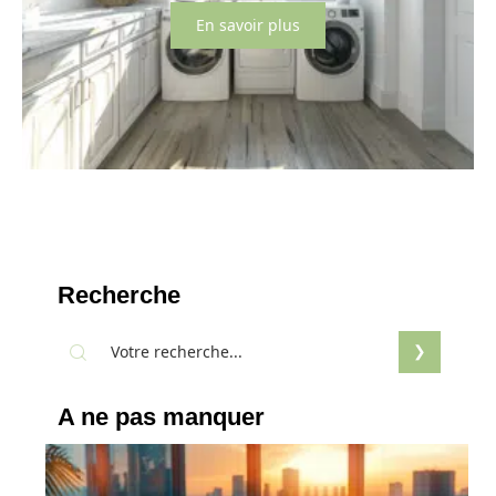
En savoir plus
Recherche
A ne pas manquer