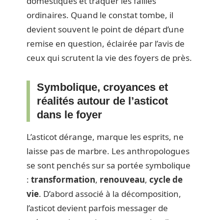
domestiques et traquer les failles
ordinaires. Quand le constat tombe, il
devient souvent le point de départ d’une
remise en question, éclairée par l’avis de
ceux qui scrutent la vie des foyers de près.
Symbolique, croyances et
réalités autour de l’asticot
dans le foyer
L’asticot dérange, marque les esprits, ne
laisse pas de marbre. Les anthropologues
se sont penchés sur sa portée symbolique
:
transformation
,
renouveau
,
cycle de
vie
. D’abord associé à la décomposition,
l’asticot devient parfois messager de