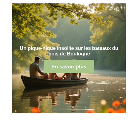
Un pique-nique insolite sur les bateaux du
bois de Boulogne
En savoir plus