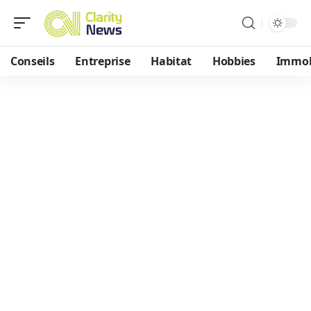
Conseils
Entreprise
Habitat
Hobbies
Immob