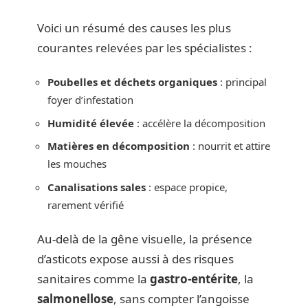
Voici un résumé des causes les plus
courantes relevées par les spécialistes :
Poubelles et déchets organiques
: principal
foyer d’infestation
Humidité élevée
: accélère la décomposition
Matières en décomposition
: nourrit et attire
les mouches
Canalisations sales
: espace propice,
rarement vérifié
Au-delà de la gêne visuelle, la présence
d’asticots expose aussi à des risques
sanitaires comme la
gastro-entérite
, la
salmonellose
, sans compter l’angoisse