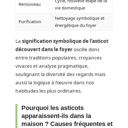
Cycle, nouvelle étape de la
Renouveau
vie domestique
Nettoyage symbolique et
Purification
énergétique du foyer
La
signification symbolique de l’asticot
découvert dans le foyer
oscille donc
entre traditions populaires, croyances
vivaces et analyse pragmatique,
soulignant la diversité des regards mais
aussi la logique à l’œuvre dans nos
habitudes les plus ordinaires.
Pourquoi les asticots
apparaissent-ils dans la
maison ? Causes fréquentes et