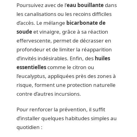
Poursuivez avec de l’
eau bouillante
dans
les canalisations ou les recoins difficiles
d’accès. Le mélange
bicarbonate de
soude
et vinaigre, grâce à sa réaction
effervescente, permet de décrasser en
profondeur et de limiter la réapparition
d’invités indésirables. Enfin, des
huiles
essentielles
comme le citron ou
l’eucalyptus, appliquées près des zones à
risque, forment une protection naturelle
contre d’autres incursions.
Pour renforcer la prévention, il suffit
d’installer quelques habitudes simples au
quotidien :