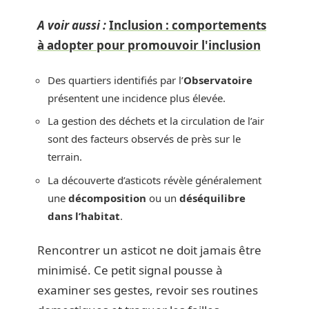
A voir aussi :
Inclusion : comportements
à adopter pour promouvoir l'inclusion
Des quartiers identifiés par l’
Observatoire
présentent une incidence plus élevée.
La gestion des déchets et la circulation de l’air
sont des facteurs observés de près sur le
terrain.
La découverte d’asticots révèle généralement
une
décomposition
ou un
déséquilibre
dans l’habitat
.
Rencontrer un asticot ne doit jamais être
minimisé. Ce petit signal pousse à
examiner ses gestes, revoir ses routines