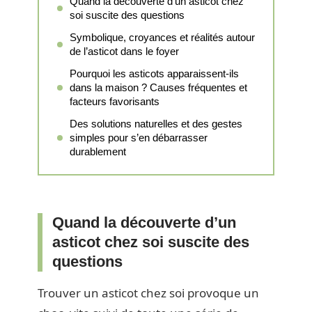
Quand la découverte d’un asticot chez
soi suscite des questions
Symbolique, croyances et réalités autour
de l’asticot dans le foyer
Pourquoi les asticots apparaissent-ils
dans la maison ? Causes fréquentes et
facteurs favorisants
Des solutions naturelles et des gestes
simples pour s’en débarrasser
durablement
Quand la découverte d’un
asticot chez soi suscite des
questions
Trouver un asticot chez soi provoque un