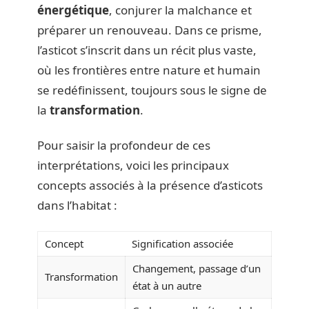
énergétique
, conjurer la malchance et
préparer un renouveau. Dans ce prisme,
l’asticot s’inscrit dans un récit plus vaste,
où les frontières entre nature et humain
se redéfinissent, toujours sous le signe de
la
transformation
.
Pour saisir la profondeur de ces
interprétations, voici les principaux
concepts associés à la présence d’asticots
dans l’habitat :
Concept
Signification associée
Changement, passage d’un
Transformation
état à un autre