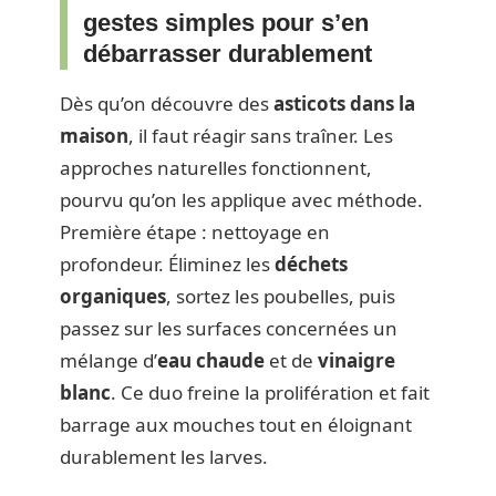
gestes simples pour s’en
débarrasser durablement
Dès qu’on découvre des
asticots dans la
maison
, il faut réagir sans traîner. Les
approches naturelles fonctionnent,
pourvu qu’on les applique avec méthode.
Première étape : nettoyage en
profondeur. Éliminez les
déchets
organiques
, sortez les poubelles, puis
passez sur les surfaces concernées un
mélange d’
eau chaude
et de
vinaigre
blanc
. Ce duo freine la prolifération et fait
barrage aux mouches tout en éloignant
durablement les larves.