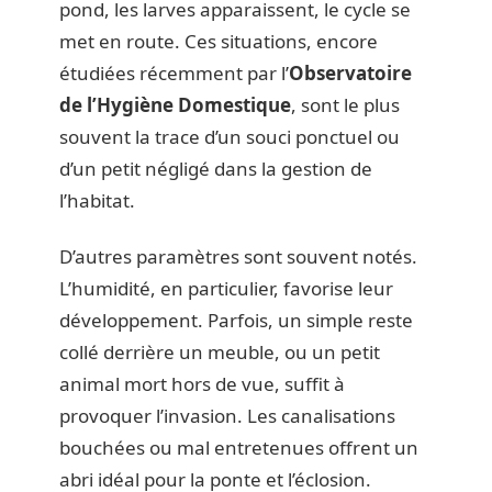
pond, les larves apparaissent, le cycle se
met en route. Ces situations, encore
étudiées récemment par l’
Observatoire
de l’Hygiène Domestique
, sont le plus
souvent la trace d’un souci ponctuel ou
d’un petit négligé dans la gestion de
l’habitat.
D’autres paramètres sont souvent notés.
L’humidité, en particulier, favorise leur
développement. Parfois, un simple reste
collé derrière un meuble, ou un petit
animal mort hors de vue, suffit à
provoquer l’invasion. Les canalisations
bouchées ou mal entretenues offrent un
abri idéal pour la ponte et l’éclosion.