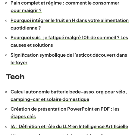
Pain complet et régime : comment le consommer
pour maigrir ?
Pourquoi intégrer le fruit en H dans votre alimentation
quotidienne ?
Pourquoi suis-je fatigué malgré 10h de sommeil ? Les
causes et solutions
Signification symbolique de l’asticot découvert dans
le foyer
Tech
Calcul autonomie batterie bede-asso.org pour vélo,
camping-car et solaire domestique
Création de présentation PowerPoint en PDF : les
étapes clés
IA : Définition et rôle du LLM en Intelligence Artificielle