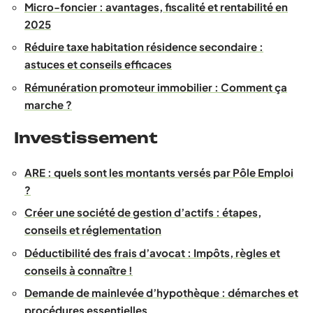
Micro-foncier : avantages, fiscalité et rentabilité en
2025
Réduire taxe habitation résidence secondaire :
astuces et conseils efficaces
Rémunération promoteur immobilier : Comment ça
marche ?
Investissement
ARE : quels sont les montants versés par Pôle Emploi
?
Créer une société de gestion d’actifs : étapes,
conseils et réglementation
Déductibilité des frais d’avocat : Impôts, règles et
conseils à connaître !
Demande de mainlevée d’hypothèque : démarches et
procédures essentielles