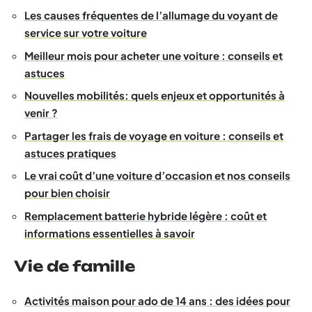
Les causes fréquentes de l’allumage du voyant de
service sur votre voiture
Meilleur mois pour acheter une voiture : conseils et
astuces
Nouvelles mobilités: quels enjeux et opportunités à
venir ?
Partager les frais de voyage en voiture : conseils et
astuces pratiques
Le vrai coût d’une voiture d’occasion et nos conseils
pour bien choisir
Remplacement batterie hybride légère : coût et
informations essentielles à savoir
Vie de famille
Activités maison pour ado de 14 ans : des idées pour