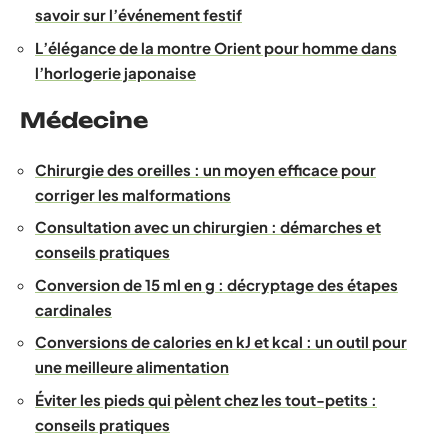
savoir sur l’événement festif
L’élégance de la montre Orient pour homme dans
l’horlogerie japonaise
Médecine
Chirurgie des oreilles : un moyen efficace pour
corriger les malformations
Consultation avec un chirurgien : démarches et
conseils pratiques
Conversion de 15 ml en g : décryptage des étapes
cardinales
Conversions de calories en kJ et kcal : un outil pour
une meilleure alimentation
Éviter les pieds qui pèlent chez les tout-petits :
conseils pratiques