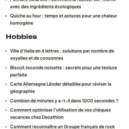
avec des ingrédients écologiques
Quiche au four : temps et astuces pour une chaleur
homogène
Hobbies
Ville d’Italie en 4 lettres : solutions par nombre de
voyelles et de consonnes
Biscuit Joconde noisette : secrets pour une texture
parfaite
Carte Allemagne Länder détaillée pour réviser la
géographie
Combien de minutes y a-t-il dans 1000 secondes ?
Comment optimiser l’utilisation de vos chèques
vacances chez Decathlon
Comment reconnaître un Groupe français de rock