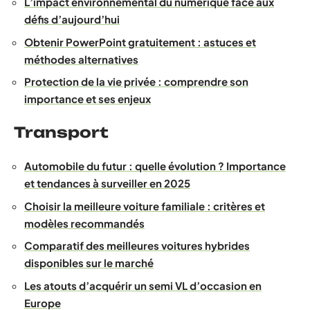
L’impact environnemental du numérique face aux
défis d’aujourd’hui
Obtenir PowerPoint gratuitement : astuces et
méthodes alternatives
Protection de la vie privée : comprendre son
importance et ses enjeux
Transport
Automobile du futur : quelle évolution ? Importance
et tendances à surveiller en 2025
Choisir la meilleure voiture familiale : critères et
modèles recommandés
Comparatif des meilleures voitures hybrides
disponibles sur le marché
Les atouts d’acquérir un semi VL d’occasion en
Europe