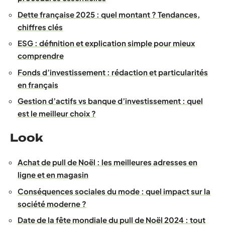
Dette française 2025 : quel montant ? Tendances,
chiffres clés
ESG : définition et explication simple pour mieux
comprendre
Fonds d’investissement : rédaction et particularités
en français
Gestion d’actifs vs banque d’investissement : quel
est le meilleur choix ?
Look
Achat de pull de Noël : les meilleures adresses en
ligne et en magasin
Conséquences sociales du mode : quel impact sur la
société moderne ?
Date de la fête mondiale du pull de Noël 2024 : tout