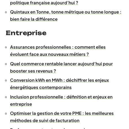
politique française aujourd’hui ?
Quintaux en Tonne, tonne métrique ou tonne longue :
bien faire la différence
Entreprise
Assurances professionnelles : comment elles
évoluent face aux nouveaux métiers ?
Quel commerce rentable lancer aujourd’hui pour
booster ses revenus ?
Conversion kWh en MWh : déchiffrer les enjeux
énergétiques contemporains
Inclusion professionnelle : définition et enjeux en
entreprise
Optimiser la gestion de votre PME : les meilleures
méthodes de suivi de facturation