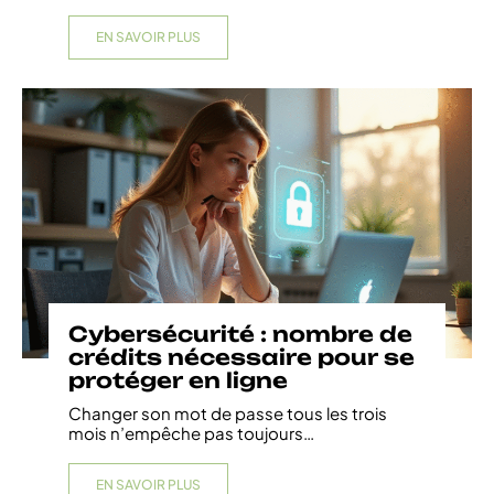
EN SAVOIR PLUS
Cybersécurité : nombre de
crédits nécessaire pour se
protéger en ligne
Changer son mot de passe tous les trois
mois n’empêche pas toujours
…
EN SAVOIR PLUS