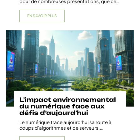
pour de nombreuses présentations, que ce
…
EN SAVOIR PLUS
L’impact environnemental
du numérique face aux
défis d’aujourd’hui
Le numérique trace aujourd'hui sa route à
coups d'algorithmes et de serveurs,
…