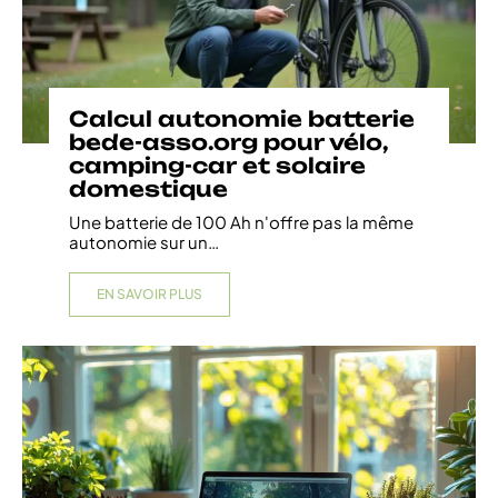
Calcul autonomie batterie
bede-asso.org pour vélo,
camping-car et solaire
domestique
Une batterie de 100 Ah n'offre pas la même
autonomie sur un
…
EN SAVOIR PLUS