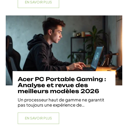
EN SAVOIR PLUS
Acer PC Portable Gaming :
Analyse et revue des
meilleurs modèles 2026
Un processeur haut de gamme ne garantit
pas toujours une expérience de
…
EN SAVOIR PLUS