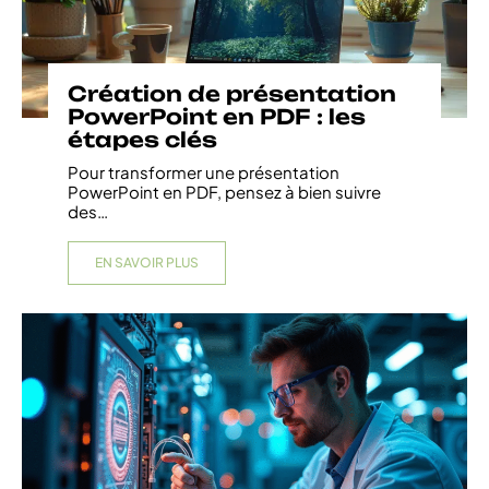
Création de présentation
PowerPoint en PDF : les
étapes clés
Pour transformer une présentation
PowerPoint en PDF, pensez à bien suivre
des
…
EN SAVOIR PLUS