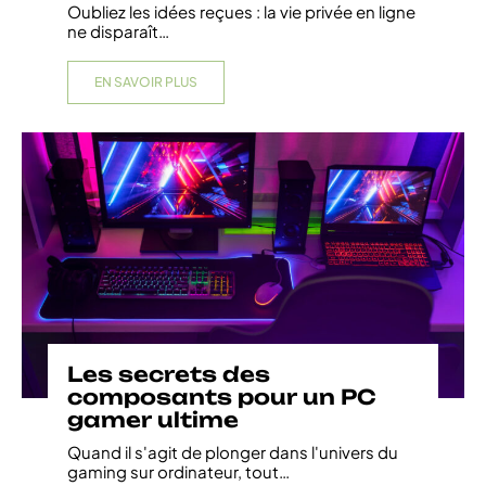
Oubliez les idées reçues : la vie privée en ligne
ne disparaît
…
EN SAVOIR PLUS
Les secrets des
composants pour un PC
gamer ultime
Quand il s'agit de plonger dans l'univers du
gaming sur ordinateur, tout
…