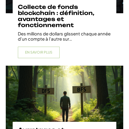
Collecte de fonds
blockchain : définition,
avantages et
fonctionnement
Des millions de dollars glissent chaque année
d'un compte à l'autre sur
…
EN SAVOIR PLUS