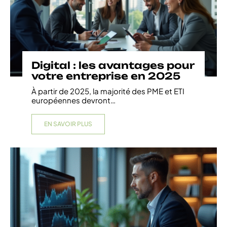
Digital : les avantages pour
votre entreprise en 2025
À partir de 2025, la majorité des PME et ETI
européennes devront
…
EN SAVOIR PLUS