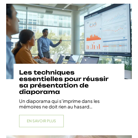
Les techniques
essentielles pour réussir
sa présentation de
diaporama
Un diaporama qui s'imprime dans les
mémoires ne doit rien au hasard
…
EN SAVOIR PLUS