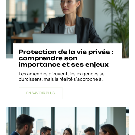
Protection de la vie privée :
comprendre son
importance et ses enjeux
Les amendes pleuvent, les exigences se
durcissent, mais la réalité s'accroche à
…
EN SAVOIR PLUS