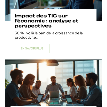
Impact des TIC sur
l’économie : analyse et
perspectives
30 % : voilà la part de la croissance de la
productivité
…
EN SAVOIR PLUS