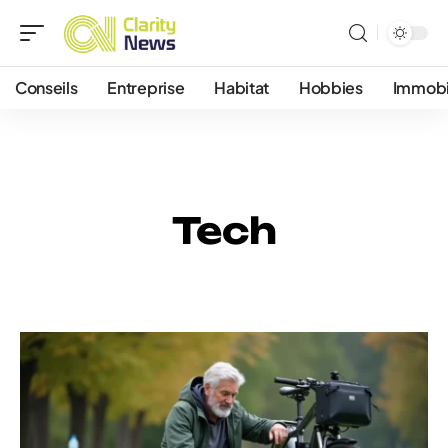
Conseils
Entreprise
Habitat
Hobbies
Immobi
Tech