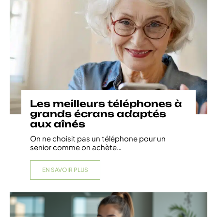
Les meilleurs téléphones à
grands écrans adaptés
aux aînés
On ne choisit pas un téléphone pour un
senior comme on achète
…
EN SAVOIR PLUS