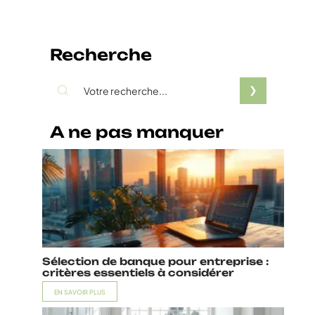
Recherche
A ne pas manquer
Sélection de banque pour entreprise :
critères essentiels à considérer
EN SAVOIR PLUS