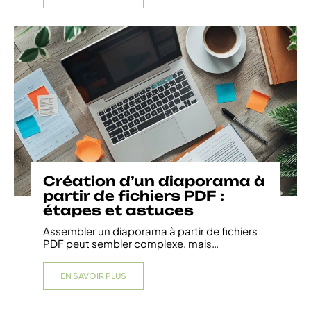
Création d’un diaporama à
partir de fichiers PDF :
étapes et astuces
Assembler un diaporama à partir de fichiers
PDF peut sembler complexe, mais
…
EN SAVOIR PLUS