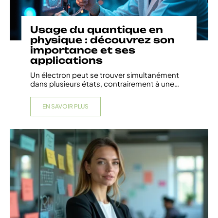
Usage du quantique en
physique : découvrez son
importance et ses
applications
Un électron peut se trouver simultanément
dans plusieurs états, contrairement à une
…
EN SAVOIR PLUS