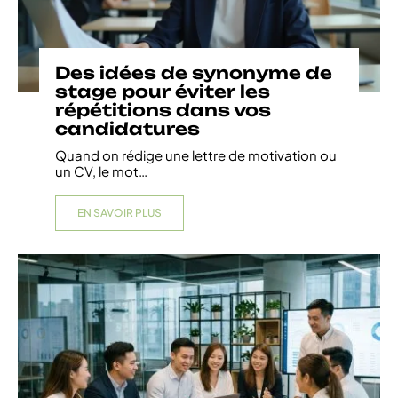
Des idées de synonyme de
stage pour éviter les
répétitions dans vos
candidatures
Quand on rédige une lettre de motivation ou
un CV, le mot
…
EN SAVOIR PLUS