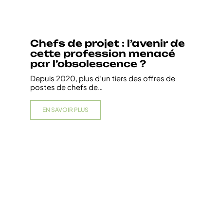
Chefs de projet : l’avenir de
cette profession menacé
par l’obsolescence ?
Depuis 2020, plus d’un tiers des offres de
postes de chefs de
…
EN SAVOIR PLUS