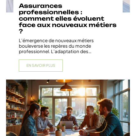
Assurances
professionnelles :
comment elles évoluent
face aux nouveaux métiers
?
L’émergence de nouveaux métiers
bouleverse les repères du monde
professionnel. L’adaptation des
…
EN SAVOIR PLUS