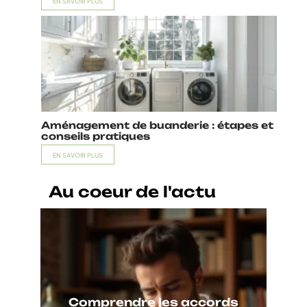
EN SAVOIR PLUS
Aménagement de buanderie : étapes et
conseils pratiques
EN SAVOIR PLUS
Au coeur de l'actu
Comprendre les accords