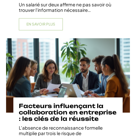
Un salarié sur deux affirme ne pas savoir où
trouver l'information nécessaire
…
EN SAVOIR PLUS
Facteurs influençant la
collaboration en entreprise
: les clés de la réussite
L'absence de reconnaissance formelle
multiplie par trois le risque de