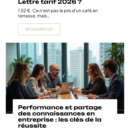
Lettre tarif 2026 ?
1,52 €. Ce n'est pas le prix d'un café en
terrasse, mais
…
EN SAVOIR PLUS
Performance et partage
des connaissances en
entreprise : les clés de la
réussite