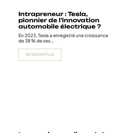
Intrapreneur : Tesla,
pionnier de l’innovation
automobile électrique ?
En 2023, Tesla a enregistré une croissance
de 38 % de ses
…
EN SAVOIR PLUS