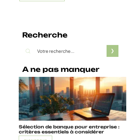
Recherche
A ne pas manquer
Sélection de banque pour entreprise :
critères essentiels à considérer