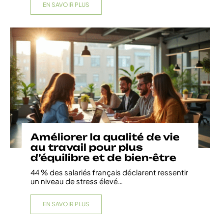
EN SAVOIR PLUS
Améliorer la qualité de vie
au travail pour plus
d’équilibre et de bien-être
44 % des salariés français déclarent ressentir
un niveau de stress élevé
…
EN SAVOIR PLUS