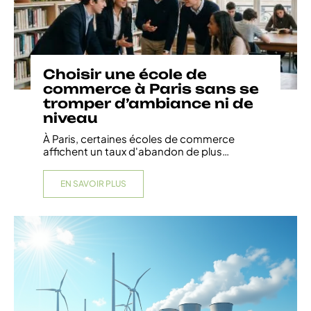
Choisir une école de
commerce à Paris sans se
tromper d’ambiance ni de
niveau
À Paris, certaines écoles de commerce
affichent un taux d'abandon de plus
…
EN SAVOIR PLUS