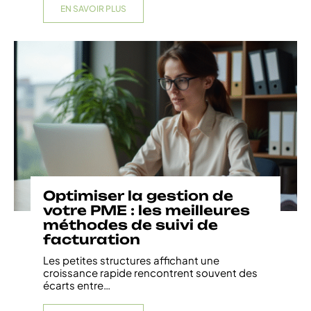
EN SAVOIR PLUS
Optimiser la gestion de
votre PME : les meilleures
méthodes de suivi de
facturation
Les petites structures affichant une
croissance rapide rencontrent souvent des
écarts entre
…