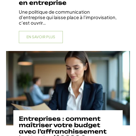
en entreprise
Une politique de communication
d'entreprise qui laisse place à l'improvisation,
c'est ouvrir
…
EN SAVOIR PLUS
Entreprises : comment
maîtriser votre budget
avec l’affranchissement