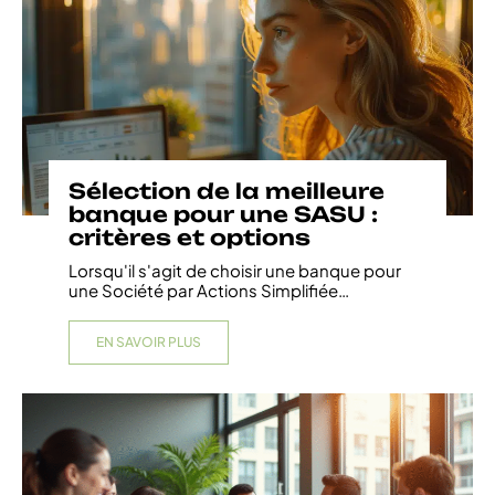
Sélection de la meilleure
banque pour une SASU :
critères et options
Lorsqu'il s'agit de choisir une banque pour
une Société par Actions Simplifiée
…
EN SAVOIR PLUS