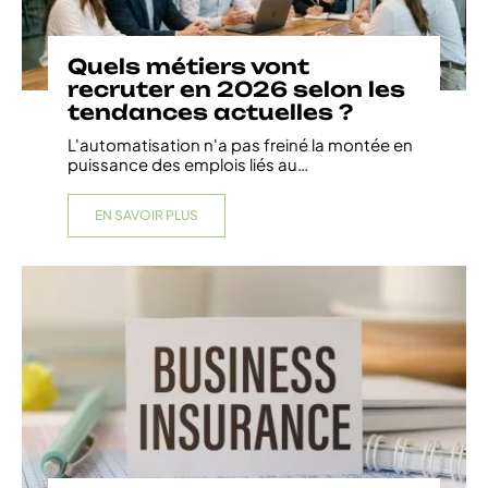
Quels métiers vont
recruter en 2026 selon les
tendances actuelles ?
L'automatisation n'a pas freiné la montée en
puissance des emplois liés au
…
EN SAVOIR PLUS