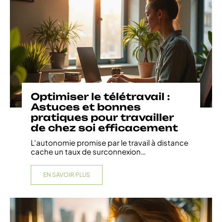
Optimiser le télétravail :
Astuces et bonnes
pratiques pour travailler
de chez soi efficacement
L'autonomie promise par le travail à distance
cache un taux de surconnexion
…
EN SAVOIR PLUS