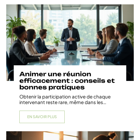
Animer une réunion
efficacement : conseils et
bonnes pratiques
Obtenir la participation active de chaque
intervenant reste rare, même dans les
…
EN SAVOIR PLUS