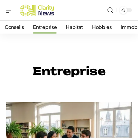
Conseils
Entreprise
Habitat
Hobbies
Immobi
Entreprise