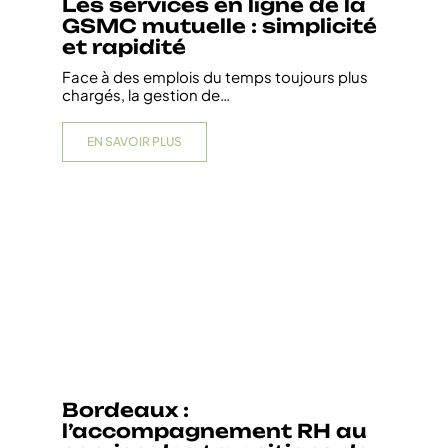
Les services en ligne de la
GSMC mutuelle : simplicité
et rapidité
Face à des emplois du temps toujours plus
chargés, la gestion de
…
EN SAVOIR PLUS
Bordeaux :
l’accompagnement RH au