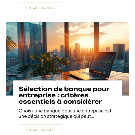
EN SAVOIR PLUS
Sélection de banque pour
entreprise : critères
essentiels à considérer
Choisir une banque pour une entreprise est
une décision stratégique qui peut
…
EN SAVOIR PLUS