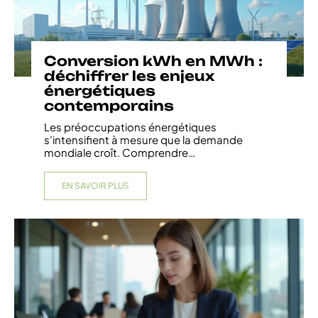
Conversion kWh en MWh :
déchiffrer les enjeux
énergétiques
contemporains
Les préoccupations énergétiques
s'intensifient à mesure que la demande
mondiale croît. Comprendre
…
EN SAVOIR PLUS