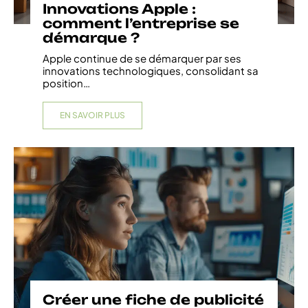
Innovations Apple :
comment l’entreprise se
démarque ?
Apple continue de se démarquer par ses
innovations technologiques, consolidant sa
position
…
EN SAVOIR PLUS
Créer une fiche de publicité