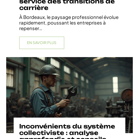
service des transitions de
carrière
À Bordeaux, le paysage professionnel évolue
rapidement, poussant les entreprises à
repenser
…
EN SAVOIR PLUS
Inconvénients du système
collectiviste : analyse