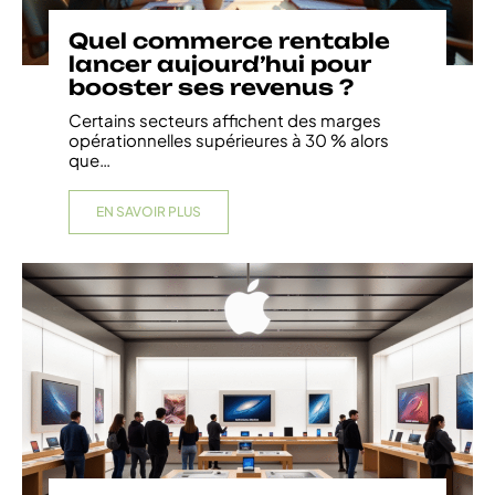
Quel commerce rentable
lancer aujourd’hui pour
booster ses revenus ?
Certains secteurs affichent des marges
opérationnelles supérieures à 30 % alors
que
…
EN SAVOIR PLUS