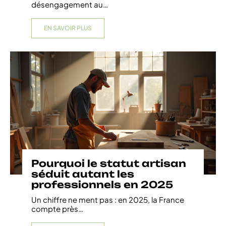
désengagement au
…
EN SAVOIR PLUS
Pourquoi le statut artisan
séduit autant les
professionnels en 2025
Un chiffre ne ment pas : en 2025, la France
compte près
…