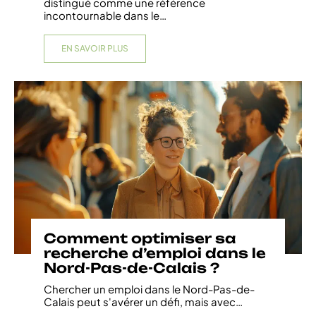
distingué comme une référence
incontournable dans le
…
EN SAVOIR PLUS
Comment optimiser sa
recherche d’emploi dans le
Nord-Pas-de-Calais ?
Chercher un emploi dans le Nord-Pas-de-
Calais peut s'avérer un défi, mais avec
…