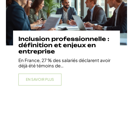
Inclusion professionnelle :
définition et enjeux en
entreprise
En France, 27 % des salariés déclarent avoir
déjà été témoins de
…
EN SAVOIR PLUS