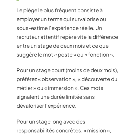
Le piège le plus fréquent consiste à
employer un terme qui survalorise ou
sous-estime l’expérience réelle. Un
recruteur attentif repère vite la différence
entre un stage de deux mois et ce que
suggère le mot « poste » ou « fonction ».
Pour un stage court (moins de deux mois),
préférez « observation », « découverte du
métier » ou « immersion ». Ces mots
signalent une durée limitée sans
dévaloriser l’expérience.
Pour un stage long avec des
responsabilités concrètes, « mission »,