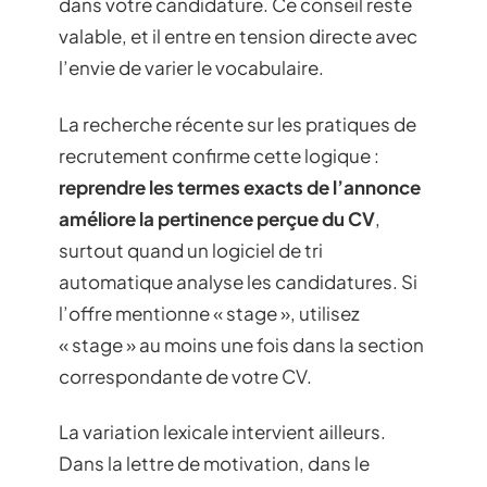
dans votre candidature. Ce conseil reste
valable, et il entre en tension directe avec
l’envie de varier le vocabulaire.
La recherche récente sur les pratiques de
recrutement confirme cette logique :
reprendre les termes exacts de l’annonce
améliore la pertinence perçue du CV
,
surtout quand un logiciel de tri
automatique analyse les candidatures. Si
l’offre mentionne « stage », utilisez
« stage » au moins une fois dans la section
correspondante de votre CV.
La variation lexicale intervient ailleurs.
Dans la lettre de motivation, dans le