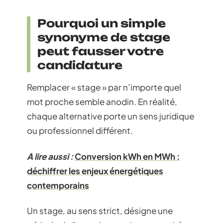
Pourquoi un simple
synonyme de stage
peut fausser votre
candidature
Remplacer « stage » par n’importe quel
mot proche semble anodin. En réalité,
chaque alternative porte un sens juridique
ou professionnel différent.
A lire aussi :
Conversion kWh en MWh :
déchiffrer les enjeux énergétiques
contemporains
Un stage, au sens strict, désigne une