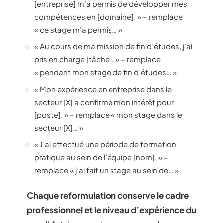
[entreprise] m’a permis de développer mes
compétences en [domaine]. » – remplace
« ce stage m’a permis… »
« Au cours de ma mission de fin d’études, j’ai
pris en charge [tâche]. » – remplace
« pendant mon stage de fin d’études… »
« Mon expérience en entreprise dans le
secteur [X] a confirmé mon intérêt pour
[poste]. » – remplace « mon stage dans le
secteur [X]… »
« J’ai effectué une période de formation
pratique au sein de l’équipe [nom]. » –
remplace « j’ai fait un stage au sein de… »
Chaque reformulation conserve le cadre
professionnel et le niveau d’expérience du