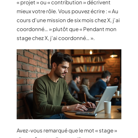
« projet » ou « contribution » décrivent
mieux votre rôle. Vous pouvez écrire : « Au
cours d’une mission de six mois chez X, j’ai
coordonné… » plutôt que « Pendant mon
stage chez X, j’ai coordonné… ».
Avez-vous remarqué que le mot « stage »