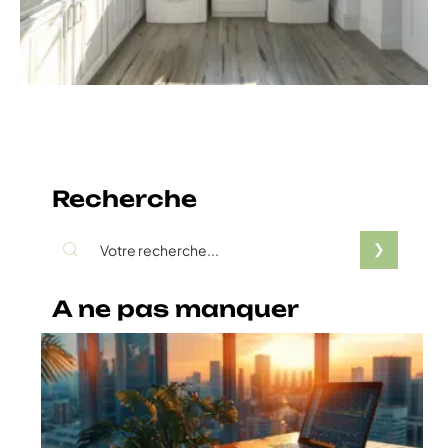
Recherche
A ne pas manquer