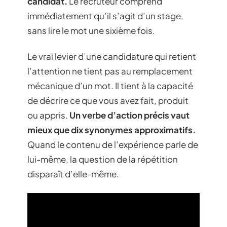
candidat.
Le recruteur comprend
immédiatement qu’il s’agit d’un stage,
sans lire le mot une sixième fois.
Le vrai levier d’une candidature qui retient
l’attention ne tient pas au remplacement
mécanique d’un mot. Il tient à la capacité
de décrire ce que vous avez fait, produit
ou appris.
Un verbe d’action précis vaut
mieux que dix synonymes approximatifs.
Quand le contenu de l’expérience parle de
lui-même, la question de la répétition
disparaît d’elle-même.