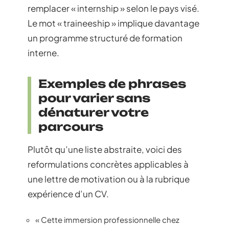
remplacer « internship » selon le pays visé.
Le mot « traineeship » implique davantage
un programme structuré de formation
interne.
Exemples de phrases
pour varier sans
dénaturer votre
parcours
Plutôt qu’une liste abstraite, voici des
reformulations concrètes applicables à
une lettre de motivation ou à la rubrique
expérience d’un CV.
« Cette immersion professionnelle chez