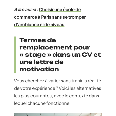
A lire aussi :
Choisir une école de
commerce à Paris sans se tromper
d'ambiance ni de niveau
Termes de
remplacement pour
« stage » dans un CV et
une lettre de
motivation
Vous cherchez à varier sans trahir la réalité
de votre expérience ? Voici les alternatives
les plus courantes, avec le contexte dans
lequel chacune fonctionne.