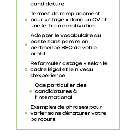
candidature
Termes de remplacement
pour « stage » dans un CV et
une lettre de motivation
Adapter le vocabulaire au
poste sans perdre en
pertinence SEO de votre
profil
Reformuler « stage » selon le
cadre légal et le niveau
d’expérience
Cas particulier des
candidatures à
l’international
Exemples de phrases pour
varier sans dénaturer votre
parcours