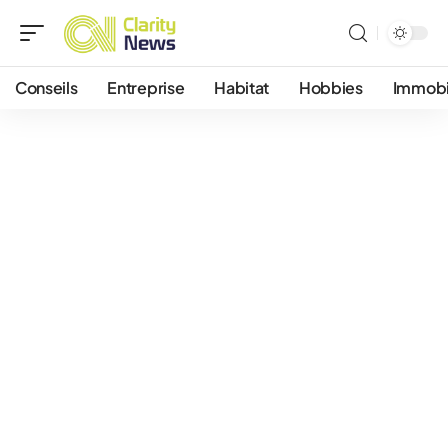
Conseils
Entreprise
Habitat
Hobbies
Immobi