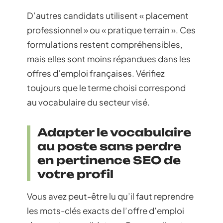
D’autres candidats utilisent « placement
professionnel » ou « pratique terrain ». Ces
formulations restent compréhensibles,
mais elles sont moins répandues dans les
offres d’emploi françaises. Vérifiez
toujours que le terme choisi correspond
au vocabulaire du secteur visé.
Adapter le vocabulaire
au poste sans perdre
en pertinence SEO de
votre profil
Vous avez peut-être lu qu’il faut reprendre
les mots-clés exacts de l’offre d’emploi