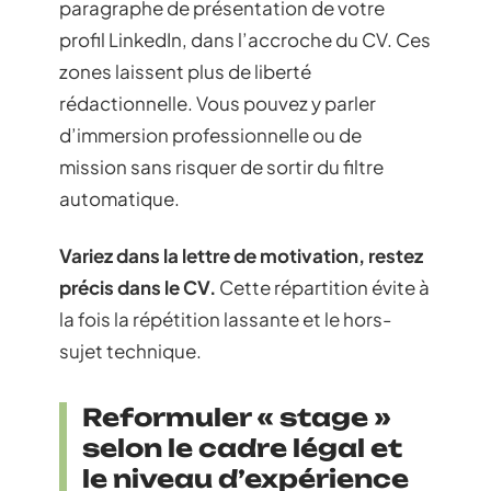
paragraphe de présentation de votre
profil LinkedIn, dans l’accroche du CV. Ces
zones laissent plus de liberté
rédactionnelle. Vous pouvez y parler
d’immersion professionnelle ou de
mission sans risquer de sortir du filtre
automatique.
Variez dans la lettre de motivation, restez
précis dans le CV.
Cette répartition évite à
la fois la répétition lassante et le hors-
sujet technique.
Reformuler « stage »
selon le cadre légal et
le niveau d’expérience