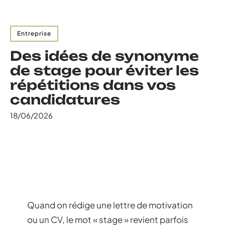
Entreprise
Des idées de synonyme
de stage pour éviter les
répétitions dans vos
candidatures
18/06/2026
Quand on rédige une lettre de motivation
ou un CV, le mot « stage » revient parfois