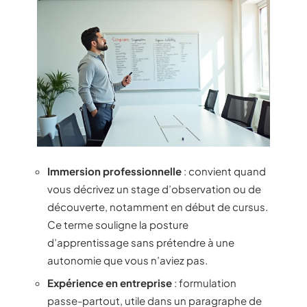
Immersion professionnelle
: convient quand
vous décrivez un stage d’observation ou de
découverte, notamment en début de cursus.
Ce terme souligne la posture
d’apprentissage sans prétendre à une
autonomie que vous n’aviez pas.
Expérience en entreprise
: formulation
passe-partout, utile dans un paragraphe de