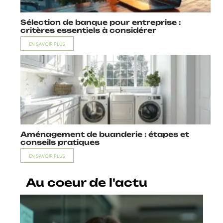
Sélection de banque pour entreprise :
critères essentiels à considérer
EN SAVOIR PLUS
Aménagement de buanderie : étapes et
conseils pratiques
EN SAVOIR PLUS
Au coeur de l'actu