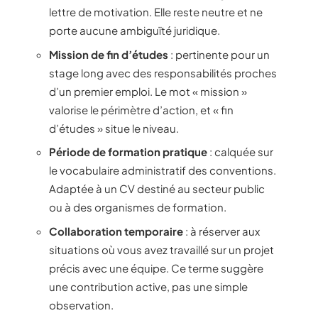
lettre de motivation. Elle reste neutre et ne
porte aucune ambiguïté juridique.
Mission de fin d’études
: pertinente pour un
stage long avec des responsabilités proches
d’un premier emploi. Le mot « mission »
valorise le périmètre d’action, et « fin
d’études » situe le niveau.
Période de formation pratique
: calquée sur
le vocabulaire administratif des conventions.
Adaptée à un CV destiné au secteur public
ou à des organismes de formation.
Collaboration temporaire
: à réserver aux
situations où vous avez travaillé sur un projet
précis avec une équipe. Ce terme suggère
une contribution active, pas une simple
observation.