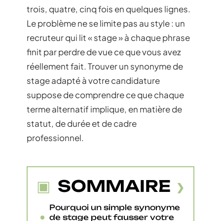
trois, quatre, cinq fois en quelques lignes.
Le problème ne se limite pas au style : un
recruteur qui lit « stage » à chaque phrase
finit par perdre de vue ce que vous avez
réellement fait. Trouver un synonyme de
stage adapté à votre candidature
suppose de comprendre ce que chaque
terme alternatif implique, en matière de
statut, de durée et de cadre
professionnel.
SOMMAIRE
Pourquoi un simple synonyme
de stage peut fausser votre