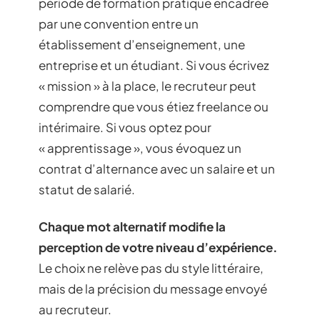
période de formation pratique encadrée
par une convention entre un
établissement d’enseignement, une
entreprise et un étudiant. Si vous écrivez
« mission » à la place, le recruteur peut
comprendre que vous étiez freelance ou
intérimaire. Si vous optez pour
« apprentissage », vous évoquez un
contrat d’alternance avec un salaire et un
statut de salarié.
Chaque mot alternatif modifie la
perception de votre niveau d’expérience.
Le choix ne relève pas du style littéraire,
mais de la précision du message envoyé
au recruteur.