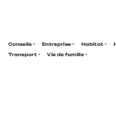
Conseils
Entreprise
Habitat
Transport
Vie de famille