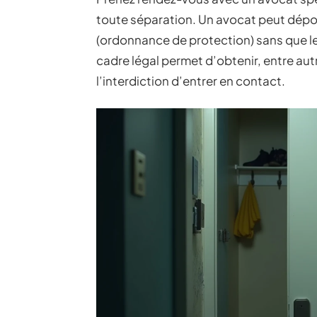
toute séparation. Un avocat peut dépo
(ordonnance de protection) sans que le
cadre légal permet d’obtenir, entre autr
l’interdiction d’entrer en contact.