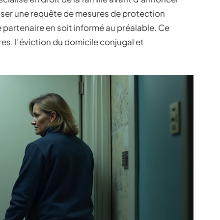
ser une requête de mesures de protection
 partenaire en soit informé au préalable. Ce
es, l’éviction du domicile conjugal et