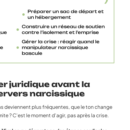
Préparer un sac de départ et
un hébergement
Construire un réseau de soutien
que
contre l’isolement et l’emprise
Gérer la crise : réagir quand le
ue
manipulateur narcissique
bascule
r juridique avant la
ervers narcissique
s deviennent plus fréquentes, que le ton change
ite ? C’est le moment d’agir, pas après la crise.