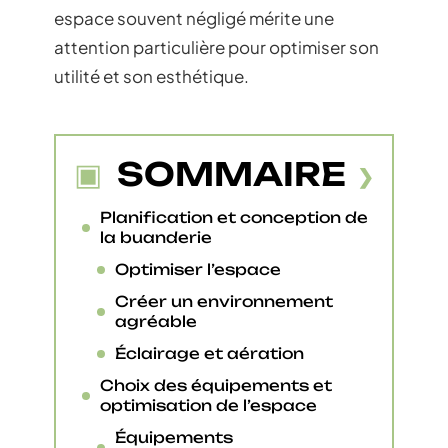
espace souvent négligé mérite une
attention particulière pour optimiser son
utilité et son esthétique.
SOMMAIRE
Planification et conception de
la buanderie
Optimiser l’espace
Créer un environnement
agréable
Éclairage et aération
Choix des équipements et
optimisation de l’espace
Équipements