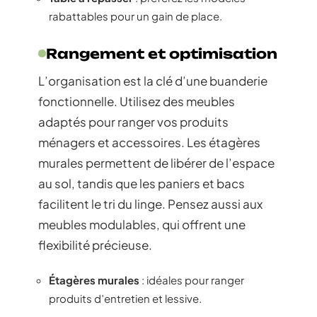
rabattables pour un gain de place.
Rangement et optimisation
L’organisation est la clé d’une buanderie
fonctionnelle. Utilisez des meubles
adaptés pour ranger vos produits
ménagers et accessoires. Les étagères
murales permettent de libérer de l’espace
au sol, tandis que les paniers et bacs
facilitent le tri du linge. Pensez aussi aux
meubles modulables, qui offrent une
flexibilité précieuse.
Étagères murales
: idéales pour ranger
produits d’entretien et lessive.