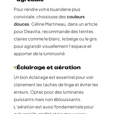
Pour rendre votre buanderie plus
conviviale, choisissez des
couleurs
douces
. Céline Martineau, dans un article
pour Deavita, recommande des teintes
claires comme le blanc, le beige ou le gris
pour agrandir visuellement l’espace et
apporter de la luminosité.
Éclairage et aération
Un bon éclairage est essentiel pour voir
clairement les taches de linge et éviter les
erreurs. Optez pour des luminaires
puissants mais non éblouissants.
L’aération est aussi fondamentale pour