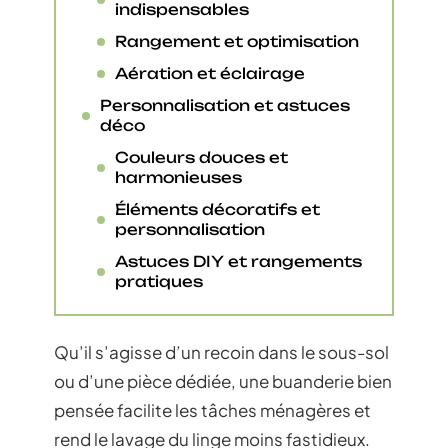
indispensables
Rangement et optimisation
Aération et éclairage
Personnalisation et astuces
déco
Couleurs douces et
harmonieuses
Éléments décoratifs et
personnalisation
Astuces DIY et rangements
pratiques
Qu’il s’agisse d’un recoin dans le sous-sol
ou d’une pièce dédiée, une buanderie bien
pensée facilite les tâches ménagères et
rend le lavage du linge moins fastidieux.