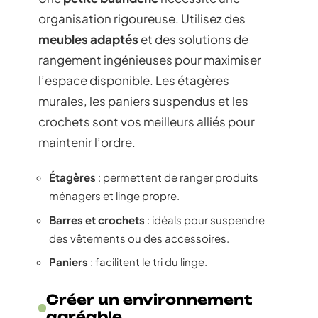
organisation rigoureuse. Utilisez des
meubles adaptés
et des solutions de
rangement ingénieuses pour maximiser
l’espace disponible. Les étagères
murales, les paniers suspendus et les
crochets sont vos meilleurs alliés pour
maintenir l’ordre.
Étagères
: permettent de ranger produits
ménagers et linge propre.
Barres et crochets
: idéals pour suspendre
des vêtements ou des accessoires.
Paniers
: facilitent le tri du linge.
Créer un environnement
agréable