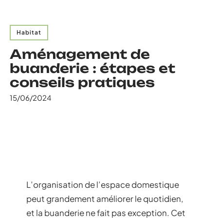
Habitat
Aménagement de
buanderie : étapes et
conseils pratiques
15/06/2024
L’organisation de l’espace domestique
peut grandement améliorer le quotidien,
et la buanderie ne fait pas exception. Cet