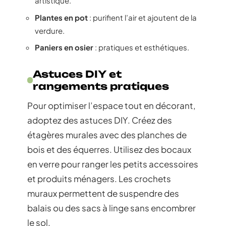
artistique.
Plantes en pot
: purifient l’air et ajoutent de la
verdure.
Paniers en osier
: pratiques et esthétiques.
Astuces DIY et
rangements pratiques
Pour optimiser l’espace tout en décorant,
adoptez des astuces DIY. Créez des
étagères murales avec des planches de
bois et des équerres. Utilisez des bocaux
en verre pour ranger les petits accessoires
et produits ménagers. Les crochets
muraux permettent de suspendre des
balais ou des sacs à linge sans encombrer
le sol.