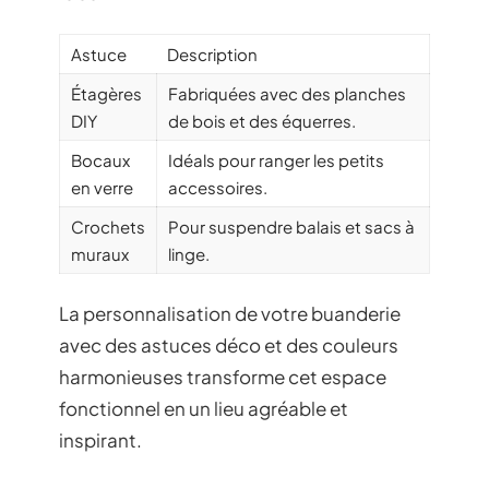
Astuce
Description
Étagères
Fabriquées avec des planches
DIY
de bois et des équerres.
Bocaux
Idéals pour ranger les petits
en verre
accessoires.
Crochets
Pour suspendre balais et sacs à
muraux
linge.
La personnalisation de votre buanderie
avec des astuces déco et des couleurs
harmonieuses transforme cet espace
fonctionnel en un lieu agréable et
inspirant.