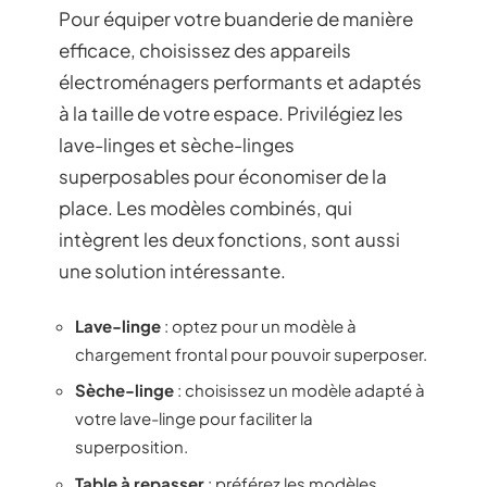
Pour équiper votre buanderie de manière
efficace, choisissez des appareils
électroménagers performants et adaptés
à la taille de votre espace. Privilégiez les
lave-linges et sèche-linges
superposables pour économiser de la
place. Les modèles combinés, qui
intègrent les deux fonctions, sont aussi
une solution intéressante.
Lave-linge
: optez pour un modèle à
chargement frontal pour pouvoir superposer.
Sèche-linge
: choisissez un modèle adapté à
votre lave-linge pour faciliter la
superposition.
Table à repasser
: préférez les modèles