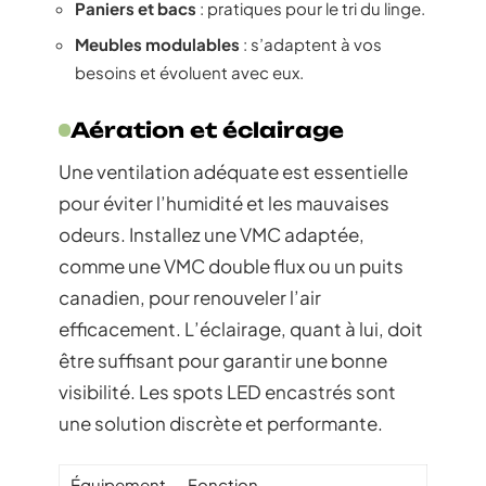
Paniers et bacs
: pratiques pour le tri du linge.
Meubles modulables
: s’adaptent à vos
besoins et évoluent avec eux.
Aération et éclairage
Une ventilation adéquate est essentielle
pour éviter l’humidité et les mauvaises
odeurs. Installez une VMC adaptée,
comme une VMC double flux ou un puits
canadien, pour renouveler l’air
efficacement. L’éclairage, quant à lui, doit
être suffisant pour garantir une bonne
visibilité. Les spots LED encastrés sont
une solution discrète et performante.
Équipement
Fonction