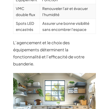
VMC
Renouveler l’air et évacuer
double flux
l’humidité
Spots LED
Assurer une bonne visibilité
encastrés
sans encombrer l’espace
L’agencement et le choix des
équipements déterminent la
fonctionnalité et l’efficacité de votre
buanderie.