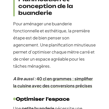
conception de la
buanderie
Pour aménager une buanderie
fonctionnelle et esthétique, la première
étape est de bien penser son
agencement. Une planification minutieuse
permet d’optimiser chaque mètre carré et
de créer un espace agréable pour les
tâches ménagères.
A lire aussi :
40 cl en grammes : simplifier
la cuisine avec des conversions précises
Optimiser l’espace
Une
petite buanderie
nécessite une