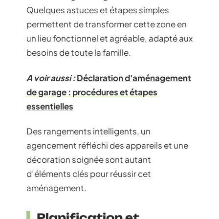
Quelques astuces et étapes simples
permettent de transformer cette zone en
un lieu fonctionnel et agréable, adapté aux
besoins de toute la famille.
A voir aussi :
Déclaration d'aménagement
de garage : procédures et étapes
essentielles
Des rangements intelligents, un
agencement réfléchi des appareils et une
décoration soignée sont autant
d’éléments clés pour réussir cet
aménagement.
Planification et