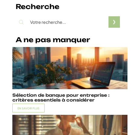
Recherche
A ne pas manquer
Sélection de banque pour entreprise :
critères essentiels à considérer
EN SAVOIR PLUS