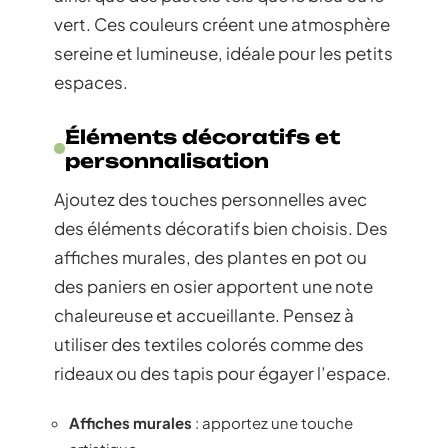
vert. Ces couleurs créent une atmosphère
sereine et lumineuse, idéale pour les petits
espaces.
Éléments décoratifs et
personnalisation
Ajoutez des touches personnelles avec
des éléments décoratifs bien choisis. Des
affiches murales, des plantes en pot ou
des paniers en osier apportent une note
chaleureuse et accueillante. Pensez à
utiliser des textiles colorés comme des
rideaux ou des tapis pour égayer l’espace.
Affiches murales
: apportez une touche