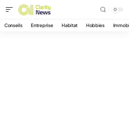
Conseils
Entreprise
Habitat
Hobbies
Immobi