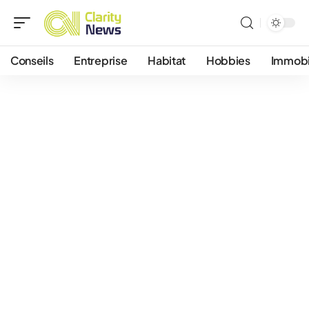
Conseils
Entreprise
Habitat
Hobbies
Immobi