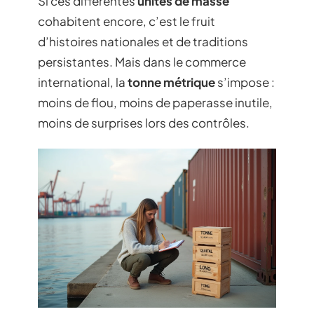
Si ces différentes
unités de masse
cohabitent encore, c’est le fruit
d’histoires nationales et de traditions
persistantes. Mais dans le commerce
international, la
tonne métrique
s’impose :
moins de flou, moins de paperasse inutile,
moins de surprises lors des contrôles.