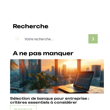
Recherche
A ne pas manquer
Sélection de banque pour entreprise :
critères essentiels à considérer
EN SAVOIR PLUS