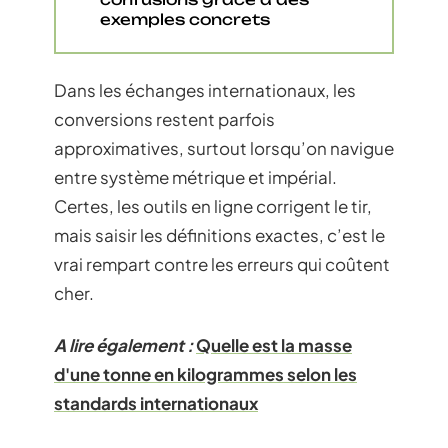
exemples concrets
Dans les échanges internationaux, les
conversions restent parfois
approximatives, surtout lorsqu’on navigue
entre système métrique et impérial.
Certes, les outils en ligne corrigent le tir,
mais saisir les définitions exactes, c’est le
vrai rempart contre les erreurs qui coûtent
cher.
A lire également :
Quelle est la masse
d'une tonne en kilogrammes selon les
standards internationaux