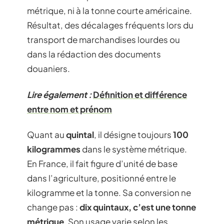
métrique, ni à la tonne courte américaine.
Résultat, des décalages fréquents lors du
transport de marchandises lourdes ou
dans la rédaction des documents
douaniers.
Lire également :
Définition et différence
entre nom et prénom
Quant au
quintal
, il désigne toujours
100
kilogrammes
dans le système métrique.
En France, il fait figure d’unité de base
dans l’agriculture, positionné entre le
kilogramme et la tonne. Sa conversion ne
change pas :
dix quintaux, c’est une tonne
métrique
. Son usage varie selon les