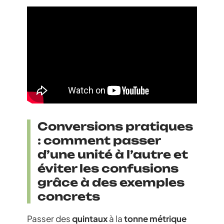
Conversions pratiques
: comment passer
d’une unité à l’autre et
éviter les confusions
grâce à des exemples
concrets
Passer des
quintaux
à la
tonne métrique