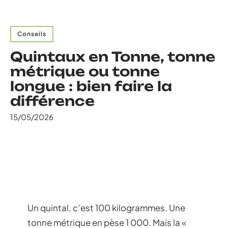
Conseils
Quintaux en Tonne, tonne
métrique ou tonne
longue : bien faire la
différence
15/05/2026
Un quintal, c’est 100 kilogrammes. Une
tonne métrique en pèse 1 000. Mais la «