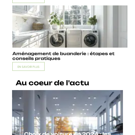
Aménagement de buanderie : étapes et
conseils pratiques
EN SAVOIR PLUS
Au coeur de l'actu
Choix de voiture en 2024 : les