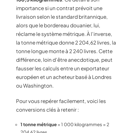
importance si un contrat prévoit une
livraison selon le standard britannique,
alors que le bordereau douanier, lui,
réclame le système métrique. À l’inverse,
la tonne métrique donne 2 204,62 livres, la
tonne longue monte à 2 240 livres. Cette
différence, loin d’être anecdotique, peut
fausser les calculs entre un exportateur
européen et un acheteur basé à Londres
ou Washington.
Pour vous repérer facilement, voici les
conversions clés à retenir :
1 tonne métrique
= 1 000 kilogrammes = 2
204,62 livres