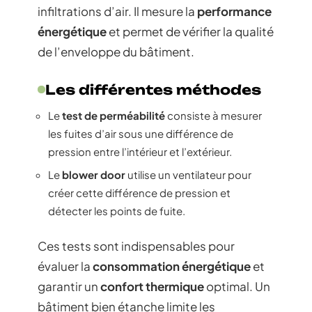
infiltrations d’air. Il mesure la
performance
énergétique
et permet de vérifier la qualité
de l’enveloppe du bâtiment.
Les différentes méthodes
Le
test de perméabilité
consiste à mesurer
les fuites d’air sous une différence de
pression entre l’intérieur et l’extérieur.
Le
blower door
utilise un ventilateur pour
créer cette différence de pression et
détecter les points de fuite.
Ces tests sont indispensables pour
évaluer la
consommation énergétique
et
garantir un
confort thermique
optimal. Un
bâtiment bien étanche limite les