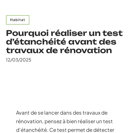
Habitat
Pourquoi réaliser un test
d’étanchéité avant des
travaux de rénovation
12/03/2025
Avant de se lancer dans des travaux de
rénovation, pensez à bien réaliser un test
d’étanchéité. Ce test permet de détecter