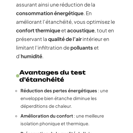
assurant ainsi une réduction de la
consommation énergétique
. En
améliorant l’étanchéité, vous optimisez le
confort thermique
et
acoustique
, tout en
préservant la
qualité de l’air
intérieur en
limitant l’infiltration de
polluants
et
d’
humidité
.
Avantages du test
d’étanchéité
Réduction des pertes énergétiques
: une
enveloppe bien étanche diminue les
déperditions de chaleur.
Amélioration du confort
: une meilleure
isolation phonique et thermique.