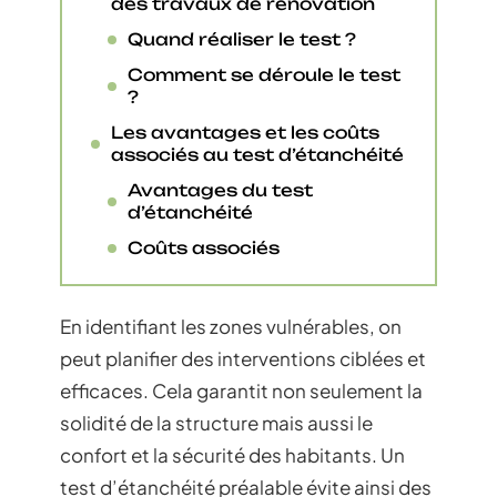
des travaux de rénovation
Quand réaliser le test ?
Comment se déroule le test
?
Les avantages et les coûts
associés au test d’étanchéité
Avantages du test
d’étanchéité
Coûts associés
En identifiant les zones vulnérables, on
peut planifier des interventions ciblées et
efficaces. Cela garantit non seulement la
solidité de la structure mais aussi le
confort et la sécurité des habitants. Un
test d’étanchéité préalable évite ainsi des