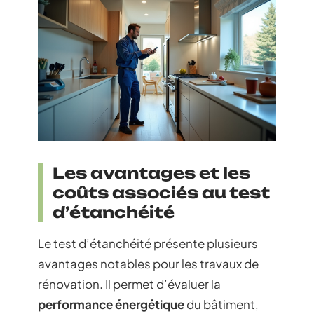
Les avantages et les
coûts associés au test
d’étanchéité
Le test d’étanchéité présente plusieurs
avantages notables pour les travaux de
rénovation. Il permet d’évaluer la
performance énergétique
du bâtiment,