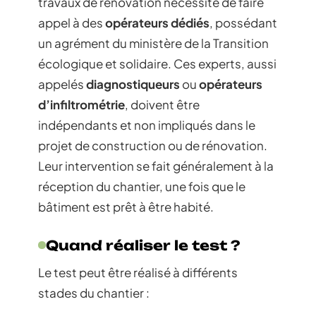
travaux de rénovation nécessite de faire
appel à des
opérateurs dédiés
, possédant
un agrément du ministère de la Transition
écologique et solidaire. Ces experts, aussi
appelés
diagnostiqueurs
ou
opérateurs
d’infiltrométrie
, doivent être
indépendants et non impliqués dans le
projet de construction ou de rénovation.
Leur intervention se fait généralement à la
réception du chantier, une fois que le
bâtiment est prêt à être habité.
Quand réaliser le test ?
Le test peut être réalisé à différents
stades du chantier :