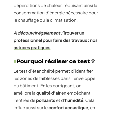
déperditions de chaleur, réduisant ainsi la
consommation d’énergie nécessaire pour
le chauffage ou la climatisation.
A découvrir également :
Trouver un
professionnel pour faire des travaux : nos
astuces pratiques
Pourquoi réaliser ce test ?
Le test d’étanchéité permet d’identifier
les zones de faiblesses dans l’enveloppe
du bâtiment. En les corrigeant, on
améliore la
qualité d’air
en empêchant
l’entrée de
polluants
et d’
humidité
. Cela
influe aussi sur le
confort acoustique
, en