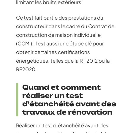
limitant les bruits extérieurs.
Ce test fait partie des prestations du
constructeur dans le cadre du Contrat de
construction de maison individuelle
(CCMI). Il est aussi une étape clé pour
obtenir certaines certifications
énergétiques, telles que la RT 2012 ou la
RE2020.
Quand et comment
réaliser un test
d’étanchéité avant des
travaux de rénovation
Réaliser un test d’étanchéité avant des