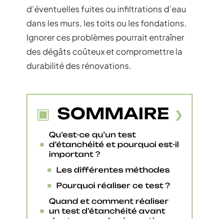
d’éventuelles fuites ou infiltrations d’eau
dans les murs, les toits ou les fondations.
Ignorer ces problèmes pourrait entraîner
des dégâts coûteux et compromettre la
durabilité des rénovations.
SOMMAIRE
Qu’est-ce qu’un test
d’étanchéité et pourquoi est-il
important ?
Les différentes méthodes
Pourquoi réaliser ce test ?
Quand et comment réaliser
un test d’étanchéité avant