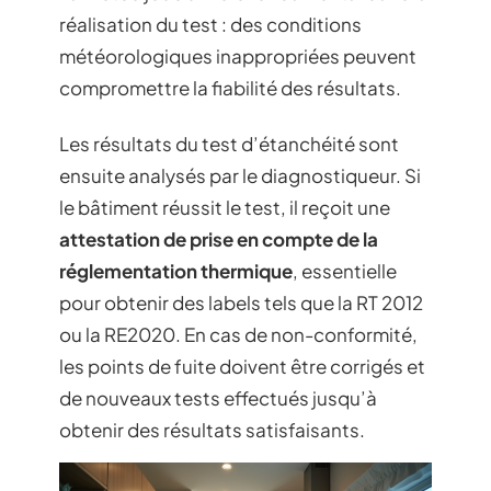
réalisation du test : des conditions
météorologiques inappropriées peuvent
compromettre la fiabilité des résultats.
Les résultats du test d’étanchéité sont
ensuite analysés par le diagnostiqueur. Si
le bâtiment réussit le test, il reçoit une
attestation de prise en compte de la
réglementation thermique
, essentielle
pour obtenir des labels tels que la RT 2012
ou la RE2020. En cas de non-conformité,
les points de fuite doivent être corrigés et
de nouveaux tests effectués jusqu’à
obtenir des résultats satisfaisants.