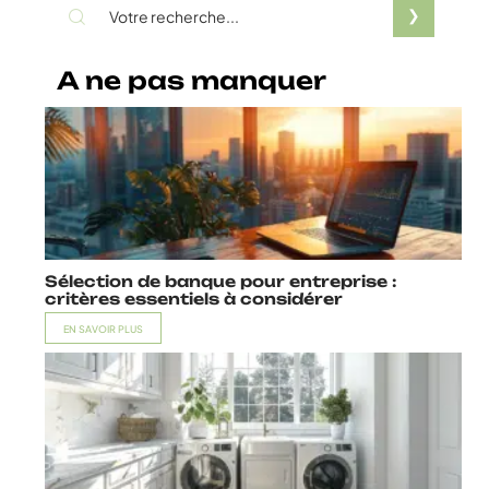
A ne pas manquer
Sélection de banque pour entreprise :
critères essentiels à considérer
EN SAVOIR PLUS