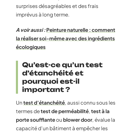
surprises désagréables et des frais
imprévus à long terme.
A voir aussi :
Peinture naturelle : comment
la réaliser soi-même avec des ingrédients
écologiques
Qu’est-ce qu’un test
d’étanchéité et
pourquoi est-il
important ?
Un
test d’étanchéité
, aussi connu sous les
termes de
test de perméabilité
,
test à la
porte soufflante
ou
blower door
, évalue la
capacité d’un bâtiment à empêcher les