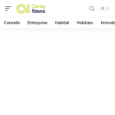
Conseils
Entreprise
Habitat
Hobbies
Immobi