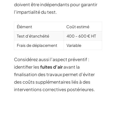
doivent être indépendants pour garantir
l’impartialité du test.
Élément
Coût estimé
Test d’étanchéité
400 – 600 € HT
Frais de déplacement
Variable
Considérez aussi l’aspect préventif :
identifier les
fuites d’air
avant la
finalisation des travaux permet d’éviter
des coûts supplémentaires liés à des
interventions correctives postérieures.