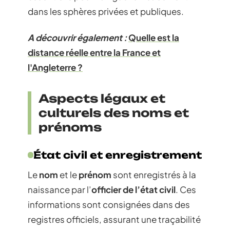
dans les sphères privées et publiques.
A découvrir également :
Quelle est la
distance réelle entre la France et
l'Angleterre ?
Aspects légaux et
culturels des noms et
prénoms
État civil et enregistrement
Le
nom
et le
prénom
sont enregistrés à la
naissance par l’
officier de l’état civil
. Ces
informations sont consignées dans des
registres officiels, assurant une traçabilité