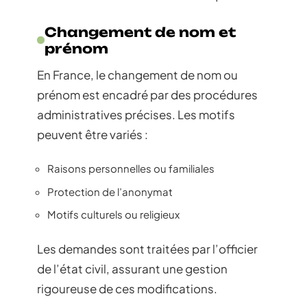
Changement de nom et
prénom
En France, le changement de nom ou
prénom est encadré par des procédures
administratives précises. Les motifs
peuvent être variés :
Raisons personnelles ou familiales
Protection de l’anonymat
Motifs culturels ou religieux
Les demandes sont traitées par l’officier
de l’état civil, assurant une gestion
rigoureuse de ces modifications.