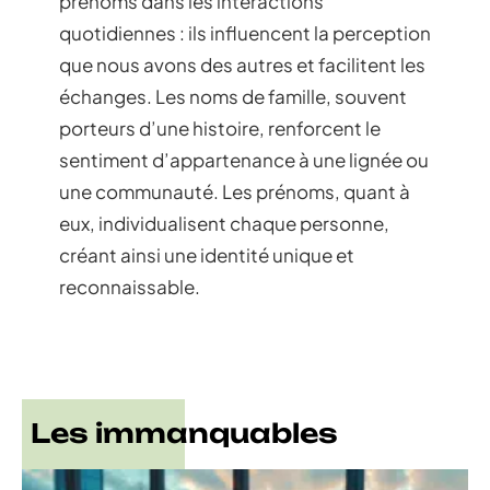
prénoms dans les interactions
quotidiennes : ils influencent la perception
que nous avons des autres et facilitent les
échanges. Les noms de famille, souvent
porteurs d’une histoire, renforcent le
sentiment d’appartenance à une lignée ou
une communauté. Les prénoms, quant à
eux, individualisent chaque personne,
créant ainsi une identité unique et
reconnaissable.
Les immanquables