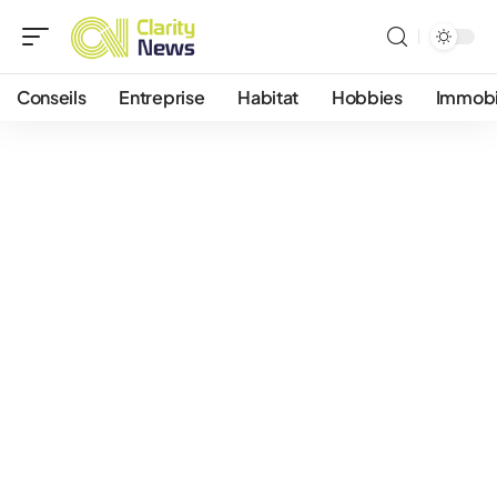
Conseils
Entreprise
Habitat
Hobbies
Immobi