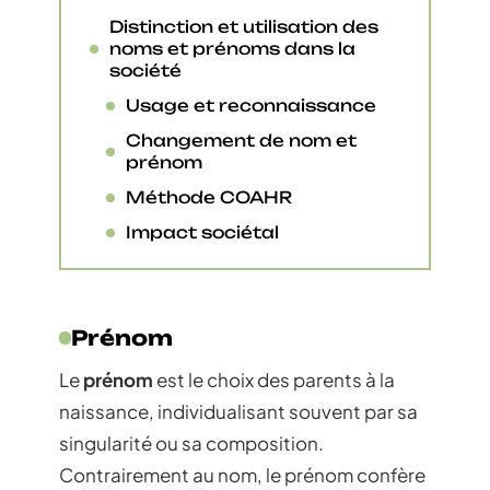
Distinction et utilisation des
noms et prénoms dans la
société
Usage et reconnaissance
Changement de nom et
prénom
Méthode COAHR
Impact sociétal
Prénom
Le
prénom
est le choix des parents à la
naissance, individualisant souvent par sa
singularité ou sa composition.
Contrairement au nom, le prénom confère