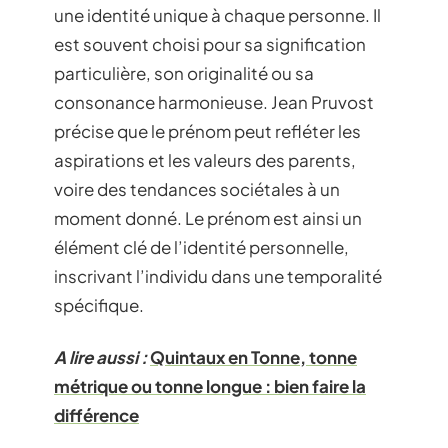
une identité unique à chaque personne. Il
est souvent choisi pour sa signification
particulière, son originalité ou sa
consonance harmonieuse. Jean Pruvost
précise que le prénom peut refléter les
aspirations et les valeurs des parents,
voire des tendances sociétales à un
moment donné. Le prénom est ainsi un
élément clé de l’identité personnelle,
inscrivant l’individu dans une temporalité
spécifique.
A lire aussi :
Quintaux en Tonne, tonne
métrique ou tonne longue : bien faire la
différence