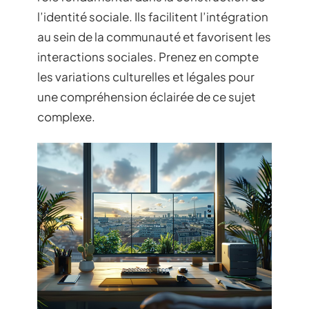
l’identité sociale. Ils facilitent l’intégration
au sein de la communauté et favorisent les
interactions sociales. Prenez en compte
les variations culturelles et légales pour
une compréhension éclairée de ce sujet
complexe.