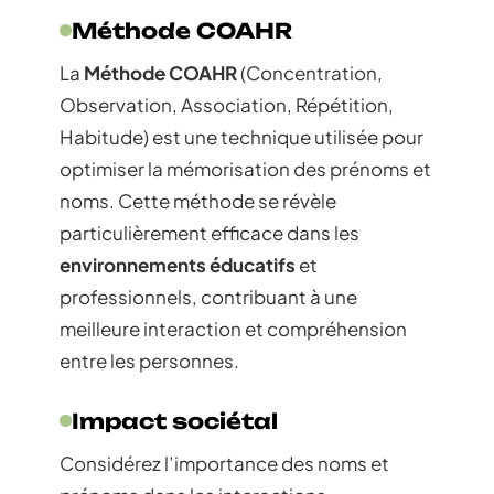
Méthode COAHR
La
Méthode COAHR
(Concentration,
Observation, Association, Répétition,
Habitude) est une technique utilisée pour
optimiser la mémorisation des prénoms et
noms. Cette méthode se révèle
particulièrement efficace dans les
environnements éducatifs
et
professionnels, contribuant à une
meilleure interaction et compréhension
entre les personnes.
Impact sociétal
Considérez l’importance des noms et