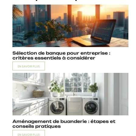
Sélection de banque pour entreprise :
critères essentiels à considérer
EN SAVOIR PLUS
Aménagement de buanderie : étapes et
conseils pratiques
EN SAVOIR PLUS