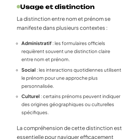
Usage et distinction
La distinction entre nom et prénom se
manifeste dans plusieurs contextes :
Administratif
: les formulaires officiels
requièrent souvent une distinction claire
entre nom et prénom.
Social
: les interactions quotidiennes utilisent
le prénom pour une approche plus
personnalisée.
Culturel
: certains prénoms peuvent indiquer
des origines géographiques ou culturelles
spécifiques.
La compréhension de cette distinction est
essentielle pour naviguer efficacement