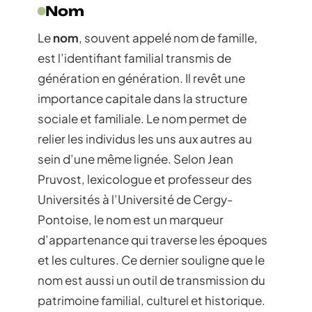
Nom
Le
nom
, souvent appelé nom de famille,
est l’identifiant familial transmis de
génération en génération. Il revêt une
importance capitale dans la structure
sociale et familiale. Le nom permet de
relier les individus les uns aux autres au
sein d’une même lignée. Selon Jean
Pruvost, lexicologue et professeur des
Universités à l’Université de Cergy-
Pontoise, le nom est un marqueur
d’appartenance qui traverse les époques
et les cultures. Ce dernier souligne que le
nom est aussi un outil de transmission du
patrimoine familial, culturel et historique.