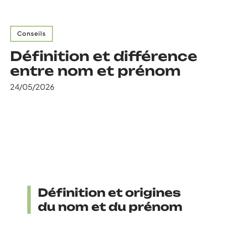
Conseils
Définition et différence
entre nom et prénom
24/05/2026
Définition et origines
du nom et du prénom