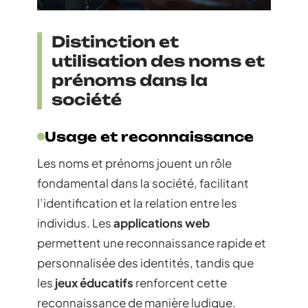
Distinction et
utilisation des noms et
prénoms dans la
société
Usage et reconnaissance
Les noms et prénoms jouent un rôle
fondamental dans la société, facilitant
l’identification et la relation entre les
individus. Les
applications web
permettent une reconnaissance rapide et
personnalisée des identités, tandis que
les
jeux éducatifs
renforcent cette
reconnaissance de manière ludique.