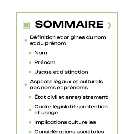
SOMMAIRE
Définition et origines du nom
et du prénom
Nom
Prénom
Usage et distinction
Aspects légaux et culturels
des noms et prénoms
État civil et enregistrement
Cadre législatif : protection
et usage
Implications culturelles
Considérations sociétales