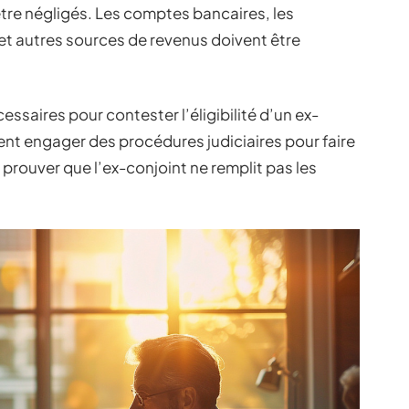
être négligés. Les comptes bancaires, les
 et autres sources de revenus doivent être
ssaires pour contester l’éligibilité d’un ex-
ent engager des procédures judiciaires pour faire
t prouver que l’ex-conjoint ne remplit pas les