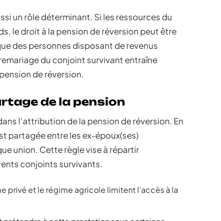
si un rôle déterminant. Si les ressources du
, le droit à la pension de réversion peut être
que des personnes disposant de revenus
 remariage du conjoint survivant entraîne
 pension de réversion.
rtage de la pension
ans l’attribution de la pension de réversion. En
est partagée entre les ex-époux(ses)
e union. Cette règle vise à répartir
rents conjoints survivants.
e privé et le régime agricole limitent l’accès à la