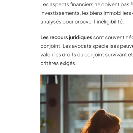
Les aspects financiers ne doivent pas 
investissements, les biens immobiliers
analysés pour prouver l’inéligibilité.
Les recours juridiques
sont souvent néce
conjoint. Les avocats spécialisés peuv
valoir les droits du conjoint survivant e
critères exigés.