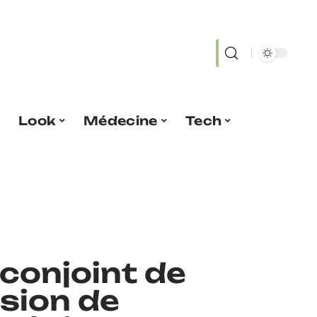
Look
Médecine
Tech
conjoint de
sion de