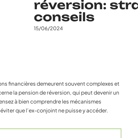
réversion: str
conseils
15/06/2024
ions financières demeurent souvent complexes et
erne la pension de réversion, qui peut devenir un
 Pensez à bien comprendre les mécanismes
éviter que l’ex-conjoint ne puisse y accéder.