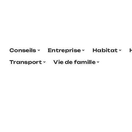
Conseils
Entreprise
Habitat
Transport
Vie de famille