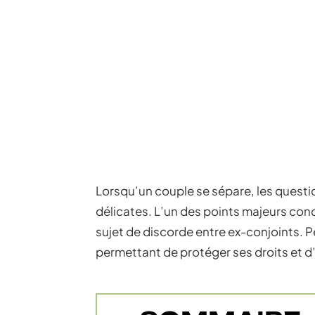
Lorsqu’un couple se sépare, les quest
délicates. L’un des points majeurs conc
sujet de discorde entre ex-conjoints.
permettant de protéger ses droits et d’