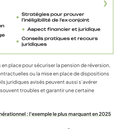
Stratégies pour prouver
l’inéligibilité de l’ex-conjoint
on
Aspect financier et juridique
ge
Conseils pratiques et recours
juridiques
 en place pour sécuriser la pension de réversion,
ontractuelles ou la mise en place de dispositions
ls juridiques avisés peuvent aussi s’avérer
souvent troubles et garantir une certaine
érationnel : l'exemple le plus marquant en 2025