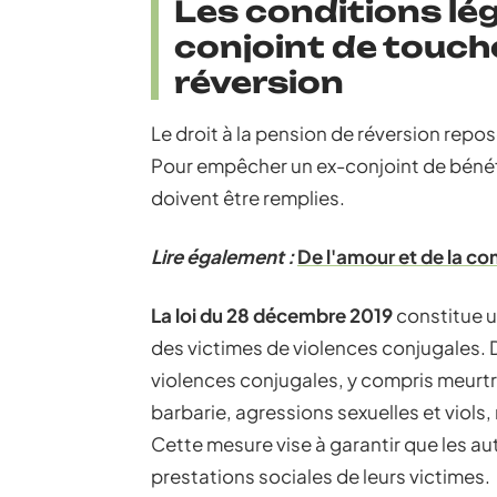
Les conditions lég
conjoint de touch
réversion
Le droit à la pension de réversion repos
Pour empêcher un ex-conjoint de bénéfi
doivent être remplies.
Lire également :
De l'amour et de la co
La loi du 28 décembre 2019
constitue u
des victimes de violences conjugales
violences conjugales, y compris meurtr
barbarie, agressions sexuelles et viols,
Cette mesure vise à garantir que les au
prestations sociales de leurs victimes.