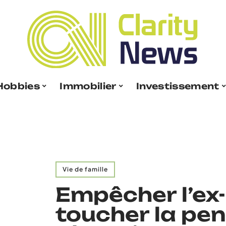
Hobbies
Immobilier
Investissement
Vie de famille
Empêcher l’ex-
toucher la pen