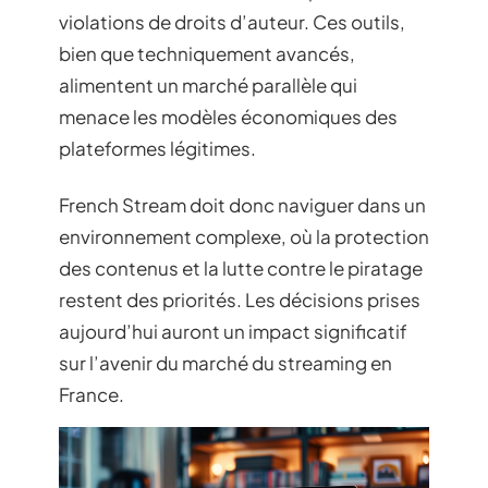
violations de droits d’auteur. Ces outils,
bien que techniquement avancés,
alimentent un marché parallèle qui
menace les modèles économiques des
plateformes légitimes.
French Stream doit donc naviguer dans un
environnement complexe, où la protection
des contenus et la lutte contre le piratage
restent des priorités. Les décisions prises
aujourd’hui auront un impact significatif
sur l’avenir du marché du streaming en
France.