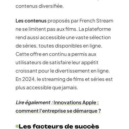
contenus diversifiée.
Les contenus
proposés par French Stream
ne se limitent pas aux films. La plateforme
rend aussi accessible une vaste sélection
de séries, toutes disponibles en ligne.
Cette offre en continu a permis aux
utilisateurs de satisfaire leur appétit
croissant pour le divertissement en ligne.
En 2024, le streaming de films et séries est
plus accessible que jamais.
Lire également :
Innovations Apple :
comment l'entreprise se démarque ?
Les facteurs de succès