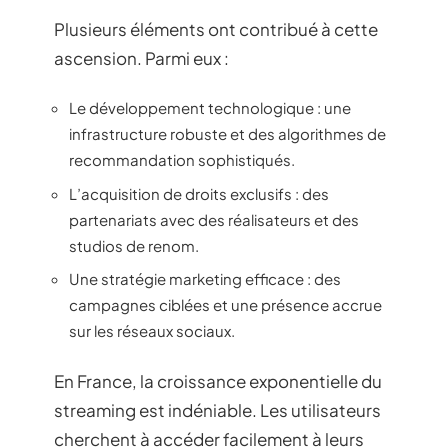
Plusieurs éléments ont contribué à cette
ascension. Parmi eux :
Le développement technologique : une
infrastructure robuste et des algorithmes de
recommandation sophistiqués.
L’acquisition de droits exclusifs : des
partenariats avec des réalisateurs et des
studios de renom.
Une stratégie marketing efficace : des
campagnes ciblées et une présence accrue
sur les réseaux sociaux.
En France, la croissance exponentielle du
streaming est indéniable. Les utilisateurs
cherchent à accéder facilement à leurs