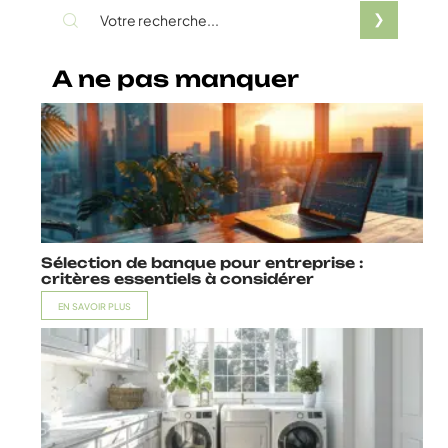
A ne pas manquer
Sélection de banque pour entreprise :
critères essentiels à considérer
EN SAVOIR PLUS