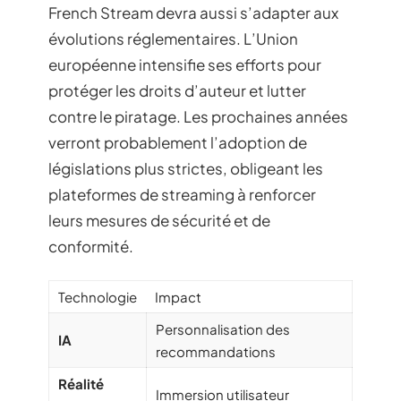
French Stream devra aussi s’adapter aux
évolutions réglementaires. L’Union
européenne intensifie ses efforts pour
protéger les droits d’auteur et lutter
contre le piratage. Les prochaines années
verront probablement l’adoption de
législations plus strictes, obligeant les
plateformes de streaming à renforcer
leurs mesures de sécurité et de
conformité.
Technologie
Impact
Personnalisation des
IA
recommandations
Réalité
Immersion utilisateur