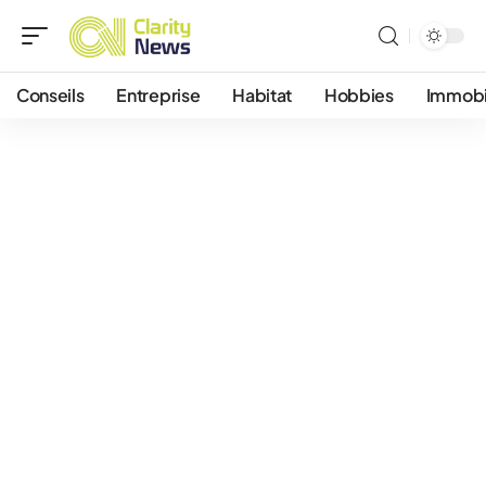
Conseils
Entreprise
Habitat
Hobbies
Immobi