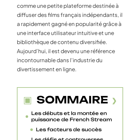
comme une petite plateforme destinée à
diffuser des films français indépendants, il
a rapidement gagné en popularité grâce à
une interface utilisateur intuitive et une
bibliothèque de contenu diversifiée.
Aujourd’hui, il est devenu une référence
incontournable dans l’industrie du
divertissement en ligne.
SOMMAIRE
Les débuts et la montée en
puissance de French Stream
Les facteurs de succès
Les défis et controverses