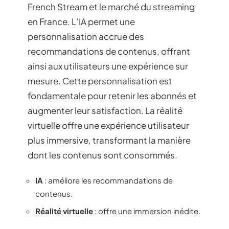
French Stream et le marché du streaming
en France. L’IA permet une
personnalisation accrue des
recommandations de contenus, offrant
ainsi aux utilisateurs une expérience sur
mesure. Cette personnalisation est
fondamentale pour retenir les abonnés et
augmenter leur satisfaction. La réalité
virtuelle offre une expérience utilisateur
plus immersive, transformant la manière
dont les contenus sont consommés.
IA
: améliore les recommandations de
contenus.
Réalité virtuelle
: offre une immersion inédite.