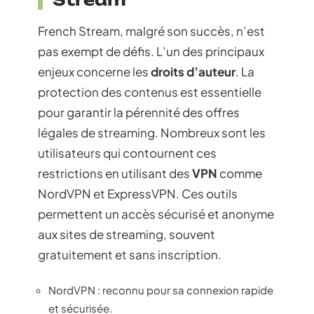
French Stream, malgré son succès, n’est
pas exempt de défis. L’un des principaux
enjeux concerne les
droits d’auteur
. La
protection des contenus est essentielle
pour garantir la pérennité des offres
légales de streaming. Nombreux sont les
utilisateurs qui contournent ces
restrictions en utilisant des
VPN
comme
NordVPN et ExpressVPN. Ces outils
permettent un accès sécurisé et anonyme
aux sites de streaming, souvent
gratuitement et sans inscription.
NordVPN : reconnu pour sa connexion rapide
et sécurisée.