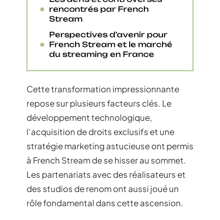
rencontrés par French
Stream
Perspectives d’avenir pour
French Stream et le marché
du streaming en France
Cette transformation impressionnante
repose sur plusieurs facteurs clés. Le
développement technologique,
l’acquisition de droits exclusifs et une
stratégie marketing astucieuse ont permis
à French Stream de se hisser au sommet.
Les partenariats avec des réalisateurs et
des studios de renom ont aussi joué un
rôle fondamental dans cette ascension.