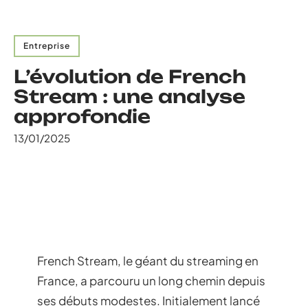
Entreprise
L’évolution de French
Stream : une analyse
approfondie
13/01/2025
French Stream, le géant du streaming en
France, a parcouru un long chemin depuis
ses débuts modestes. Initialement lancé