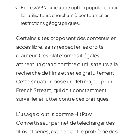
ExpressVPN : une autre option populaire pour
les utilisateurs cherchant à contourner les
restrictions géographiques.
Certains sites proposent des contenus en
accès libre, sans respecter les droits
d’auteur. Ces plateformes illégales
attirent un grand nombre d’utilisateurs à la
recherche de films et séries gratuitement.
Cette situation pose un défi majeur pour
French Stream, qui doit constamment
surveiller et lutter contre ces pratiques.
L’usage d’outils comme HitPaw
Convertisseur permet de télécharger des
films et séries, exacerbant le problème des