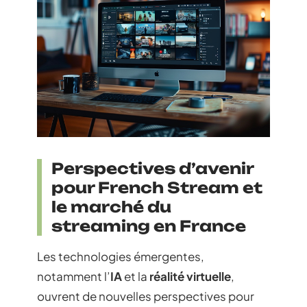
Perspectives d’avenir
pour French Stream et
le marché du
streaming en France
Les technologies émergentes,
notamment l’
IA
et la
réalité virtuelle
,
ouvrent de nouvelles perspectives pour