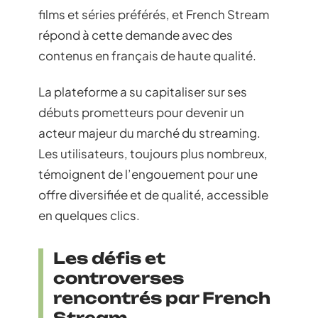
films et séries préférés, et French Stream
répond à cette demande avec des
contenus en français de haute qualité.
La plateforme a su capitaliser sur ses
débuts prometteurs pour devenir un
acteur majeur du marché du streaming.
Les utilisateurs, toujours plus nombreux,
témoignent de l’engouement pour une
offre diversifiée et de qualité, accessible
en quelques clics.
Les défis et
controverses
rencontrés par French
Stream