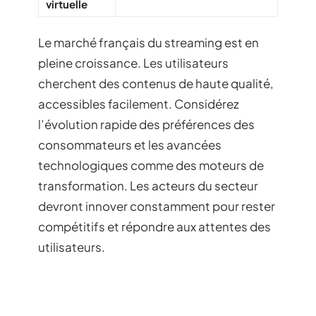
virtuelle
Le marché français du streaming est en
pleine croissance. Les utilisateurs
cherchent des contenus de haute qualité,
accessibles facilement. Considérez
l’évolution rapide des préférences des
consommateurs et les avancées
technologiques comme des moteurs de
transformation. Les acteurs du secteur
devront innover constamment pour rester
compétitifs et répondre aux attentes des
utilisateurs.