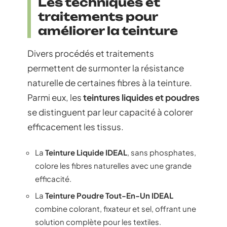
Les techniques et
traitements pour
améliorer la teinture
Divers procédés et traitements
permettent de surmonter la résistance
naturelle de certaines fibres à la teinture.
Parmi eux, les
teintures liquides et poudres
se distinguent par leur capacité à colorer
efficacement les tissus.
La
Teinture Liquide IDEAL
, sans phosphates,
colore les fibres naturelles avec une grande
efficacité.
La
Teinture Poudre Tout-En-Un IDEAL
combine colorant, fixateur et sel, offrant une
solution complète pour les textiles.