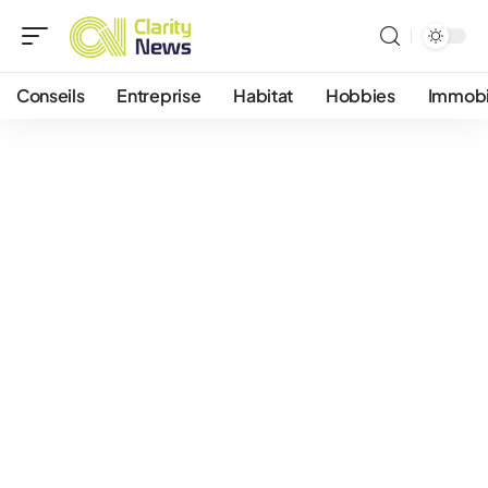
Conseils
Entreprise
Habitat
Hobbies
Immobi