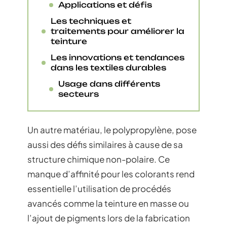
Applications et défis
Les techniques et
traitements pour améliorer la
teinture
Les innovations et tendances
dans les textiles durables
Usage dans différents
secteurs
Un autre matériau, le polypropylène, pose
aussi des défis similaires à cause de sa
structure chimique non-polaire. Ce
manque d’affinité pour les colorants rend
essentielle l’utilisation de procédés
avancés comme la teinture en masse ou
l’ajout de pigments lors de la fabrication