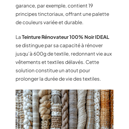
garance, par exemple, contient 19
principes tinctoriaux, offrant une palette
de couleurs variée et durable.
La
Teinture Rénovateur 100% Noir IDEAL
se distingue par sa capacité à rénover
jusqu’à 600g de textile, redonnant vie aux
vêtements et textiles délavés. Cette
solution constitue un atout pour
prolonger la durée de vie des textiles.