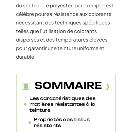
du secteur. Le polyester, par exemple, est
célèbre pour sa résistance aux colorants,
nécessitant des techniques spécifiques
telles que l’utilisation de colorants
dispersés et des températures élevées
pour garantir une teinture uniforme et
durable.
SOMMAIRE
Les caractéristiques des
matières résistantes à la
teinture
Propriétés des tissus
résistants