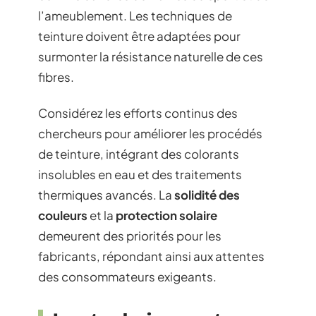
l’ameublement. Les techniques de
teinture doivent être adaptées pour
surmonter la résistance naturelle de ces
fibres.
Considérez les efforts continus des
chercheurs pour améliorer les procédés
de teinture, intégrant des colorants
insolubles en eau et des traitements
thermiques avancés. La
solidité des
couleurs
et la
protection solaire
demeurent des priorités pour les
fabricants, répondant ainsi aux attentes
des consommateurs exigeants.