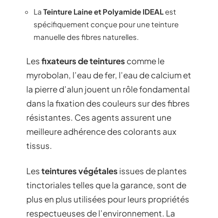
La
Teinture Laine et Polyamide IDEAL
est
spécifiquement conçue pour une teinture
manuelle des fibres naturelles.
Les
fixateurs de teintures
comme le
myrobolan, l’eau de fer, l’eau de calcium et
la pierre d’alun jouent un rôle fondamental
dans la fixation des couleurs sur des fibres
résistantes. Ces agents assurent une
meilleure adhérence des colorants aux
tissus.
Les
teintures végétales
issues de plantes
tinctoriales telles que la garance, sont de
plus en plus utilisées pour leurs propriétés
respectueuses de l’environnement. La