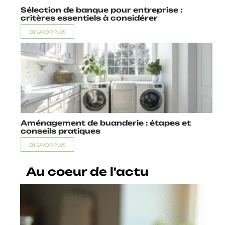
Sélection de banque pour entreprise :
critères essentiels à considérer
EN SAVOIR PLUS
Aménagement de buanderie : étapes et
conseils pratiques
EN SAVOIR PLUS
Au coeur de l'actu