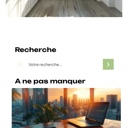
Recherche
A ne pas manquer