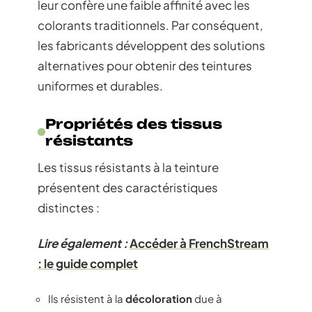
leur confère une faible affinité avec les
colorants traditionnels. Par conséquent,
les fabricants développent des solutions
alternatives pour obtenir des teintures
uniformes et durables.
Propriétés des tissus
résistants
Les tissus résistants à la teinture
présentent des caractéristiques
distinctes :
Lire également :
Accéder à FrenchStream
: le guide complet
Ils résistent à la
décoloration
due à