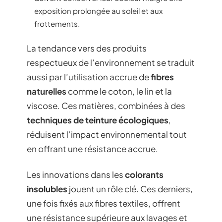
exposition prolongée au soleil et aux
frottements.
La tendance vers des produits
respectueux de l’environnement se traduit
aussi par l’utilisation accrue de
fibres
naturelles
comme le coton, le lin et la
viscose. Ces matières, combinées à des
techniques de teinture écologiques
,
réduisent l’impact environnemental tout
en offrant une résistance accrue.
Les innovations dans les
colorants
insolubles
jouent un rôle clé. Ces derniers,
une fois fixés aux fibres textiles, offrent
une résistance supérieure aux lavages et