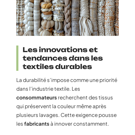
Les innovations et
tendances dans les
textiles durables
La durabilité s’impose comme une priorité
dans l’industrie textile. Les
consommateurs
recherchent des tissus
qui préservent la couleur même après
plusieurs lavages. Cette exigence pousse
les
fabricants
à innover constamment.