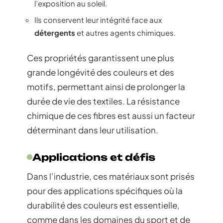
l’exposition au soleil.
Ils conservent leur intégrité face aux
détergents
et autres agents chimiques.
Ces propriétés garantissent une plus
grande longévité des couleurs et des
motifs, permettant ainsi de prolonger la
durée de vie des textiles. La résistance
chimique de ces fibres est aussi un facteur
déterminant dans leur utilisation.
Applications et défis
Dans l’industrie, ces matériaux sont prisés
pour des applications spécifiques où la
durabilité des couleurs est essentielle,
comme dans les domaines du sport et de