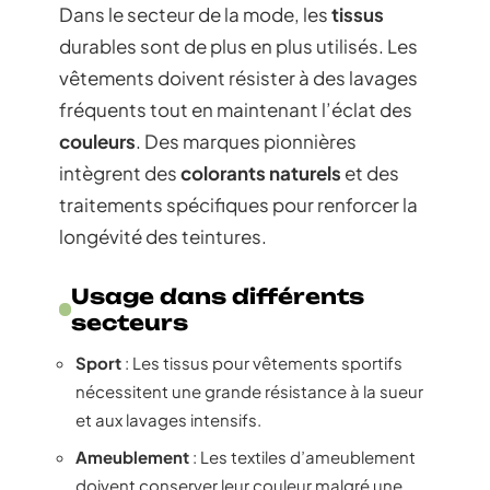
Dans le secteur de la mode, les
tissus
durables sont de plus en plus utilisés. Les
vêtements doivent résister à des lavages
fréquents tout en maintenant l’éclat des
couleurs
. Des marques pionnières
intègrent des
colorants naturels
et des
traitements spécifiques pour renforcer la
longévité des teintures.
Usage dans différents
secteurs
Sport
: Les tissus pour vêtements sportifs
nécessitent une grande résistance à la sueur
et aux lavages intensifs.
Ameublement
: Les textiles d’ameublement
doivent conserver leur couleur malgré une