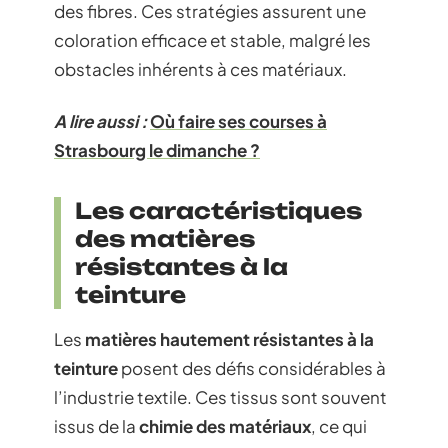
des fibres. Ces stratégies assurent une
coloration efficace et stable, malgré les
obstacles inhérents à ces matériaux.
A lire aussi :
Où faire ses courses à
Strasbourg le dimanche ?
Les caractéristiques
des matières
résistantes à la
teinture
Les
matières hautement résistantes à la
teinture
posent des défis considérables à
l’industrie textile. Ces tissus sont souvent
issus de la
chimie des matériaux
, ce qui