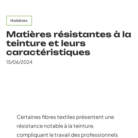
Hobbies
Matières résistantes à la
teinture et leurs
caractéristiques
15/06/2024
Certaines fibres textiles présentent une
résistance notable à la teinture,
compliquant le travail des professionnels