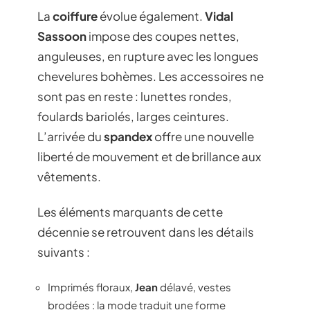
La
coiffure
évolue également.
Vidal
Sassoon
impose des coupes nettes,
anguleuses, en rupture avec les longues
chevelures bohèmes. Les accessoires ne
sont pas en reste : lunettes rondes,
foulards bariolés, larges ceintures.
L’arrivée du
spandex
offre une nouvelle
liberté de mouvement et de brillance aux
vêtements.
Les éléments marquants de cette
décennie se retrouvent dans les détails
suivants :
Imprimés floraux,
Jean
délavé, vestes
brodées : la mode traduit une forme