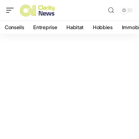
Conseils
Entreprise
Habitat
Hobbies
Immobi