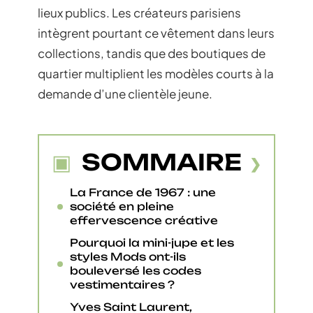
lieux publics. Les créateurs parisiens
intègrent pourtant ce vêtement dans leurs
collections, tandis que des boutiques de
quartier multiplient les modèles courts à la
demande d’une clientèle jeune.
SOMMAIRE
La France de 1967 : une
société en pleine
effervescence créative
Pourquoi la mini-jupe et les
styles Mods ont-ils
bouleversé les codes
vestimentaires ?
Yves Saint Laurent,