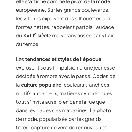
elle s’affirme comme le pivot de la
mode
européenne. Sur les grands boulevards,
les vitrines exposent des silhouettes aux
formes nettes, rappelant parfois l’audace
e
du
XVIII
siècle
mais transposée dans l’air
du temps.
Les
tendances et styles de l’époque
explosent sous l’impulsion d’une jeunesse
décidée à rompre avec le passé. Codes de
la
culture populaire
, couleurs tranchées,
motifs audacieux, matières synthétiques,
tout s’invite aussi bien dans la rue que
dans les pages des magazines. La
photo
de mode, popularisée par les grands
titres, capture ce vent de renouveau et