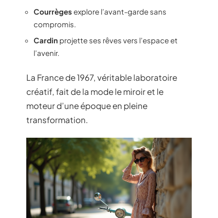
Courrèges
explore l’avant-garde sans
compromis.
Cardin
projette ses rêves vers l’espace et
l’avenir.
La France de 1967, véritable laboratoire
créatif, fait de la mode le miroir et le
moteur d’une époque en pleine
transformation.