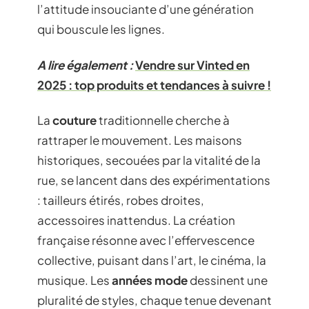
l’attitude insouciante d’une génération
qui bouscule les lignes.
A lire également :
Vendre sur Vinted en
2025 : top produits et tendances à suivre !
La
couture
traditionnelle cherche à
rattraper le mouvement. Les maisons
historiques, secouées par la vitalité de la
rue, se lancent dans des expérimentations
: tailleurs étirés, robes droites,
accessoires inattendus. La création
française résonne avec l’effervescence
collective, puisant dans l’art, le cinéma, la
musique. Les
années mode
dessinent une
pluralité de styles, chaque tenue devenant