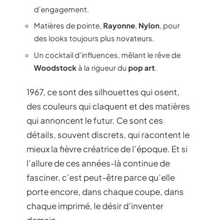
d’engagement.
Matières de pointe,
Rayonne
,
Nylon
, pour
des looks toujours plus novateurs.
Un cocktail d’influences, mêlant le rêve de
Woodstock
à la rigueur du
pop art
.
1967, ce sont des silhouettes qui osent,
des couleurs qui claquent et des matières
qui annoncent le futur. Ce sont ces
détails, souvent discrets, qui racontent le
mieux la fièvre créatrice de l’époque. Et si
l’allure de ces années-là continue de
fasciner, c’est peut-être parce qu’elle
porte encore, dans chaque coupe, dans
chaque imprimé, le désir d’inventer