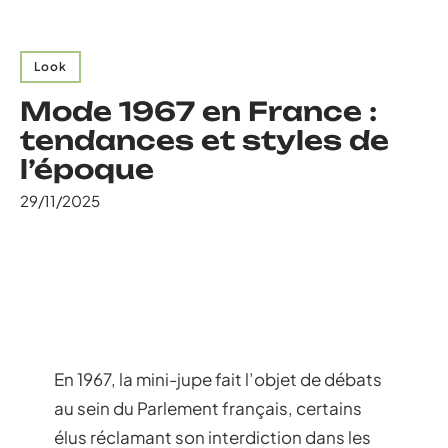
Look
Mode 1967 en France :
tendances et styles de
l’époque
29/11/2025
En 1967, la mini-jupe fait l’objet de débats
au sein du Parlement français, certains
élus réclamant son interdiction dans les