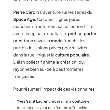
Pierre Cardin
s’aventure sur les terres du
Space Age
. Casques, lignes pures,
manches structurées : sa collection flirte
avec l’imaginaire spatial. Le
prêt-à-porter
prend son envol, la
mode
franchit les
portes des salons privés pour s’inviter
dans la rue, irriguer la
culture populaire
.
L’élan collectif anime la création, qui
rayonne bien au-delà des frontières
françaises.
Pour résumer l’impact de ces visionnaires :
Yves Saint Laurent
redessine la
couture
en
mettant en avant une femme affranchie.