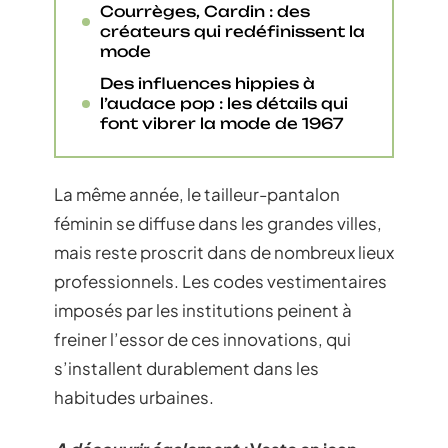
Courrèges, Cardin : des
créateurs qui redéfinissent la
mode
Des influences hippies à
l’audace pop : les détails qui
font vibrer la mode de 1967
La même année, le tailleur-pantalon
féminin se diffuse dans les grandes villes,
mais reste proscrit dans de nombreux lieux
professionnels. Les codes vestimentaires
imposés par les institutions peinent à
freiner l’essor de ces innovations, qui
s’installent durablement dans les
habitudes urbaines.