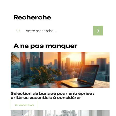
Recherche
A ne pas manquer
Sélection de banque pour entreprise :
critères essentiels à considérer
EN SAVOIR PLUS