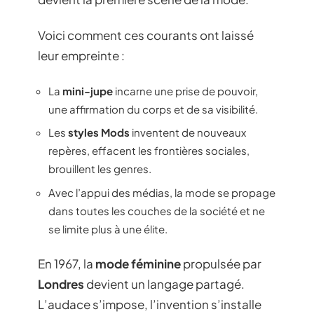
Voici comment ces courants ont laissé
leur empreinte :
La
mini-jupe
incarne une prise de pouvoir,
une affirmation du corps et de sa visibilité.
Les
styles Mods
inventent de nouveaux
repères, effacent les frontières sociales,
brouillent les genres.
Avec l’appui des médias, la mode se propage
dans toutes les couches de la société et ne
se limite plus à une élite.
En 1967, la
mode féminine
propulsée par
Londres
devient un langage partagé.
L’audace s’impose, l’invention s’installe