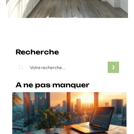
Recherche
A ne pas manquer