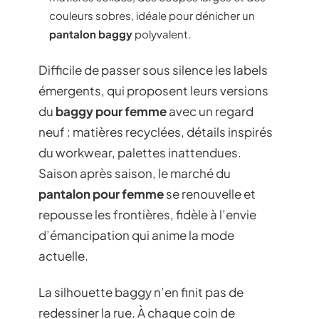
couleurs sobres, idéale pour dénicher un
pantalon baggy
polyvalent.
Difficile de passer sous silence les labels
émergents, qui proposent leurs versions
du
baggy pour femme
avec un regard
neuf : matières recyclées, détails inspirés
du workwear, palettes inattendues.
Saison après saison, le marché du
pantalon pour femme
se renouvelle et
repousse les frontières, fidèle à l’envie
d’émancipation qui anime la mode
actuelle.
La silhouette baggy n’en finit pas de
redessiner la rue. À chaque coin de