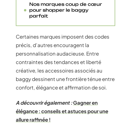
Nos marques coup de cœur
pour shopper le baggy
parfait
Certaines marques imposent des codes
précis, d’autres encouragent la
personnalisation audacieuse. Entre
contraintes des tendances et liberté
créative, les accessoires associés au
baggy dessinent une frontière ténue entre
confort, élégance et affirmation de soi.
A découvrir également :
Gagner en
élégance : conseils et astuces pour une
allure raffinée !