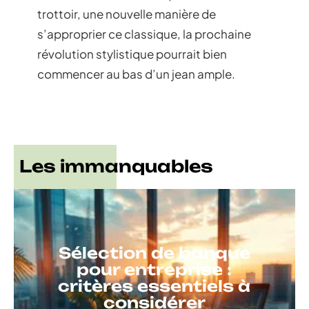
trottoir, une nouvelle manière de
s’approprier ce classique, la prochaine
révolution stylistique pourrait bien
commencer au bas d’un jean ample.
Les immanquables
Sélection de banque
pour entreprise :
critères essentiels à
considérer