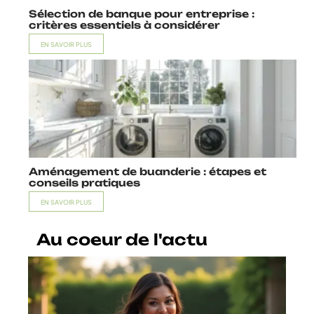
Sélection de banque pour entreprise :
critères essentiels à considérer
EN SAVOIR PLUS
Aménagement de buanderie : étapes et
conseils pratiques
EN SAVOIR PLUS
Au coeur de l'actu