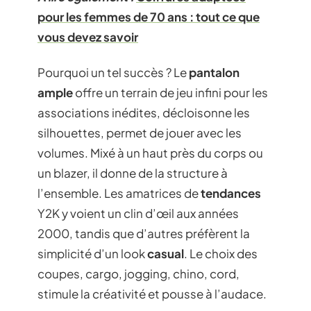
pour les femmes de 70 ans : tout ce que
vous devez savoir
Pourquoi un tel succès ? Le
pantalon
ample
offre un terrain de jeu infini pour les
associations inédites, décloisonne les
silhouettes, permet de jouer avec les
volumes. Mixé à un haut près du corps ou
un blazer, il donne de la structure à
l’ensemble. Les amatrices de
tendances
Y2K y voient un clin d’œil aux années
2000, tandis que d’autres préfèrent la
simplicité d’un look
casual
. Le choix des
coupes, cargo, jogging, chino, cord,
stimule la créativité et pousse à l’audace.