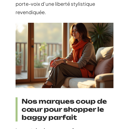
porte-voix d’une liberté stylistique
revendiquée.
Nos marques coup de
cœur pour shopper le
baggy parfait