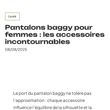
Look
Pantalons baggy pour
femmes : les accessoires
incontournables
08/08/2025
Le port du pantalon baggy ne tolère pas
l’approximation : chaque accessoire
influence l’équilibre de la silhouette et la