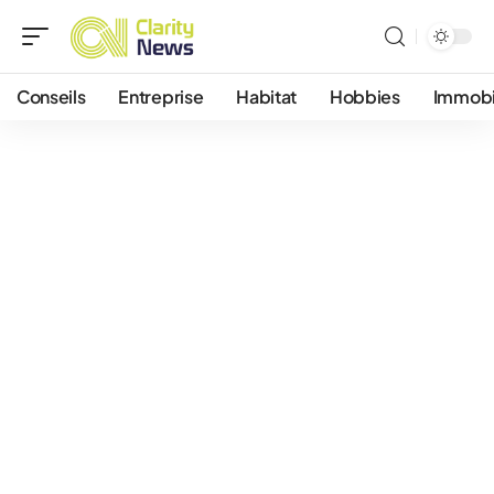
Conseils
Entreprise
Habitat
Hobbies
Immobi