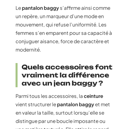
Le
pantalon baggy
s’affirme ainsi comme
un repère, un marqueur d’une mode en
mouvement, qui refuse l’uniformité. Les
femmes s’en emparent pour sa capacité à
conjuguer aisance, force de caractère et
modernité.
Quels accessoires font
vraiment la différence
avec un jean baggy ?
Parmi tous les accessoires, la
ceinture
vient structurer le
pantalon baggy
et met
en valeur la taille, surtout lorsqu’elle se
distingue par une boucle imposante ou