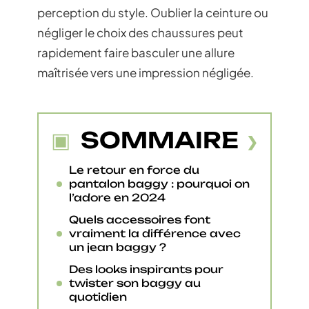
perception du style. Oublier la ceinture ou
négliger le choix des chaussures peut
rapidement faire basculer une allure
maîtrisée vers une impression négligée.
SOMMAIRE
Le retour en force du
pantalon baggy : pourquoi on
l’adore en 2024
Quels accessoires font
vraiment la différence avec
un jean baggy ?
Des looks inspirants pour
twister son baggy au
quotidien