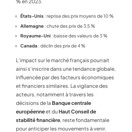
% en 2023.
États-Unis
: reprise des prix moyens de 10 %
Allemagne
: chute des prix de 3,5 %
Royaume-Uni
: baisse des valeurs de 3 %
Canada
: déclin des prix de 4 %
L’impact sur le marché français pourrait
ainsi s’inscrire dans une tendance globale,
influencée par des facteurs économiques
et financiers similaires. La vigilance des
acteurs, notamment à travers les
décisions de la
Banque centrale
européenne
et du
Haut Conseil de
stabilité financière
, reste fondamentale
pour anticiper les mouvements à venir.