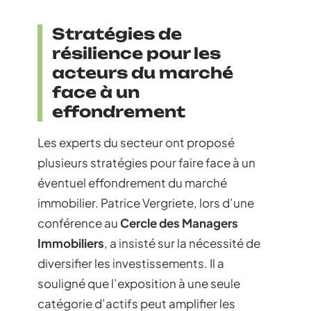
Stratégies de
résilience pour les
acteurs du marché
face à un
effondrement
Les experts du secteur ont proposé
plusieurs stratégies pour faire face à un
éventuel effondrement du marché
immobilier. Patrice Vergriete, lors d’une
conférence au
Cercle des Managers
Immobiliers
, a insisté sur la nécessité de
diversifier les investissements. Il a
souligné que l’exposition à une seule
catégorie d’actifs peut amplifier les