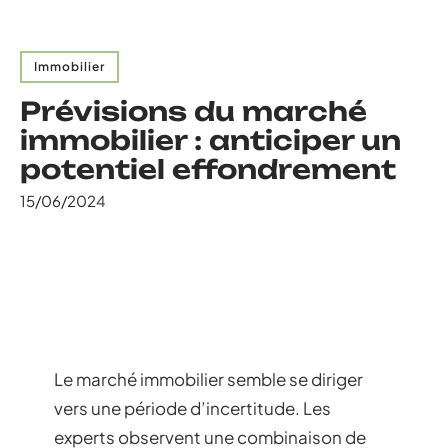
Immobilier
Prévisions du marché
immobilier : anticiper un
potentiel effondrement
15/06/2024
Le marché immobilier semble se diriger
vers une période d’incertitude. Les
experts observent une combinaison de