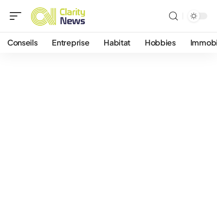
Conseils
Entreprise
Habitat
Hobbies
Immobi