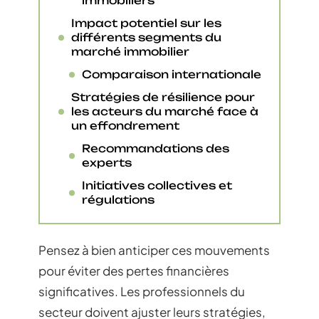
immobiliers
Impact potentiel sur les
différents segments du
marché immobilier
Comparaison internationale
Stratégies de résilience pour
les acteurs du marché face à
un effondrement
Recommandations des
experts
Initiatives collectives et
régulations
Pensez à bien anticiper ces mouvements
pour éviter des pertes financières
significatives. Les professionnels du
secteur doivent ajuster leurs stratégies,