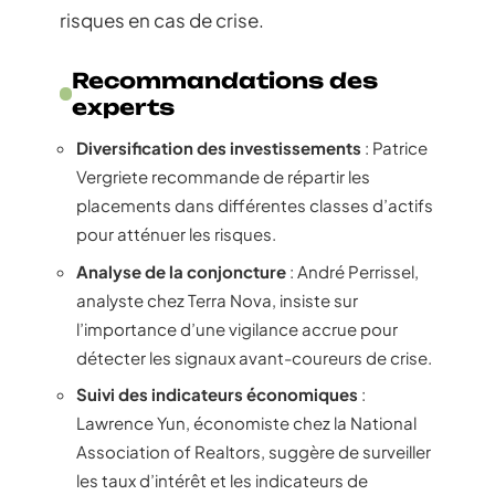
risques en cas de crise.
Recommandations des
experts
Diversification des investissements
: Patrice
Vergriete recommande de répartir les
placements dans différentes classes d’actifs
pour atténuer les risques.
Analyse de la conjoncture
: André Perrissel,
analyste chez Terra Nova, insiste sur
l’importance d’une vigilance accrue pour
détecter les signaux avant-coureurs de crise.
Suivi des indicateurs économiques
:
Lawrence Yun, économiste chez la National
Association of Realtors, suggère de surveiller
les taux d’intérêt et les indicateurs de