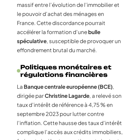
massif entre l’évolution de l’immobilier et
le pouvoir d’achat des ménages en
France. Cette discordance pourrait
accélérer la formation d’une
bulle
spéculative
, susceptible de provoquer un
effondrement brutal du marché.
Politiques monétaires et
régulations financières
La
Banque centrale européenne (BCE)
,
dirigée par
Christine Lagarde
, a relevé son
taux d’intérêt de référence à 4,75 % en
septembre 2023 pour lutter contre
l’inflation. Cette hausse des taux d’intérêt
complique l’accès aux crédits immobiliers,