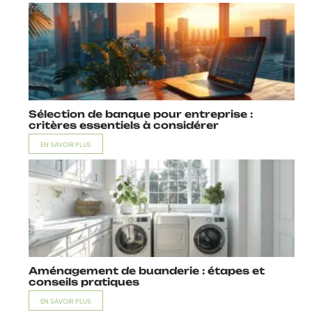
Sélection de banque pour entreprise :
critères essentiels à considérer
EN SAVOIR PLUS
Aménagement de buanderie : étapes et
conseils pratiques
EN SAVOIR PLUS