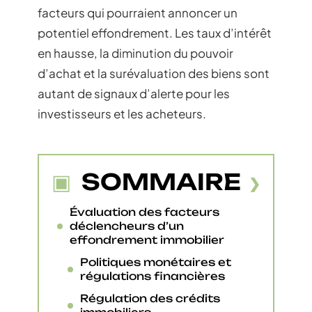
facteurs qui pourraient annoncer un
potentiel effondrement. Les taux d’intérêt
en hausse, la diminution du pouvoir
d’achat et la surévaluation des biens sont
autant de signaux d’alerte pour les
investisseurs et les acheteurs.
SOMMAIRE
Évaluation des facteurs
déclencheurs d’un
effondrement immobilier
Politiques monétaires et
régulations financières
Régulation des crédits