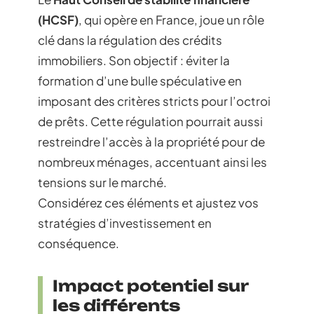
(HCSF)
, qui opère en France, joue un rôle
clé dans la régulation des crédits
immobiliers. Son objectif : éviter la
formation d’une bulle spéculative en
imposant des critères stricts pour l’octroi
de prêts. Cette régulation pourrait aussi
restreindre l’accès à la propriété pour de
nombreux ménages, accentuant ainsi les
tensions sur le marché.
Considérez ces éléments et ajustez vos
stratégies d’investissement en
conséquence.
Impact potentiel sur
les différents