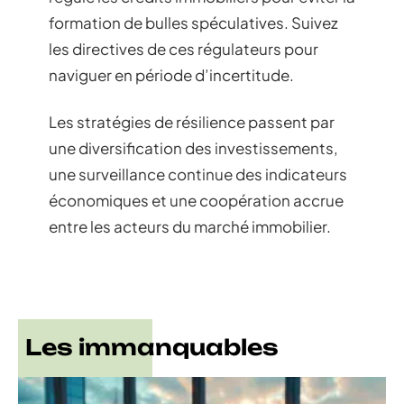
formation de bulles spéculatives. Suivez
les directives de ces régulateurs pour
naviguer en période d’incertitude.
Les stratégies de résilience passent par
une diversification des investissements,
une surveillance continue des indicateurs
économiques et une coopération accrue
entre les acteurs du marché immobilier.
Les immanquables