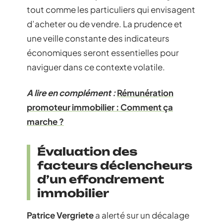
tout comme les particuliers qui envisagent
d’acheter ou de vendre. La prudence et
une veille constante des indicateurs
économiques seront essentielles pour
naviguer dans ce contexte volatile.
A lire en complément :
Rémunération
promoteur immobilier : Comment ça
marche ?
Évaluation des
facteurs déclencheurs
d’un effondrement
immobilier
Patrice Vergriete
a alerté sur un décalage