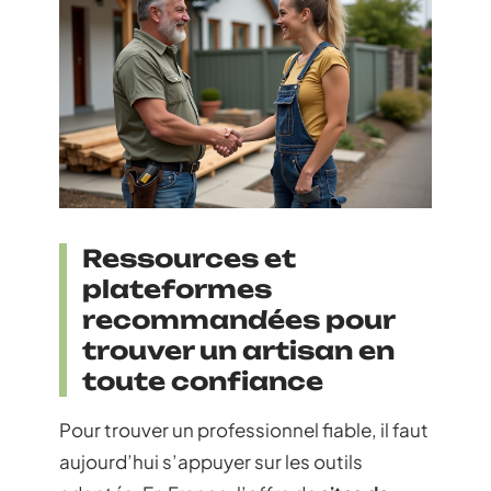
Ressources et
plateformes
recommandées pour
trouver un artisan en
toute confiance
Pour trouver un professionnel fiable, il faut
aujourd’hui s’appuyer sur les outils