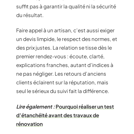
suffit pas à garantir la qualité ni la sécurité
du résultat.
Faire appel à un artisan, c’est aussi exiger
un devis limpide, le respect des normes, et
des prix justes. La relation se tisse dès le
premier rendez-vous : écoute, clarté,
explications franches, autant d’indices à
ne pas négliger. Les retours d’anciens
clients éclairent sur la réputation, mais
seul le sérieux du suivi fait la différence.
Lire également :
Pourquoi réaliser un test
d’étanchéité avant des travaux de
rénovation