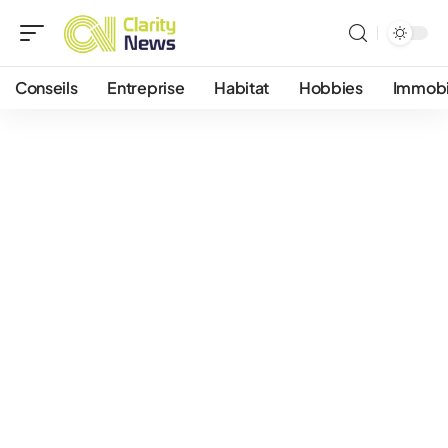
Conseils
Entreprise
Habitat
Hobbies
Immobi