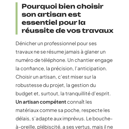
Pourquoi bien choisir
son artisan est
essentiel pour la
réussite de vos travaux
Dénicher un professionnel pour ses
travaux ne se résume jamais à glaner un
numéro de téléphone. Un chantier engage
la confiance, la précision, l’anticipation.
Choisir un artisan, c’est miser sur la
robustesse du projet, la gestion du
budget et, surtout, la tranquillité d’esprit.
Un artisan compétent
connaît les
matériaux comme sa poche, respecte les
délais, s’adapte aux imprévus. Le bouche-
à-oreille, plébiscité, a ses vertus, mais il ne