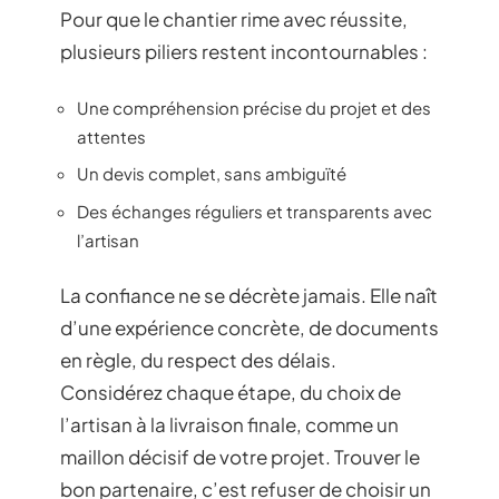
Pour que le chantier rime avec réussite,
plusieurs piliers restent incontournables :
Une compréhension précise du projet et des
attentes
Un devis complet, sans ambiguïté
Des échanges réguliers et transparents avec
l’artisan
La confiance ne se décrète jamais. Elle naît
d’une expérience concrète, de documents
en règle, du respect des délais.
Considérez chaque étape, du choix de
l’artisan à la livraison finale, comme un
maillon décisif de votre projet. Trouver le
bon partenaire, c’est refuser de choisir un