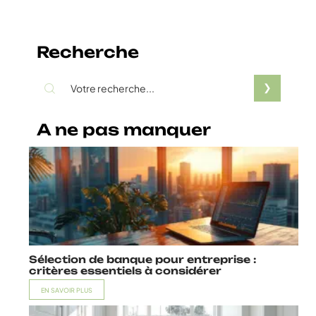
Recherche
A ne pas manquer
Sélection de banque pour entreprise :
critères essentiels à considérer
EN SAVOIR PLUS