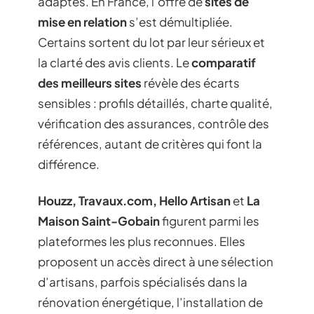
adaptés. En France, l’offre de
sites de
mise en relation
s’est démultipliée.
Certains sortent du lot par leur sérieux et
la clarté des avis clients. Le
comparatif
des meilleurs sites
révèle des écarts
sensibles : profils détaillés, charte qualité,
vérification des assurances, contrôle des
références, autant de critères qui font la
différence.
Houzz, Travaux.com, Hello Artisan
et
La
Maison Saint-Gobain
figurent parmi les
plateformes les plus reconnues. Elles
proposent un accès direct à une sélection
d’artisans, parfois spécialisés dans la
rénovation énergétique, l’installation de