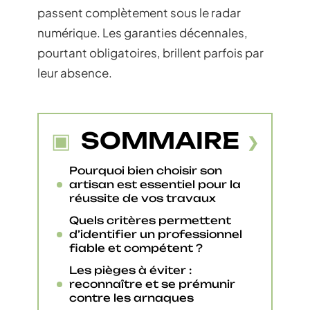
passent complètement sous le radar
numérique. Les garanties décennales,
pourtant obligatoires, brillent parfois par
leur absence.
SOMMAIRE
Pourquoi bien choisir son
artisan est essentiel pour la
réussite de vos travaux
Quels critères permettent
d’identifier un professionnel
fiable et compétent ?
Les pièges à éviter :
reconnaître et se prémunir
contre les arnaques