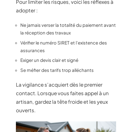
Pour limiter les risques, voici les réflexes à
adopter :
Ne jamais verser la totalité du paiement avant
la réception des travaux
Vérifier le numéro SIRET et l’existence des
assurances
Exiger un devis clair et signé
Se méfier des tarifs trop alléchants
La vigilance s’acquiert dès le premier
contact. Lorsque vous faites appel à un
artisan, gardez la tête froide et les yeux
ouverts.