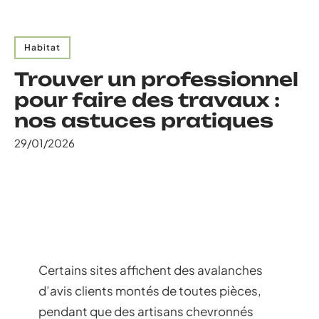
Habitat
Trouver un professionnel
pour faire des travaux :
nos astuces pratiques
29/01/2026
Certains sites affichent des avalanches
d’avis clients montés de toutes pièces,
pendant que des artisans chevronnés