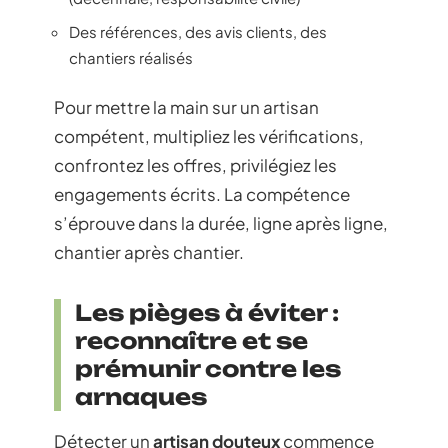
Des références, des avis clients, des
chantiers réalisés
Pour mettre la main sur un artisan
compétent, multipliez les vérifications,
confrontez les offres, privilégiez les
engagements écrits. La compétence
s’éprouve dans la durée, ligne après ligne,
chantier après chantier.
Les pièges à éviter :
reconnaître et se
prémunir contre les
arnaques
Détecter un
artisan douteux
commence