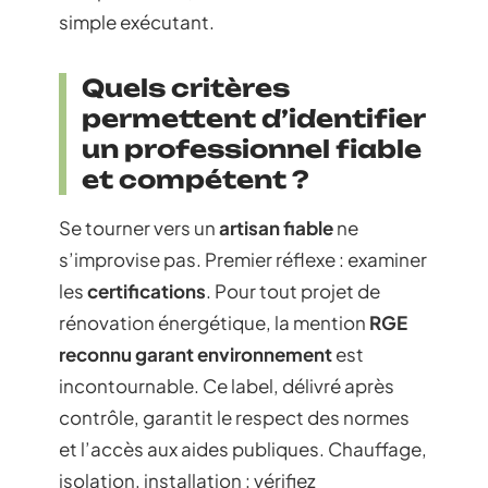
simple exécutant.
Quels critères
permettent d’identifier
un professionnel fiable
et compétent ?
Se tourner vers un
artisan fiable
ne
s’improvise pas. Premier réflexe : examiner
les
certifications
. Pour tout projet de
rénovation énergétique, la mention
RGE
reconnu garant environnement
est
incontournable. Ce label, délivré après
contrôle, garantit le respect des normes
et l’accès aux aides publiques. Chauffage,
isolation, installation : vérifiez