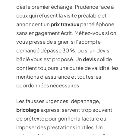
dès le premier échange. Prudence face à
ceux qui refusent la visite préalable et
annoncent un
prix travaux
par téléphone
sans engagement écrit. Méfiez-vous si on
vous presse de signer, si l’acompte
demandé dépasse 30 %, ou si un devis
bâclé vous est proposé. Un
devis
solide
contient toujours une durée de validité, les
mentions d’assurance et toutes les
coordonnées nécessaires.
Les fausses urgences, dépannage,
bricolage
express, servent trop souvent
de prétexte pour gonfler la facture ou
imposer des prestations inutiles. Un