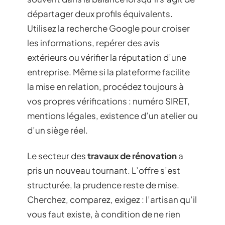
départager deux profils équivalents.
Utilisez la recherche Google pour croiser
les informations, repérer des avis
extérieurs ou vérifier la réputation d’une
entreprise. Même si la plateforme facilite
la mise en relation, procédez toujours à
vos propres vérifications : numéro SIRET,
mentions légales, existence d’un atelier ou
d’un siège réel.
Le secteur des
travaux de rénovation
a
pris un nouveau tournant. L’offre s’est
structurée, la prudence reste de mise.
Cherchez, comparez, exigez : l’artisan qu’il
vous faut existe, à condition de ne rien