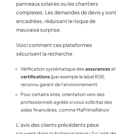
panneaux solaires ou les chantiers
complexes. Les demandes de devis y sont
encadrées, réduisant le risque de
mauvaise surprise.
Voici comment ces plateformes
sécurisent la recherche :
Vérification systématique des
assurances
et
certifications
(par exemple le label RGE,
reconnu garant de l’environnement)
Pour certains sites, orientation vers des
professionnels agréés si vous sollicitez des
aides financières, comme MaPrimeRénov’
L’avis des clients précédents pèse
souvent dans la balance lorsqu’il s’agit de