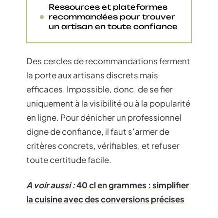
Ressources et plateformes
recommandées pour trouver
un artisan en toute confiance
Des cercles de recommandations ferment
la porte aux artisans discrets mais
efficaces. Impossible, donc, de se fier
uniquement à la visibilité ou à la popularité
en ligne. Pour dénicher un professionnel
digne de confiance, il faut s’armer de
critères concrets, vérifiables, et refuser
toute certitude facile.
A voir aussi :
40 cl en grammes : simplifier
la cuisine avec des conversions précises