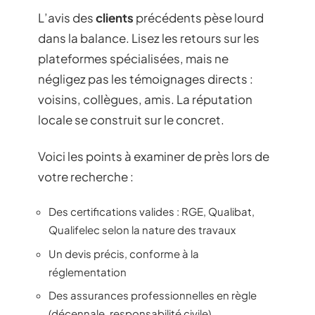
L’avis des
clients
précédents pèse lourd
dans la balance. Lisez les retours sur les
plateformes spécialisées, mais ne
négligez pas les témoignages directs :
voisins, collègues, amis. La réputation
locale se construit sur le concret.
Voici les points à examiner de près lors de
votre recherche :
Des certifications valides : RGE, Qualibat,
Qualifelec selon la nature des travaux
Un devis précis, conforme à la
réglementation
Des assurances professionnelles en règle
(décennale, responsabilité civile)