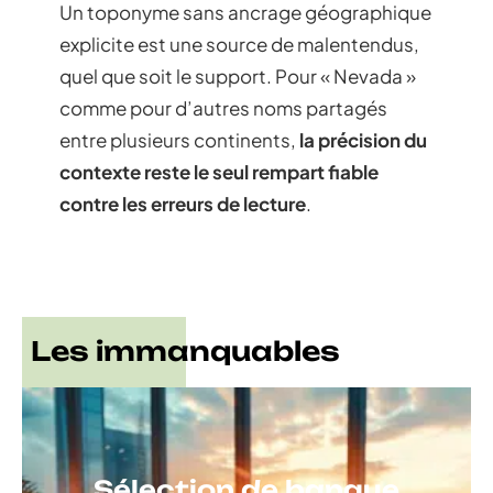
Un toponyme sans ancrage géographique
explicite est une source de malentendus,
quel que soit le support. Pour « Nevada »
comme pour d’autres noms partagés
entre plusieurs continents,
la précision du
contexte reste le seul rempart fiable
contre les erreurs de lecture
.
Les immanquables
Sélection de banque