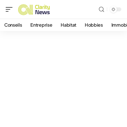
Conseils
Entreprise
Habitat
Hobbies
Immobi