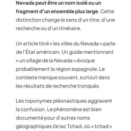
Nevada peut être un nom isolé ou un
fragment d’un ensemble plus large
. Cette
distinction change le sens d’un titre, d’une
recherche ou d’un itinéraire.
Un article titré « les villes du Nevada » parle
de l’État américain. Un guide mentionnant
« un village de la Nevada » évoque
probablement la région espagnole. Le
contexte manque souvent, surtout dans
les résultats de recherche tronqués.
Les toponymes pléonastiques aggravent
la confusion. Le phénomène est bien
documenté pour d’autres noms
géographiques (le lac Tchad, où « tchad »