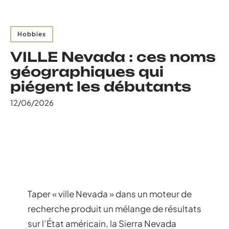
Hobbies
VILLE Nevada : ces noms
géographiques qui
piégent les débutants
12/06/2026
Taper « ville Nevada » dans un moteur de
recherche produit un mélange de résultats
sur l’État américain, la Sierra Nevada