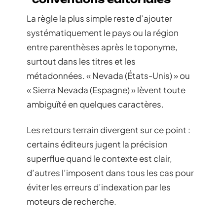
La règle la plus simple reste d’ajouter
systématiquement le pays ou la région
entre parenthèses après le toponyme,
surtout dans les titres et les
métadonnées. « Nevada (États-Unis) » ou
« Sierra Nevada (Espagne) » lèvent toute
ambiguïté en quelques caractères.
Les retours terrain divergent sur ce point :
certains éditeurs jugent la précision
superflue quand le contexte est clair,
d’autres l’imposent dans tous les cas pour
éviter les erreurs d’indexation par les
moteurs de recherche.