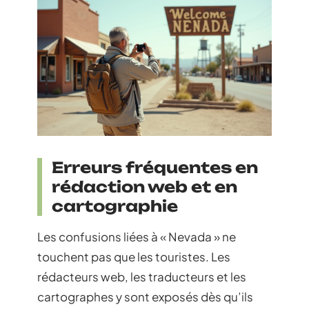
Erreurs fréquentes en
rédaction web et en
cartographie
Les confusions liées à « Nevada » ne
touchent pas que les touristes. Les
rédacteurs web, les traducteurs et les
cartographes y sont exposés dès qu’ils