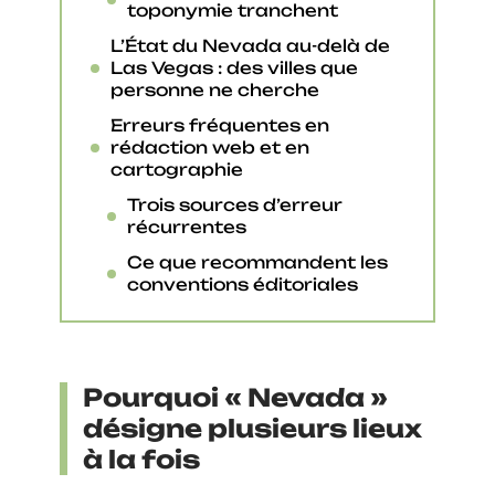
toponymie tranchent
L’État du Nevada au-delà de
Las Vegas : des villes que
personne ne cherche
Erreurs fréquentes en
rédaction web et en
cartographie
Trois sources d’erreur
récurrentes
Ce que recommandent les
conventions éditoriales
Pourquoi « Nevada »
désigne plusieurs lieux
à la fois