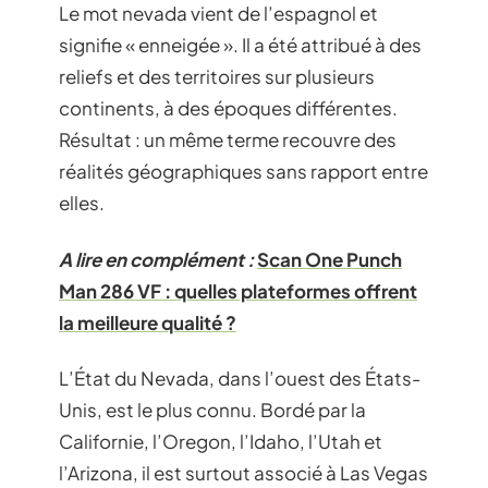
Le mot nevada vient de l’espagnol et
signifie « enneigée ». Il a été attribué à des
reliefs et des territoires sur plusieurs
continents, à des époques différentes.
Résultat : un même terme recouvre des
réalités géographiques sans rapport entre
elles.
A lire en complément :
Scan One Punch
Man 286 VF : quelles plateformes offrent
la meilleure qualité ?
L’État du Nevada, dans l’ouest des États-
Unis, est le plus connu. Bordé par la
Californie, l’Oregon, l’Idaho, l’Utah et
l’Arizona, il est surtout associé à Las Vegas