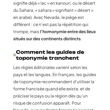
signifie déjà « lac » en kanouri, ou le désert
du Sahara, « sahara » signifiant « désert »
en arabe). Avec Nevada, le piège est
différent : ce n’est pas la répétition qui
trompe, mais
l’homonymie entre des lieux
situés sur des continents distincts
.
Comment les guides de
toponymie tranchent
Les règles éditoriales varient selon les
pays et les langues. En français, les guides
de toponymie recommandent d’utiliser la
forme francisée quand elle existe, et de
préciser le pays ou la région dès qu’un
risque de confusion apparaît. Pour