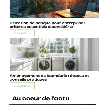
Sélection de banque pour entreprise :
critères essentiels à considérer
EN SAVOIR PLUS
Aménagement de buanderie : étapes et
conseils pratiques
EN SAVOIR PLUS
Au coeur de l'actu