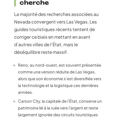
cherche
La majorité des recherches associées au
Nevada convergent vers Las Vegas. Les
guides touristiques récents tentent de
corriger ce biais en mettant en avant
d’autres villes de l’État, mais le
déséquilibre reste massif.
Reno, au nord-ouest, est souvent présentée
comme une version réduite de Las Vegas,
alors que son économie s’est diversifiée vers
la technologie et la logistique ces dernières
années.
Carson City, la capitale de l’État, conserve un
patrimoine lié à la ruée vers l’argent et reste
largement ignorée des circuits touristiques