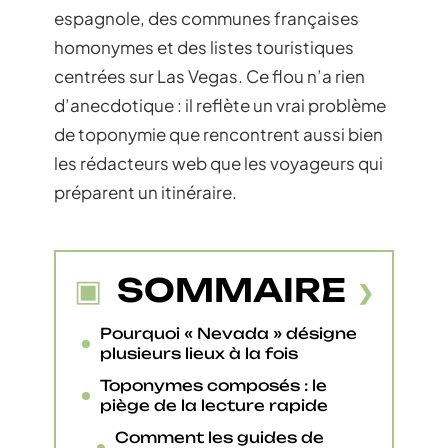
espagnole, des communes françaises
homonymes et des listes touristiques
centrées sur Las Vegas. Ce flou n’a rien
d’anecdotique : il reflète un vrai problème
de toponymie que rencontrent aussi bien
les rédacteurs web que les voyageurs qui
préparent un itinéraire.
SOMMAIRE
Pourquoi « Nevada » désigne
plusieurs lieux à la fois
Toponymes composés : le
piège de la lecture rapide
Comment les guides de