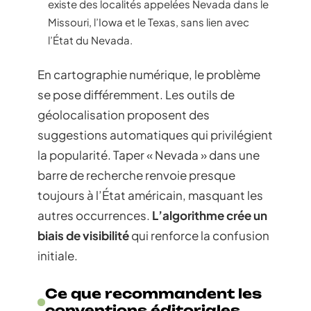
existe des localités appelées Nevada dans le
Missouri, l’Iowa et le Texas, sans lien avec
l’État du Nevada.
En cartographie numérique, le problème
se pose différemment. Les outils de
géolocalisation proposent des
suggestions automatiques qui privilégient
la popularité. Taper « Nevada » dans une
barre de recherche renvoie presque
toujours à l’État américain, masquant les
autres occurrences.
L’algorithme crée un
biais de visibilité
qui renforce la confusion
initiale.
Ce que recommandent les
conventions éditoriales