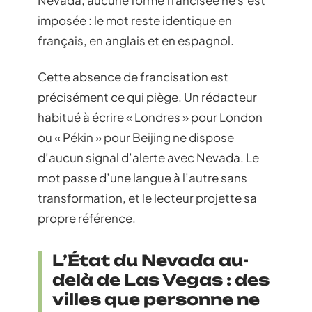
Nevada, aucune forme francisée ne s’est
imposée : le mot reste identique en
français, en anglais et en espagnol.
Cette absence de francisation est
précisément ce qui piège. Un rédacteur
habitué à écrire « Londres » pour London
ou « Pékin » pour Beijing ne dispose
d’aucun signal d’alerte avec Nevada. Le
mot passe d’une langue à l’autre sans
transformation, et le lecteur projette sa
propre référence.
L’État du Nevada au-
delà de Las Vegas : des
villes que personne ne