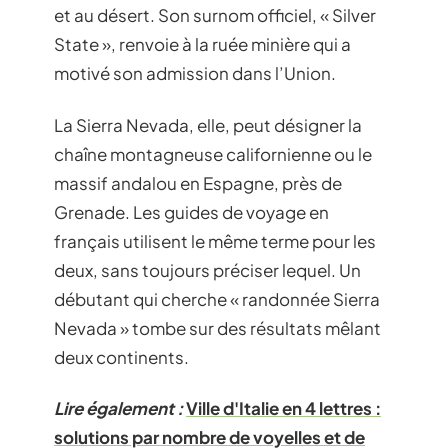
et au désert. Son surnom officiel, « Silver
State », renvoie à la ruée minière qui a
motivé son admission dans l’Union.
La Sierra Nevada, elle, peut désigner la
chaîne montagneuse californienne ou le
massif andalou en Espagne, près de
Grenade. Les guides de voyage en
français utilisent le même terme pour les
deux, sans toujours préciser lequel. Un
débutant qui cherche « randonnée Sierra
Nevada » tombe sur des résultats mêlant
deux continents.
Lire également :
Ville d'Italie en 4 lettres :
solutions par nombre de voyelles et de