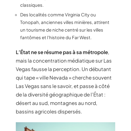
classiques.
Des localités comme Virginia City ou
Tonopah, anciennes villes minières, attirent
un tourisme de niche centré sur les villes
fantômes et l’histoire du Far West.
L’État ne se résume pas à sa métropole
,
mais la concentration médiatique sur Las
Vegas fausse la perception. Un débutant
qui tape « ville Nevada » cherche souvent
Las Vegas sans le savoir, et passe à côté
de la diversité géographique de l’État :
désert au sud, montagnes au nord,
bassins agricoles dispersés.