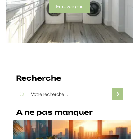
En savoir plus
Recherche
A ne pas manquer