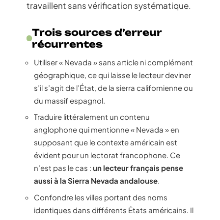
travaillent sans vérification systématique.
Trois sources d’erreur
récurrentes
Utiliser « Nevada » sans article ni complément
géographique, ce qui laisse le lecteur deviner
s’il s’agit de l’État, de la sierra californienne ou
du massif espagnol.
Traduire littéralement un contenu
anglophone qui mentionne « Nevada » en
supposant que le contexte américain est
évident pour un lectorat francophone. Ce
n’est pas le cas :
un lecteur français pense
aussi à la Sierra Nevada andalouse
.
Confondre les villes portant des noms
identiques dans différents États américains. Il