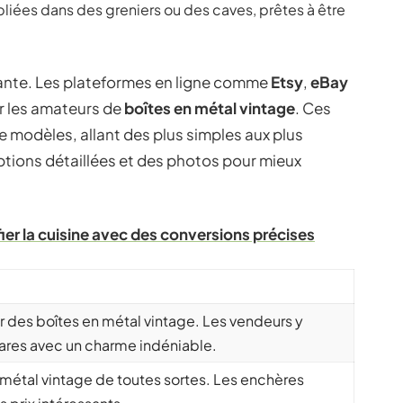
liées dans des greniers ou des caves, prêtes à être
nnante. Les plateformes en ligne comme
Etsy
,
eBay
r les amateurs de
boîtes en métal vintage
. Ces
modèles, allant des plus simples aux plus
tions détaillées et des photos pour mieux
ier la cuisine avec des conversions précises
 des boîtes en métal vintage. Les vendeurs y
ares avec un charme indéniable.
 métal vintage de toutes sortes. Les enchères