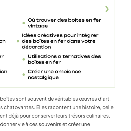
Où trouver des boîtes en fer
vintage
Idées créatives pour intégrer
on
des boîtes en fer dans votre
décoration
er
Utilisations alternatives des
boîtes en fer
ion
Créer une ambiance
nostalgique
 boîtes sont souvent de véritables œuvres d’art,
s chatoyantes. Elles racontent une histoire, celle
ent déjà pour conserver leurs trésors culinaires.
edonner vie à ces souvenirs et créer une