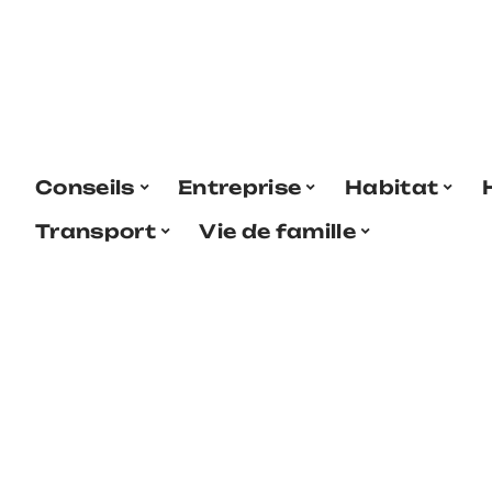
Conseils
Entreprise
Habitat
Transport
Vie de famille