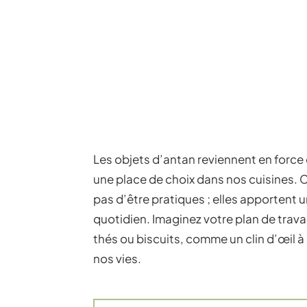
Les objets d’antan reviennent en force d
une place de choix dans nos cuisines. 
pas d’être pratiques ; elles apportent 
quotidien. Imaginez votre plan de trava
thés ou biscuits, comme un clin d’œil à
nos vies.