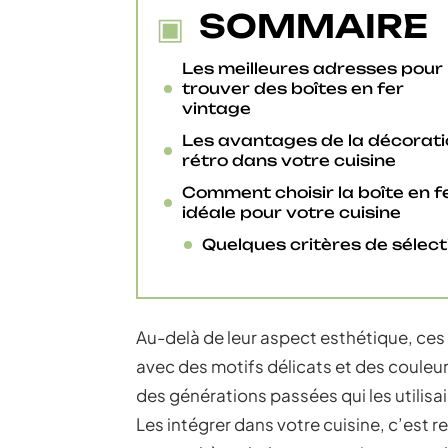
SOMMAIRE
Les meilleures adresses pour
trouver des boîtes en fer
vintage
Les avantages de la décorati
rétro dans votre cuisine
Comment choisir la boîte en f
idéale pour votre cuisine
Quelques critères de sélect
Au-delà de leur aspect esthétique, ces
avec des motifs délicats et des couleur
des générations passées qui les utilisai
Les intégrer dans votre cuisine, c’est r