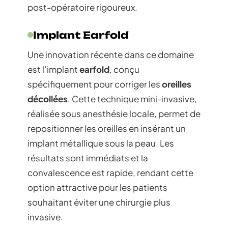
post-opératoire rigoureux.
Implant Earfold
Une innovation récente dans ce domaine
est l’implant
earfold
, conçu
spécifiquement pour corriger les
oreilles
décollées
. Cette technique mini-invasive,
réalisée sous anesthésie locale, permet de
repositionner les oreilles en insérant un
implant métallique sous la peau. Les
résultats sont immédiats et la
convalescence est rapide, rendant cette
option attractive pour les patients
souhaitant éviter une chirurgie plus
invasive.