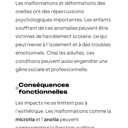
Les malformations et déformations des
oreilles ont des répercussions
psychologiques importantes. Les enfants
souffrant de ces anomalies peuvent être
victimes de harcèlement scolaire, ce qui
peut mener à l’isolement et à des troubles
émotionnels. Chez les adultes, ces
conditions peuvent aussi engendrer une
gêne sociale et professionnelle.
Conséquences
fonctionnelles
Les impacts ne se limitent pas à
l’esthétique. Les malformations comme la
microtia
et l’
anotia
peuvent
compromettre la fonction auditive,