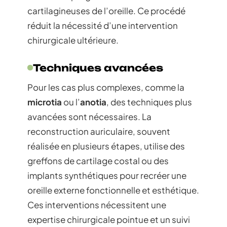
cartilagineuses de l’oreille. Ce procédé
réduit la nécessité d’une intervention
chirurgicale ultérieure.
Techniques avancées
Pour les cas plus complexes, comme la
microtia
ou l’
anotia
, des techniques plus
avancées sont nécessaires. La
reconstruction auriculaire, souvent
réalisée en plusieurs étapes, utilise des
greffons de cartilage costal ou des
implants synthétiques pour recréer une
oreille externe fonctionnelle et esthétique.
Ces interventions nécessitent une
expertise chirurgicale pointue et un suivi