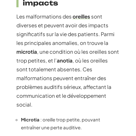
impacts
Les malformations des
oreilles
sont
diverses et peuvent avoir des impacts
significatifs sur la vie des patients. Parmi
les principales anomalies, on trouve la
microtia
, une condition où les oreilles sont
trop petites, et l’
anotia
, où les oreilles
sont totalement absentes. Ces
malformations peuvent entraîner des
problèmes auditifs sérieux, affectant la
communication et le développement
social.
Microtia
: oreille trop petite, pouvant
entraîner une perte auditive.