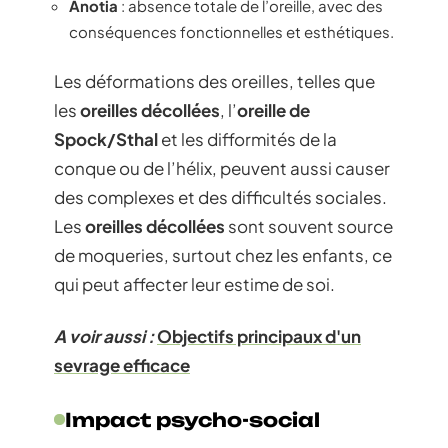
Anotia
: absence totale de l’oreille, avec des
conséquences fonctionnelles et esthétiques.
Les déformations des oreilles, telles que
les
oreilles décollées
, l’
oreille de
Spock/Sthal
et les difformités de la
conque ou de l’hélix, peuvent aussi causer
des complexes et des difficultés sociales.
Les
oreilles décollées
sont souvent source
de moqueries, surtout chez les enfants, ce
qui peut affecter leur estime de soi.
A voir aussi :
Objectifs principaux d'un
sevrage efficace
Impact psycho-social