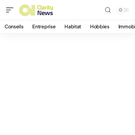
Conseils
Entreprise
Habitat
Hobbies
Immobi