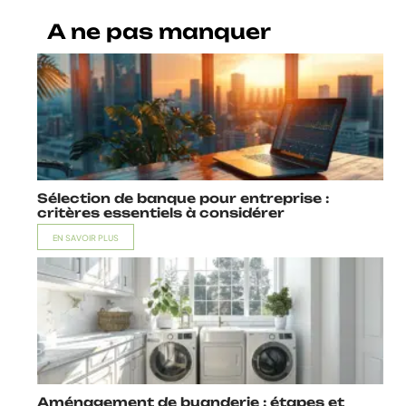
A ne pas manquer
Sélection de banque pour entreprise :
critères essentiels à considérer
EN SAVOIR PLUS
Aménagement de buanderie : étapes et