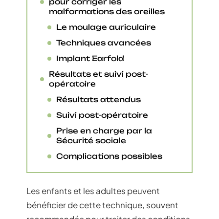
pour corriger les
malformations des oreilles
Le moulage auriculaire
Techniques avancées
Implant Earfold
Résultats et suivi post-
opératoire
Résultats attendus
Suivi post-opératoire
Prise en charge par la
Sécurité sociale
Complications possibles
Les enfants et les adultes peuvent
bénéficier de cette technique, souvent