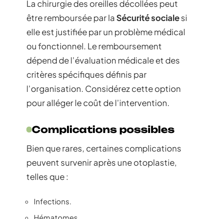
La chirurgie des oreilles décollées peut
être remboursée par la
Sécurité sociale
si
elle est justifiée par un problème médical
ou fonctionnel. Le remboursement
dépend de l’évaluation médicale et des
critères spécifiques définis par
l’organisation. Considérez cette option
pour alléger le coût de l’intervention.
Complications possibles
Bien que rares, certaines complications
peuvent survenir après une otoplastie,
telles que :
Infections.
Hématomes.