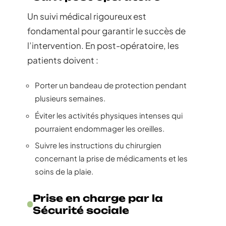
Un suivi médical rigoureux est
fondamental pour garantir le succès de
l’intervention. En post-opératoire, les
patients doivent :
Porter un bandeau de protection pendant
plusieurs semaines.
Éviter les activités physiques intenses qui
pourraient endommager les oreilles.
Suivre les instructions du chirurgien
concernant la prise de médicaments et les
soins de la plaie.
Prise en charge par la
Sécurité sociale