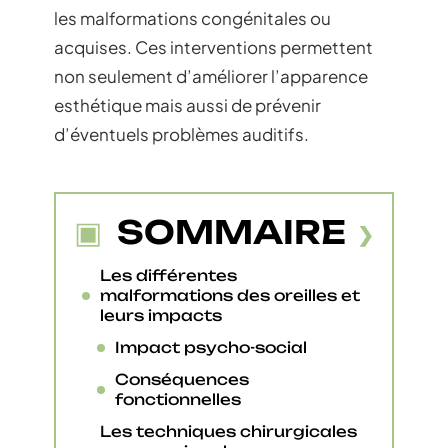
les malformations congénitales ou
acquises. Ces interventions permettent
non seulement d’améliorer l’apparence
esthétique mais aussi de prévenir
d’éventuels problèmes auditifs.
SOMMAIRE
Les différentes
malformations des oreilles et
leurs impacts
Impact psycho-social
Conséquences
fonctionnelles
Les techniques chirurgicales