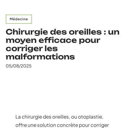
Médecine
Chirurgie des oreilles : un
moyen efficace pour
corriger les
malformations
05/08/2025
La chirurgie des oreilles, ou otoplastie,
offre une solution concrète pour corriger