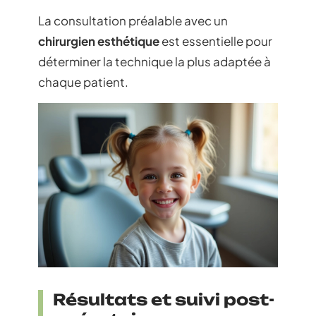
La consultation préalable avec un
chirurgien esthétique
est essentielle pour
déterminer la technique la plus adaptée à
chaque patient.
Résultats et suivi post-