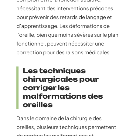
nécessitant des interventions précoces
pour prévenir des retards de langage et
d’apprentissage. Les déformations de
l’oreille, bien que moins sévères sur le plan
fonctionnel, peuvent nécessiter une
correction pour des raisons médicales.
Les techniques
chirurgicales pour
corriger les
malformations des
oreilles
Dans le domaine de la chirurgie des
oreilles, plusieurs techniques permettent
de corriger les malformations et