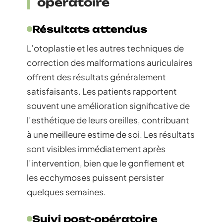
opératoire
Résultats attendus
L’otoplastie et les autres techniques de
correction des malformations auriculaires
offrent des résultats généralement
satisfaisants. Les patients rapportent
souvent une amélioration significative de
l’esthétique de leurs oreilles, contribuant
à une meilleure estime de soi. Les résultats
sont visibles immédiatement après
l’intervention, bien que le gonflement et
les ecchymoses puissent persister
quelques semaines.
Suivi post-opératoire