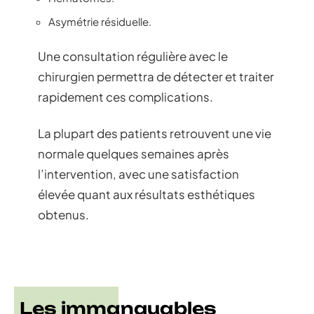
Asymétrie résiduelle.
Une consultation régulière avec le
chirurgien permettra de détecter et traiter
rapidement ces complications.
La plupart des patients retrouvent une vie
normale quelques semaines après
l’intervention, avec une satisfaction
élevée quant aux résultats esthétiques
obtenus.
Les immanquables