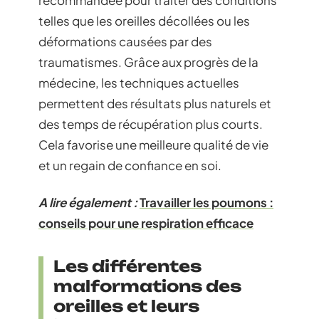
recommandée pour traiter des conditions
telles que les oreilles décollées ou les
déformations causées par des
traumatismes. Grâce aux progrès de la
médecine, les techniques actuelles
permettent des résultats plus naturels et
des temps de récupération plus courts.
Cela favorise une meilleure qualité de vie
et un regain de confiance en soi.
A lire également :
Travailler les poumons :
conseils pour une respiration efficace
Les différentes
malformations des
oreilles et leurs