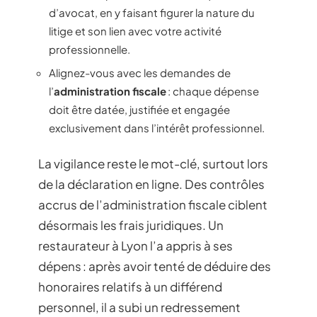
d’avocat, en y faisant figurer la nature du
litige et son lien avec votre activité
professionnelle.
Alignez-vous avec les demandes de
l’
administration fiscale
: chaque dépense
doit être datée, justifiée et engagée
exclusivement dans l’intérêt professionnel.
La vigilance reste le mot-clé, surtout lors
de la déclaration en ligne. Des contrôles
accrus de l’administration fiscale ciblent
désormais les frais juridiques. Un
restaurateur à Lyon l’a appris à ses
dépens : après avoir tenté de déduire des
honoraires relatifs à un différend
personnel, il a subi un redressement