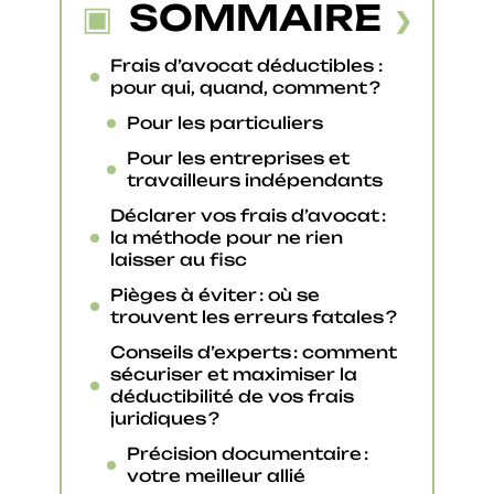
SOMMAIRE
Frais d’avocat déductibles :
pour qui, quand, comment ?
Pour les particuliers
Pour les entreprises et
travailleurs indépendants
Déclarer vos frais d’avocat :
la méthode pour ne rien
laisser au fisc
Pièges à éviter : où se
trouvent les erreurs fatales ?
Conseils d’experts : comment
sécuriser et maximiser la
déductibilité de vos frais
juridiques ?
Précision documentaire :
votre meilleur allié