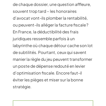
de chaque dossier, une question affleure,
souvent trop tard – les honoraires
d’avocat vont-ils plomber la rentabilité,
ou peuvent-ils alléger la facture fiscale ?
En France, la déductibilité des frais
juridiques ressemble parfois à un
labyrinthe où chaque détour cache son lot
de subtilités. Pourtant, ceux qui savent
manier la règle du jeu peuvent transformer
un poste de dépense redouté en levier
d’optimisation fiscale. Encore faut-il
éviter les pièges et miser sur la bonne
stratégie.