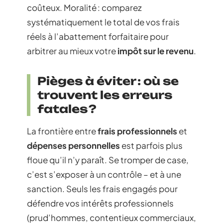
coûteux. Moralité : comparez
systématiquement le total de vos frais
réels à l’abattement forfaitaire pour
arbitrer au mieux votre
impôt sur le revenu
.
Pièges à éviter : où se
trouvent les erreurs
fatales ?
La frontière entre
frais professionnels
et
dépenses personnelles
est parfois plus
floue qu’il n’y paraît. Se tromper de case,
c’est s’exposer à un contrôle – et à une
sanction. Seuls les frais engagés pour
défendre vos intérêts professionnels
(prud’hommes, contentieux commerciaux,