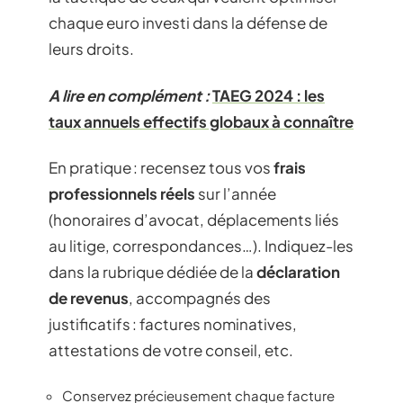
chaque euro investi dans la défense de
leurs droits.
A lire en complément :
TAEG 2024 : les
taux annuels effectifs globaux à connaître
En pratique : recensez tous vos
frais
professionnels réels
sur l’année
(honoraires d’avocat, déplacements liés
au litige, correspondances…). Indiquez-les
dans la rubrique dédiée de la
déclaration
de revenus
, accompagnés des
justificatifs : factures nominatives,
attestations de votre conseil, etc.
Conservez précieusement chaque facture