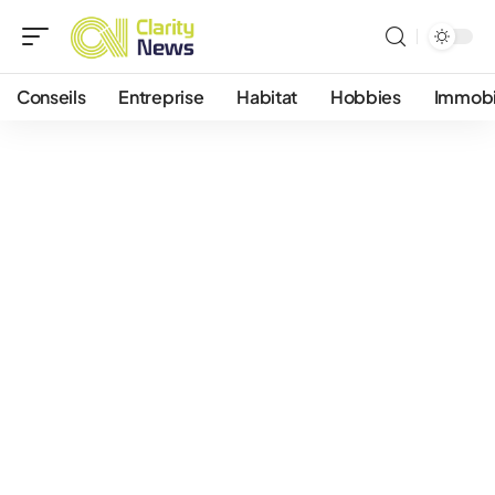
Conseils
Entreprise
Habitat
Hobbies
Immobi