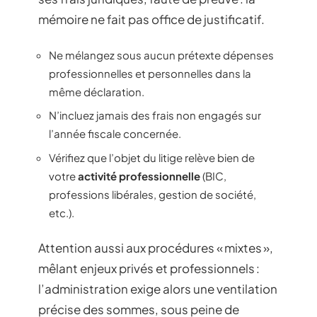
mémoire ne fait pas office de justificatif.
Ne mélangez sous aucun prétexte dépenses
professionnelles et personnelles dans la
même déclaration.
N’incluez jamais des frais non engagés sur
l’année fiscale concernée.
Vérifiez que l’objet du litige relève bien de
votre
activité professionnelle
(BIC,
professions libérales, gestion de société,
etc.).
Attention aussi aux procédures « mixtes »,
mêlant enjeux privés et professionnels :
l’administration exige alors une ventilation
précise des sommes, sous peine de