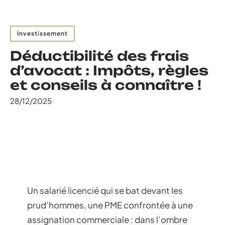
Investissement
Déductibilité des frais
d’avocat : Impôts, règles
et conseils à connaître !
28/12/2025
Un salarié licencié qui se bat devant les
prud’hommes, une PME confrontée à une
assignation commerciale : dans l’ombre