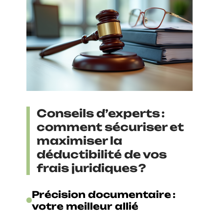
Conseils d’experts :
comment sécuriser et
maximiser la
déductibilité de vos
frais juridiques ?
Précision documentaire :
votre meilleur allié