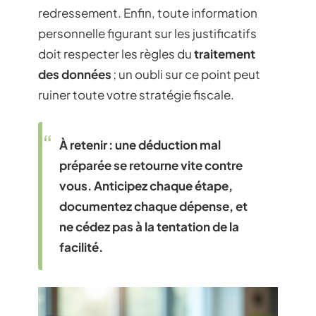
redressement. Enfin, toute information
personnelle figurant sur les justificatifs
doit respecter les règles du
traitement
des données
; un oubli sur ce point peut
ruiner toute votre stratégie fiscale.
À retenir :
une déduction mal
préparée se retourne vite contre
vous. Anticipez chaque étape,
documentez chaque dépense, et
ne cédez pas à la tentation de la
facilité.