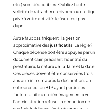
etc.) sont déductibles. Oubliez toute
velléité de rattacher un divorce ou un litige
privé à votre activité : le fisc n’est pas
dupe.
Autre faux pas fréquent : la gestion
approximative des
justificatifs
. La règle ?
Chaque dépense doit être appuyée par un
document clair, précisant l’identité du
prestataire, la nature de l’affaire et la date.
Ces pièces doivent être conservées trois
ans au minimum après la déclaration. Un
entrepreneur du BTP ayant perdu ses
factures suite à un déménagement a vu
l’administration refuser la déduction de
ses frais juridiques, faute de preuve : la