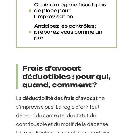
Choix du régime fiscal : pas
de place pour
l’improvisation
Anticipez les contrôles :
préparez-vous comme un
pro
Frais d’avocat
déductibles : pour qui,
quand, comment ?
La
déductibilité des frais d’avocat
ne
s’improvise pas. La règle d’or ? Tout
dépend du contexte, du statut du
contribuable et du motif de la dépense.
Ici, pas de joker universel : seuls certains