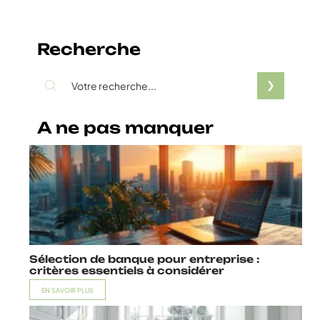
Recherche
A ne pas manquer
Sélection de banque pour entreprise :
critères essentiels à considérer
EN SAVOIR PLUS