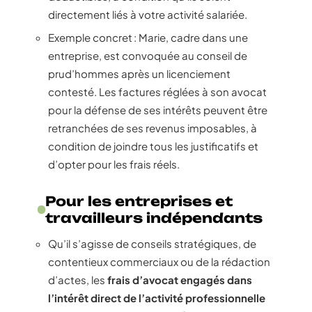
directement liés à votre activité salariée.
Exemple concret : Marie, cadre dans une
entreprise, est convoquée au conseil de
prud’hommes après un licenciement
contesté. Les factures réglées à son avocat
pour la défense de ses intérêts peuvent être
retranchées de ses revenus imposables, à
condition de joindre tous les justificatifs et
d’opter pour les frais réels.
Pour les entreprises et
travailleurs indépendants
Qu’il s’agisse de conseils stratégiques, de
contentieux commerciaux ou de la rédaction
d’actes, les
frais d’avocat engagés dans
l’intérêt direct de l’activité professionnelle