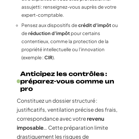
assujetti : renseignez-vous auprès de votre
expert-comptable.
Pensez aux dispositifs de
crédit d’impôt
ou
de
réduction d’impôt
pour certains
contentieux, comme la protection de la
propriété intellectuelle ou l’innovation
(exemple :
CIR
).
Anticipez les contrôles :
préparez-vous comme un
pro
Constituez un dossier structuré :
justificatifs, ventilation précise des frais,
correspondance avec votre
revenu
imposable
… Cette préparation limite
drastiquement les risques de