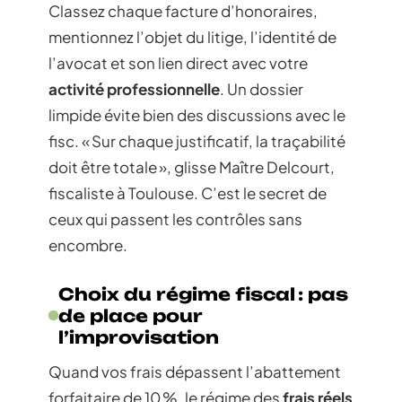
Classez chaque facture d’honoraires,
mentionnez l’objet du litige, l’identité de
l’avocat et son lien direct avec votre
activité professionnelle
. Un dossier
limpide évite bien des discussions avec le
fisc. « Sur chaque justificatif, la traçabilité
doit être totale », glisse Maître Delcourt,
fiscaliste à Toulouse. C’est le secret de
ceux qui passent les contrôles sans
encombre.
Choix du régime fiscal : pas
de place pour
l’improvisation
Quand vos frais dépassent l’abattement
forfaitaire de 10 %, le régime des
frais réels