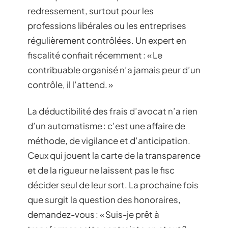
redressement, surtout pour les
professions libérales ou les entreprises
régulièrement contrôlées. Un expert en
fiscalité confiait récemment : « Le
contribuable organisé n’a jamais peur d’un
contrôle, il l’attend. »
La déductibilité des frais d’avocat n’a rien
d’un automatisme : c’est une affaire de
méthode, de vigilance et d’anticipation.
Ceux qui jouent la carte de la transparence
et de la rigueur ne laissent pas le fisc
décider seul de leur sort. La prochaine fois
que surgit la question des honoraires,
demandez-vous : « Suis-je prêt à