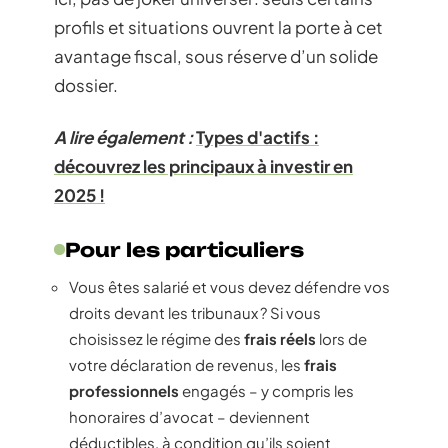
profils et situations ouvrent la porte à cet
avantage fiscal, sous réserve d’un solide
dossier.
A lire également :
Types d'actifs :
découvrez les principaux à investir en
2025 !
Pour les particuliers
Vous êtes salarié et vous devez défendre vos
droits devant les tribunaux ? Si vous
choisissez le régime des
frais réels
lors de
votre déclaration de revenus, les
frais
professionnels
engagés – y compris les
honoraires d’avocat – deviennent
déductibles, à condition qu’ils soient