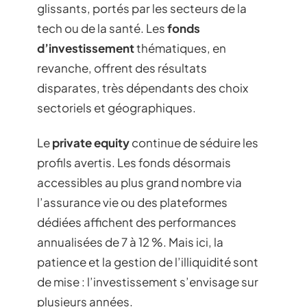
glissants, portés par les secteurs de la
tech ou de la santé. Les
fonds
d’investissement
thématiques, en
revanche, offrent des résultats
disparates, très dépendants des choix
sectoriels et géographiques.
Le
private equity
continue de séduire les
profils avertis. Les fonds désormais
accessibles au plus grand nombre via
l’assurance vie ou des plateformes
dédiées affichent des performances
annualisées de 7 à 12 %. Mais ici, la
patience et la gestion de l’illiquidité sont
de mise : l’investissement s’envisage sur
plusieurs années.