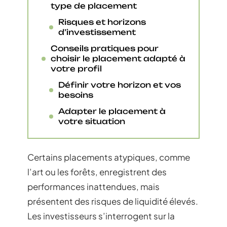
type de placement
Risques et horizons
d’investissement
Conseils pratiques pour
choisir le placement adapté à
votre profil
Définir votre horizon et vos
besoins
Adapter le placement à
votre situation
Certains placements atypiques, comme
l’art ou les forêts, enregistrent des
performances inattendues, mais
présentent des risques de liquidité élevés.
Les investisseurs s’interrogent sur la