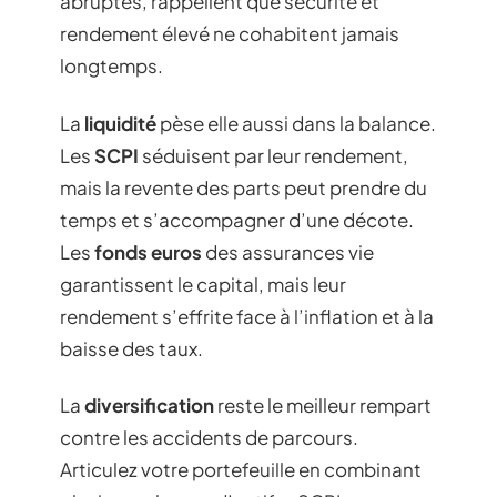
abruptes, rappellent que sécurité et
rendement élevé ne cohabitent jamais
longtemps.
La
liquidité
pèse elle aussi dans la balance.
Les
SCPI
séduisent par leur rendement,
mais la revente des parts peut prendre du
temps et s’accompagner d’une décote.
Les
fonds euros
des assurances vie
garantissent le capital, mais leur
rendement s’effrite face à l’inflation et à la
baisse des taux.
La
diversification
reste le meilleur rempart
contre les accidents de parcours.
Articulez votre portefeuille en combinant