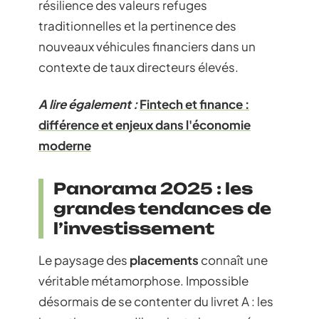
résilience des valeurs refuges
traditionnelles et la pertinence des
nouveaux véhicules financiers dans un
contexte de taux directeurs élevés.
A lire également :
Fintech et finance :
différence et enjeux dans l'économie
moderne
Panorama 2025 : les
grandes tendances de
l’investissement
Le paysage des
placements
connaît une
véritable métamorphose. Impossible
désormais de se contenter du livret A : les