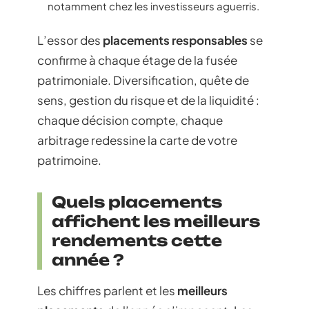
notamment chez les investisseurs aguerris.
L’essor des
placements responsables
se
confirme à chaque étage de la fusée
patrimoniale. Diversification, quête de
sens, gestion du risque et de la liquidité :
chaque décision compte, chaque
arbitrage redessine la carte de votre
patrimoine.
Quels placements
affichent les meilleurs
rendements cette
année ?
Les chiffres parlent et les
meilleurs