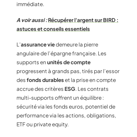
immédiate.
A voir aussi :
Récupérer l'argent sur BIRD :
astuces et conseils essentiels
L’
assurance vie
demeure la pierre
angulaire de l’épargne française. Les
supports en
unités de compte
progressent à grands pas, tirés par l’essor
des
fonds durables
et la prise en compte
accrue des critères
ESG
. Les contrats
multi-supports offrent un équilibre :
sécurité via les fonds euros, potentiel de
performance via les actions, obligations,
ETF ou private equity.