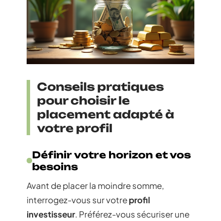
Conseils pratiques
pour choisir le
placement adapté à
votre profil
Définir votre horizon et vos
besoins
Avant de placer la moindre somme,
interrogez-vous sur votre
profil
investisseur
. Préférez-vous sécuriser une