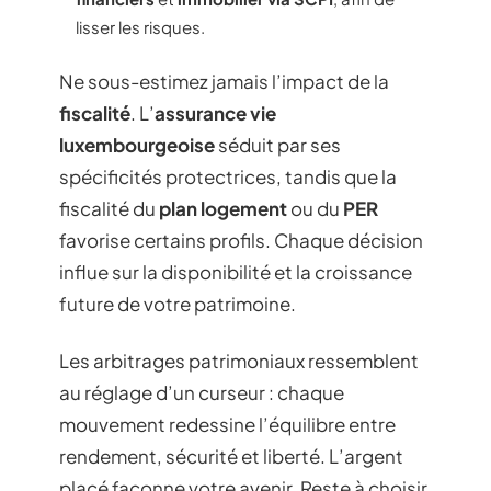
lisser les risques.
Ne sous-estimez jamais l’impact de la
fiscalité
. L’
assurance vie
luxembourgeoise
séduit par ses
spécificités protectrices, tandis que la
fiscalité du
plan logement
ou du
PER
favorise certains profils. Chaque décision
influe sur la disponibilité et la croissance
future de votre patrimoine.
Les arbitrages patrimoniaux ressemblent
au réglage d’un curseur : chaque
mouvement redessine l’équilibre entre
rendement, sécurité et liberté. L’argent
placé façonne votre avenir. Reste à choisir