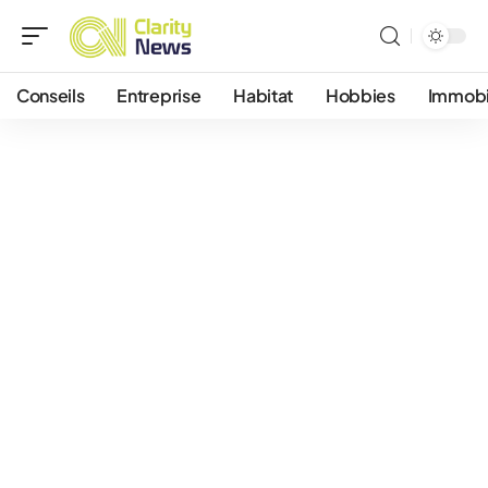
Conseils
Entreprise
Habitat
Hobbies
Immobi