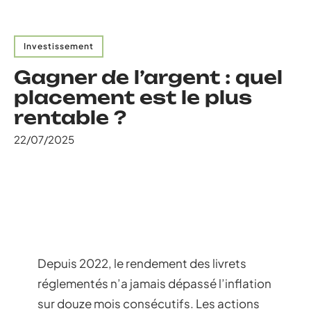
Investissement
Gagner de l’argent : quel
placement est le plus
rentable ?
22/07/2025
Depuis 2022, le rendement des livrets
réglementés n’a jamais dépassé l’inflation
sur douze mois consécutifs. Les actions