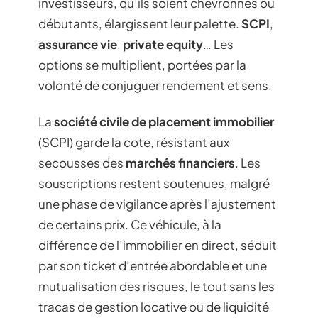
investisseurs, qu’ils soient chevronnés ou
débutants, élargissent leur palette.
SCPI
,
assurance vie
,
private equity
… Les
options se multiplient, portées par la
volonté de conjuguer rendement et sens.
La
société civile de placement immobilier
(SCPI) garde la cote, résistant aux
secousses des
marchés financiers
. Les
souscriptions restent soutenues, malgré
une phase de vigilance après l’ajustement
de certains prix. Ce véhicule, à la
différence de l’immobilier en direct, séduit
par son ticket d’entrée abordable et une
mutualisation des risques, le tout sans les
tracas de gestion locative ou de liquidité