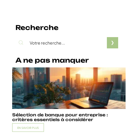
Recherche
A ne pas manquer
Sélection de banque pour entreprise :
critères essentiels à considérer
EN SAVOIR PLUS