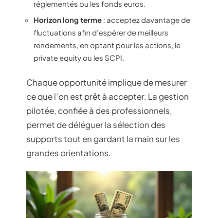
réglementés ou les fonds euros.
Horizon long terme
: acceptez davantage de
fluctuations afin d’espérer de meilleurs
rendements, en optant pour les actions, le
private equity ou les SCPI.
Chaque opportunité implique de mesurer
ce que l’on est prêt à accepter. La gestion
pilotée, confiée à des professionnels,
permet de déléguer la sélection des
supports tout en gardant la main sur les
grandes orientations.