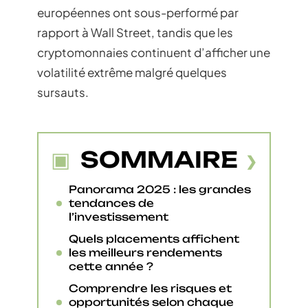
européennes ont sous-performé par
rapport à Wall Street, tandis que les
cryptomonnaies continuent d’afficher une
volatilité extrême malgré quelques
sursauts.
SOMMAIRE
Panorama 2025 : les grandes
tendances de
l’investissement
Quels placements affichent
les meilleurs rendements
cette année ?
Comprendre les risques et
opportunités selon chaque