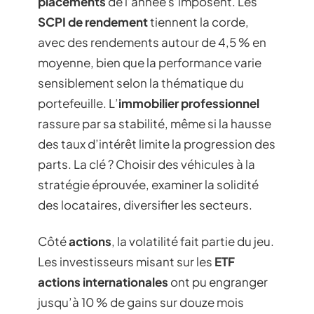
placements
de l’année s’imposent. Les
SCPI de rendement
tiennent la corde,
avec des rendements autour de 4,5 % en
moyenne, bien que la performance varie
sensiblement selon la thématique du
portefeuille. L’
immobilier professionnel
rassure par sa stabilité, même si la hausse
des taux d’intérêt limite la progression des
parts. La clé ? Choisir des véhicules à la
stratégie éprouvée, examiner la solidité
des locataires, diversifier les secteurs.
Côté
actions
, la volatilité fait partie du jeu.
Les investisseurs misant sur les
ETF
actions internationales
ont pu engranger
jusqu’à 10 % de gains sur douze mois