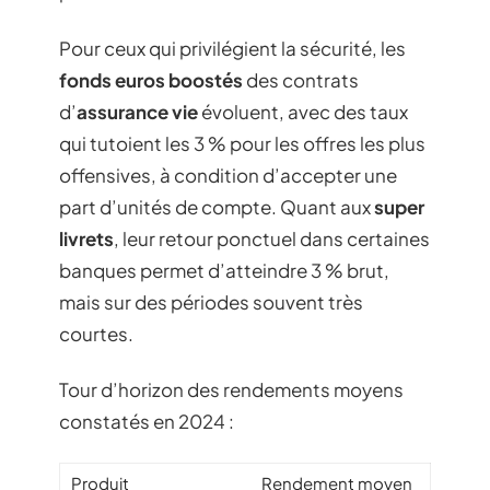
Pour ceux qui privilégient la sécurité, les
fonds euros boostés
des contrats
d’
assurance vie
évoluent, avec des taux
qui tutoient les 3 % pour les offres les plus
offensives, à condition d’accepter une
part d’unités de compte. Quant aux
super
livrets
, leur retour ponctuel dans certaines
banques permet d’atteindre 3 % brut,
mais sur des périodes souvent très
courtes.
Tour d’horizon des rendements moyens
constatés en 2024 :
Produit
Rendement moyen