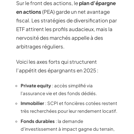
Sur le front des actions, le
plan d’épargne
en actions
(PEA) garde un net avantage
fiscal. Les stratégies de diversification par
ETF attirent les profils audacieux, mais la
nervosité des marchés appelle à des
arbitrages réguliers.
Voici les axes forts qui structurent
l’appétit des épargnants en 2025 :
Private equity
: accès simplifié via
l’assurance vie et des fonds dédiés.
Immobilier
: SCPI et foncières cotées restent
très recherchées pour leur rendement locatif.
Fonds durables
: la demande
d’investissement à impact gagne du terrain,