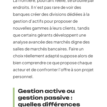
La frontière, pourtant réelle, se brouille par
endroits. Il n’est pas rare de voir des
banques créer des divisions dédiées à la
gestion d’actifs pour proposer de
nouvelles gammes à leurs clients, tandis
que certains gérants développent une
analyse avancée des marchés digne des
salles de marchés bancaires. Faire un
choix réellement adapté suppose alors de
bien comprendre ce que propose chaque
acteur et de confronter l’offre à son projet
personnel.
Gestion active ou
gestion passive :
quelles différences