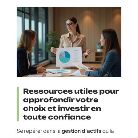
Ressources utiles pour
approfondir votre
choix et investir en
toute confiance
Se repérer dans la
gestion d’actifs
ou la