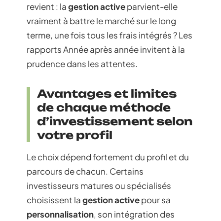
revient : la
gestion active
parvient-elle
vraiment à battre le marché sur le long
terme, une fois tous les frais intégrés ? Les
rapports Année après année invitent à la
prudence dans les attentes.
Avantages et limites
de chaque méthode
d’investissement selon
votre profil
Le choix dépend fortement du profil et du
parcours de chacun. Certains
investisseurs matures ou spécialisés
choisissent la
gestion active
pour sa
personnalisation
, son intégration des