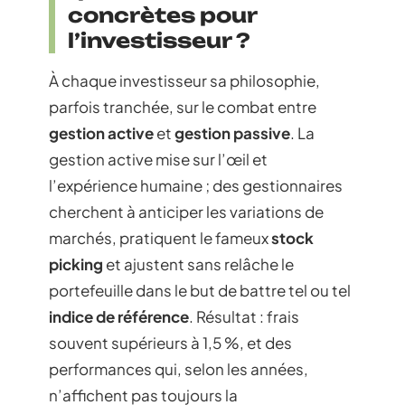
concrètes pour
l’investisseur ?
À chaque investisseur sa philosophie,
parfois tranchée, sur le combat entre
gestion active
et
gestion passive
. La
gestion active mise sur l’œil et
l’expérience humaine ; des gestionnaires
cherchent à anticiper les variations de
marchés, pratiquent le fameux
stock
picking
et ajustent sans relâche le
portefeuille dans le but de battre tel ou tel
indice de référence
. Résultat : frais
souvent supérieurs à 1,5 %, et des
performances qui, selon les années,
n’affichent pas toujours la