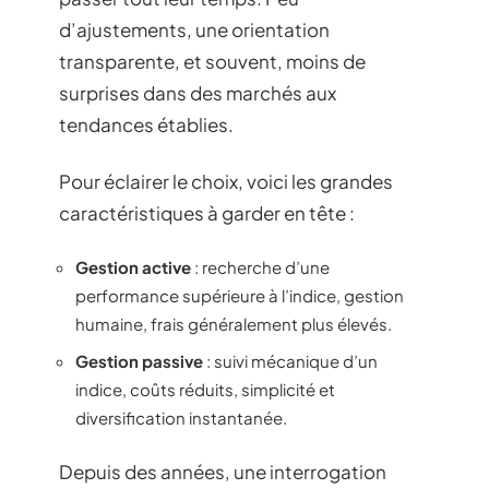
d’ajustements, une orientation
transparente, et souvent, moins de
surprises dans des marchés aux
tendances établies.
Pour éclairer le choix, voici les grandes
caractéristiques à garder en tête :
Gestion active
: recherche d’une
performance supérieure à l’indice, gestion
humaine, frais généralement plus élevés.
Gestion passive
: suivi mécanique d’un
indice, coûts réduits, simplicité et
diversification instantanée.
Depuis des années, une interrogation