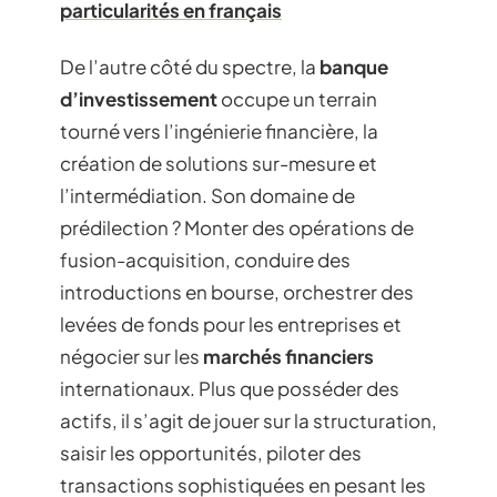
particularités en français
De l’autre côté du spectre, la
banque
d’investissement
occupe un terrain
tourné vers l’ingénierie financière, la
création de solutions sur-mesure et
l’intermédiation. Son domaine de
prédilection ? Monter des opérations de
fusion-acquisition, conduire des
introductions en bourse, orchestrer des
levées de fonds pour les entreprises et
négocier sur les
marchés financiers
internationaux. Plus que posséder des
actifs, il s’agit de jouer sur la structuration,
saisir les opportunités, piloter des
transactions sophistiquées en pesant les