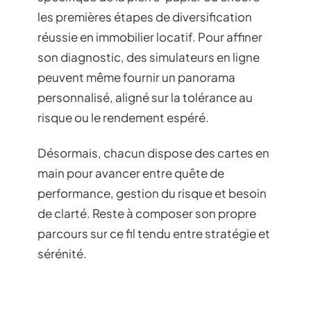
les premières étapes de diversification
réussie en immobilier locatif. Pour affiner
son diagnostic, des simulateurs en ligne
peuvent même fournir un panorama
personnalisé, aligné sur la tolérance au
risque ou le rendement espéré.
Désormais, chacun dispose des cartes en
main pour avancer entre quête de
performance, gestion du risque et besoin
de clarté. Reste à composer son propre
parcours sur ce fil tendu entre stratégie et
sérénité.