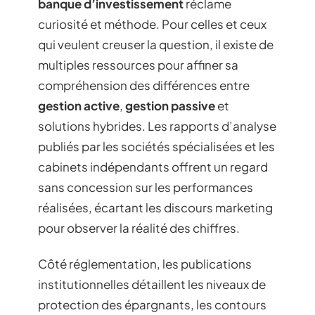
banque d’investissement
réclame
curiosité et méthode. Pour celles et ceux
qui veulent creuser la question, il existe de
multiples ressources pour affiner sa
compréhension des différences entre
gestion active
,
gestion passive
et
solutions hybrides. Les rapports d’analyse
publiés par les sociétés spécialisées et les
cabinets indépendants offrent un regard
sans concession sur les performances
réalisées, écartant les discours marketing
pour observer la réalité des chiffres.
Côté réglementation, les publications
institutionnelles détaillent les niveaux de
protection des épargnants, les contours