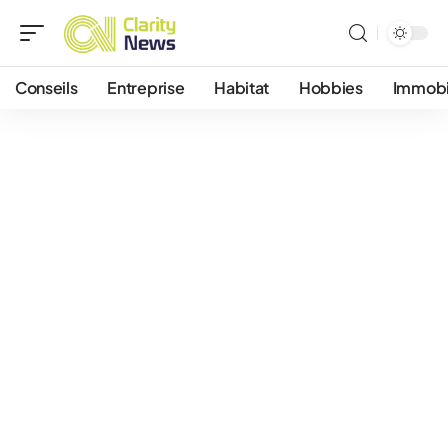
Conseils
Entreprise
Habitat
Hobbies
Immobi