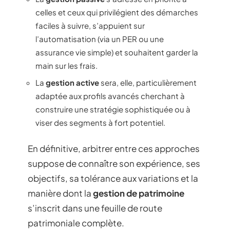
celles et ceux qui privilégient des démarches
faciles à suivre, s’appuient sur
l’automatisation (via un PER ou une
assurance vie simple) et souhaitent garder la
main sur les frais.
La
gestion active
sera, elle, particulièrement
adaptée aux profils avancés cherchant à
construire une stratégie sophistiquée ou à
viser des segments à fort potentiel.
En définitive, arbitrer entre ces approches
suppose de connaître son expérience, ses
objectifs, sa tolérance aux variations et la
manière dont la
gestion de patrimoine
s’inscrit dans une feuille de route
patrimoniale complète.