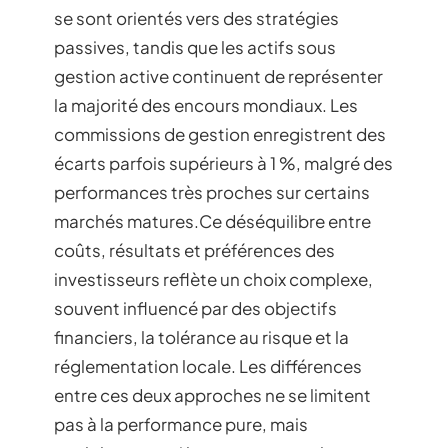
se sont orientés vers des stratégies
passives, tandis que les actifs sous
gestion active continuent de représenter
la majorité des encours mondiaux. Les
commissions de gestion enregistrent des
écarts parfois supérieurs à 1 %, malgré des
performances très proches sur certains
marchés matures.Ce déséquilibre entre
coûts, résultats et préférences des
investisseurs reflète un choix complexe,
souvent influencé par des objectifs
financiers, la tolérance au risque et la
réglementation locale. Les différences
entre ces deux approches ne se limitent
pas à la performance pure, mais