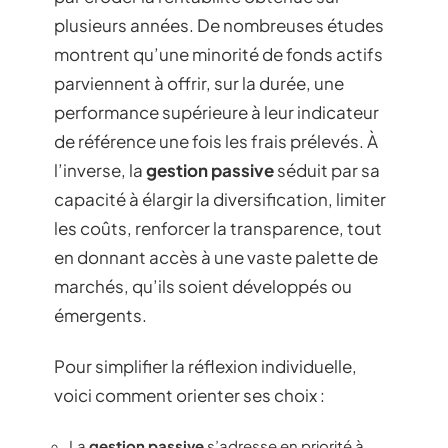
plusieurs années. De nombreuses études
montrent qu’une minorité de fonds actifs
parviennent à offrir, sur la durée, une
performance supérieure à leur indicateur
de référence une fois les frais prélevés. À
l’inverse, la
gestion passive
séduit par sa
capacité à élargir la diversification, limiter
les coûts, renforcer la transparence, tout
en donnant accès à une vaste palette de
marchés, qu’ils soient développés ou
émergents.
Pour simplifier la réflexion individuelle,
voici comment orienter ses choix :
La
gestion passive
s’adresse en priorité à