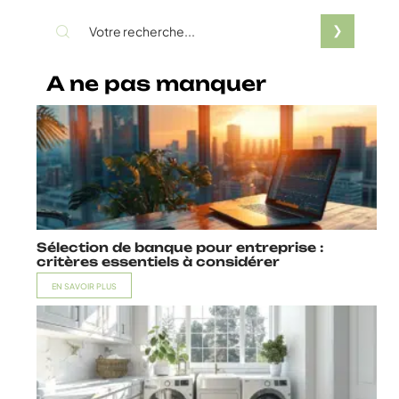
A ne pas manquer
Sélection de banque pour entreprise :
critères essentiels à considérer
EN SAVOIR PLUS