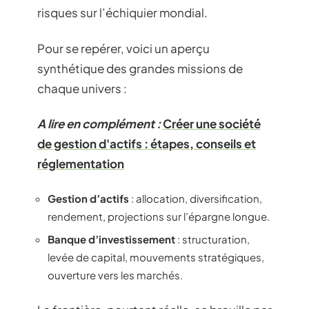
risques sur l’échiquier mondial.
Pour se repérer, voici un aperçu
synthétique des grandes missions de
chaque univers :
A lire en complément :
Créer une société
de gestion d'actifs : étapes, conseils et
réglementation
Gestion d’actifs
: allocation, diversification,
rendement, projections sur l’épargne longue.
Banque d’investissement
: structuration,
levée de capital, mouvements stratégiques,
ouverture vers les marchés.