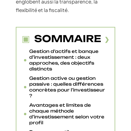
englobent aussi la transparence, la
flexibilité et la fiscalité.
SOMMAIRE
Gestion d’actifs et banque
d’investissement : deux
approches, des objectifs
distincts
Gestion active ou gestion
passive : quelles différences
concrètes pour l’investisseur
?
Avantages et limites de
chaque méthode
d’investissement selon votre
profil