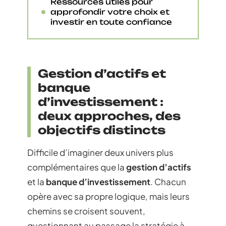
Ressources utiles pour
approfondir votre choix et
investir en toute confiance
Gestion d’actifs et
banque
d’investissement :
deux approches, des
objectifs distincts
Difficile d’imaginer deux univers plus
complémentaires que la
gestion d’actifs
et la
banque d’investissement
. Chacun
opère avec sa propre logique, mais leurs
chemins se croisent souvent,
questionnant au passage la stratégie à