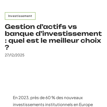
Investissement
Gestion d’actifs vs
banque d’investissement
: quel est le meilleur choix
?
27/12/2025
En 2023, près de 60 % des nouveaux
investissements institutionnels en Europe