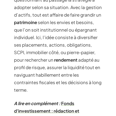
adopter selon sa situation. Avec la gestion
d’actifs, tout est affaire de faire grandir un
patrimoine
selon les envies et besoins,
que l’on soit institutionnel ou épargnant
individuel. Ici, l’idée consiste à diversifier
ses placements, actions, obligations,
SCPI, immobilier côté, ou pierre-papier,
pour rechercher un
rendement
adapté au
profil de risque, assurer la liquidité tout en
naviguant habillement entre les
contraintes fiscales et les décisions à long
terme.
A lire en complément :
Fonds
d'investissement : rédaction et