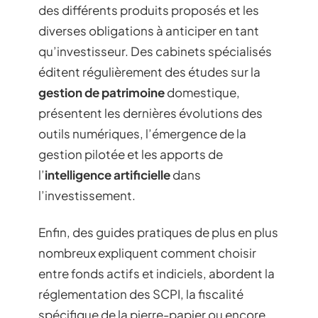
des différents produits proposés et les
diverses obligations à anticiper en tant
qu’investisseur. Des cabinets spécialisés
éditent régulièrement des études sur la
gestion de patrimoine
domestique,
présentent les dernières évolutions des
outils numériques, l’émergence de la
gestion pilotée et les apports de
l’
intelligence artificielle
dans
l’investissement.
Enfin, des guides pratiques de plus en plus
nombreux expliquent comment choisir
entre fonds actifs et indiciels, abordent la
réglementation des SCPI, la fiscalité
spécifique de la pierre-papier ou encore