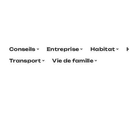
Conseils
Entreprise
Habitat
Transport
Vie de famille