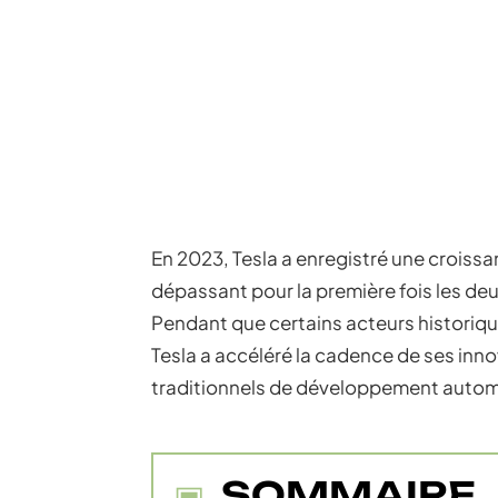
En 2023, Tesla a enregistré une croissa
dépassant pour la première fois les deu
Pendant que certains acteurs historiqu
Tesla a accéléré la cadence de ses inno
traditionnels de développement autom
SOMMAIRE