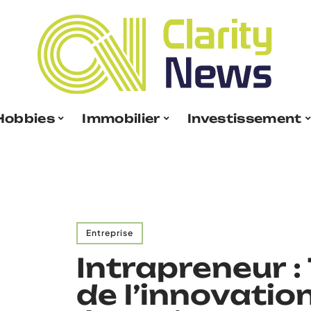
Hobbies
Immobilier
Investissement
Entreprise
Intrapreneur : 
de l’innovatio