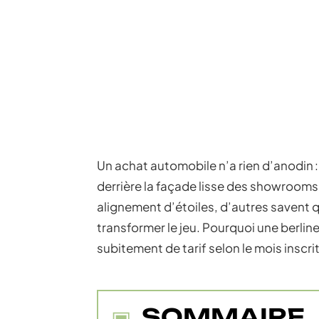
Un achat automobile n’a rien d’anodin :
derrière la façade lisse des showrooms
alignement d’étoiles, d’autres savent
transformer le jeu. Pourquoi une berlin
subitement de tarif selon le mois inscrit 
SOMMAIRE