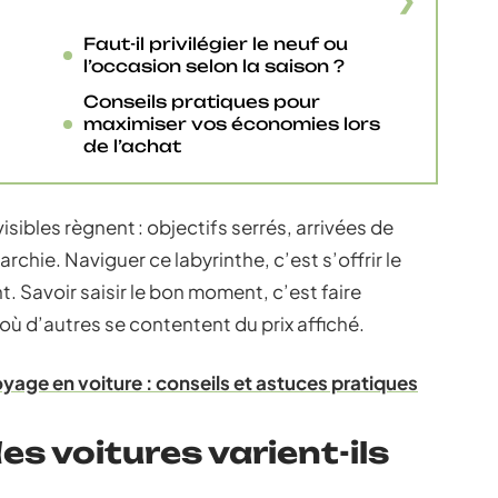
Faut-il privilégier le neuf ou
l’occasion selon la saison ?
Conseils pratiques pour
maximiser vos économies lors
de l’achat
sibles règnent : objectifs serrés, arrivées de
chie. Naviguer ce labyrinthe, c’est s’offrir le
. Savoir saisir le bon moment, c’est faire
 où d’autres se contentent du prix affiché.
voyage en voiture : conseils et astuces pratiques
es voitures varient-ils