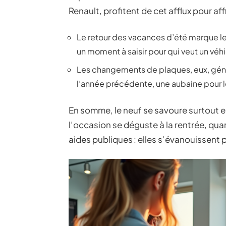
Renault, profitent de cet afflux pour aff
Le retour des vacances d’été marque le 
un moment à saisir pour qui veut un véhi
Les changements de plaques, eux, génè
l’année précédente, une aubaine pour l
En somme, le neuf se savoure surtout e
l’occasion se déguste à la rentrée, qua
aides publiques : elles s’évanouissent p