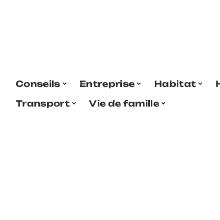
Conseils
Entreprise
Habitat
Transport
Vie de famille