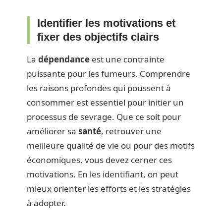
Identifier les motivations et
fixer des objectifs clairs
La
dépendance
est une contrainte
puissante pour les fumeurs. Comprendre
les raisons profondes qui poussent à
consommer est essentiel pour initier un
processus de sevrage. Que ce soit pour
améliorer sa
santé
, retrouver une
meilleure qualité de vie ou pour des motifs
économiques, vous devez cerner ces
motivations. En les identifiant, on peut
mieux orienter les efforts et les stratégies
à adopter.