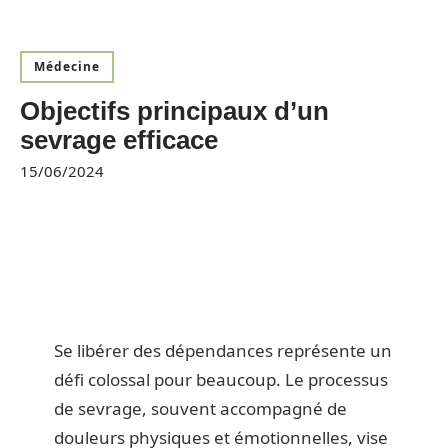
Médecine
Objectifs principaux d’un
sevrage efficace
15/06/2024
Se libérer des dépendances représente un
défi colossal pour beaucoup. Le processus
de sevrage, souvent accompagné de
douleurs physiques et émotionnelles, vise