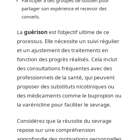
Participer à des groupes de soutien pour
partager son expérience et recevoir des
conseils.
La
guérison
est l’objectif ultime de ce
processus. Elle nécessite un suivi régulier
et un ajustement des traitements en
fonction des progrès réalisés. Cela inclut
des consultations fréquentes avec des
professionnels de la santé, qui peuvent
proposer des substituts nicotiniques ou
des médicaments comme le bupropion ou
la varénicline pour faciliter le sevrage.
Considérez que la réussite du sevrage
repose sur une compréhension
approfondie des motivations personnelles