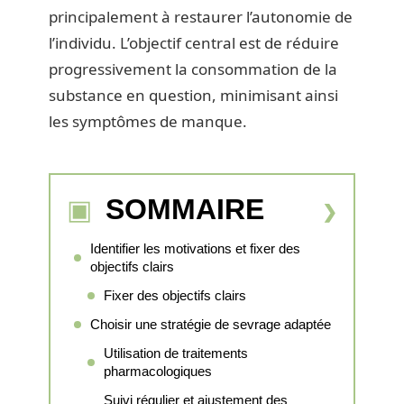
principalement à restaurer l’autonomie de
l’individu. L’objectif central est de réduire
progressivement la consommation de la
substance en question, minimisant ainsi
les symptômes de manque.
SOMMAIRE
Identifier les motivations et fixer des
objectifs clairs
Fixer des objectifs clairs
Choisir une stratégie de sevrage adaptée
Utilisation de traitements
pharmacologiques
Suivi régulier et ajustement des