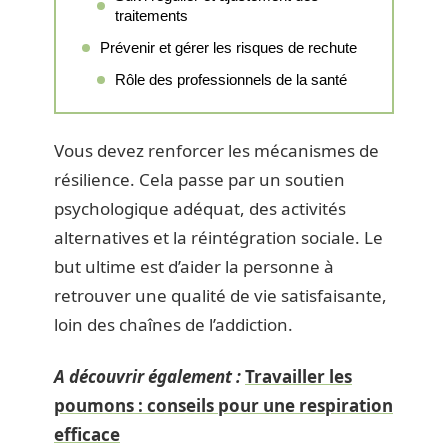
traitements
Prévenir et gérer les risques de rechute
Rôle des professionnels de la santé
Vous devez renforcer les mécanismes de
résilience. Cela passe par un soutien
psychologique adéquat, des activités
alternatives et la réintégration sociale. Le
but ultime est d’aider la personne à
retrouver une qualité de vie satisfaisante,
loin des chaînes de l’addiction.
A découvrir également :
Travailler les
poumons : conseils pour une respiration
efficace