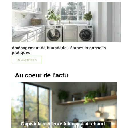
Aménagement de buanderie : étapes et conseils
pratiques
EN SAVOIR PLUS
Au coeur de l'actu
Choisir la meilleure friteuse à air chaud :