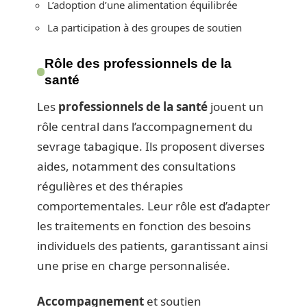
L’adoption d’une alimentation équilibrée
La participation à des groupes de soutien
Rôle des professionnels de la
santé
Les
professionnels de la santé
jouent un
rôle central dans l’accompagnement du
sevrage tabagique. Ils proposent diverses
aides, notamment des consultations
régulières et des thérapies
comportementales. Leur rôle est d’adapter
les traitements en fonction des besoins
individuels des patients, garantissant ainsi
une prise en charge personnalisée.
Accompagnement
et soutien