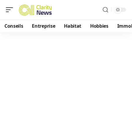
Conseils
Entreprise
Habitat
Hobbies
Immob