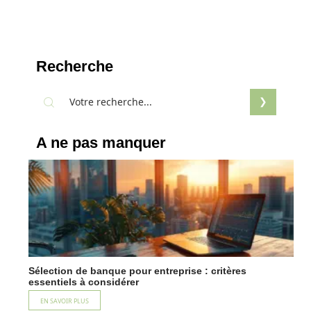
Recherche
A ne pas manquer
Sélection de banque pour entreprise : critères
essentiels à considérer
EN SAVOIR PLUS