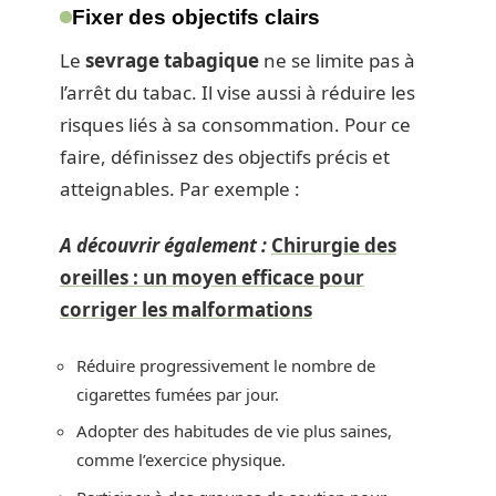
Fixer des objectifs clairs
Le
sevrage tabagique
ne se limite pas à
l’arrêt du tabac. Il vise aussi à réduire les
risques liés à sa consommation. Pour ce
faire, définissez des objectifs précis et
atteignables. Par exemple :
A découvrir également :
Chirurgie des
oreilles : un moyen efficace pour
corriger les malformations
Réduire progressivement le nombre de
cigarettes fumées par jour.
Adopter des habitudes de vie plus saines,
comme l’exercice physique.