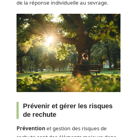
de la réponse individuelle au sevrage.
Prévenir et gérer les risques
de rechute
Prévention
et gestion des risques de