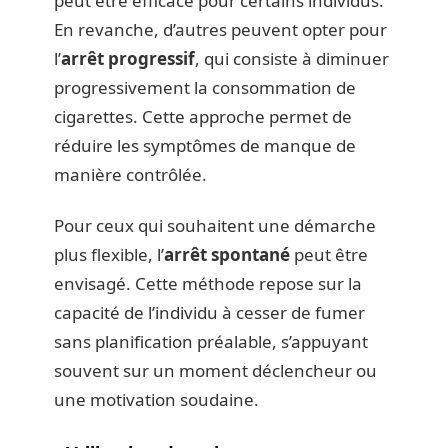
peut être efficace pour certains individus.
En revanche, d’autres peuvent opter pour
l’
arrêt progressif
, qui consiste à diminuer
progressivement la consommation de
cigarettes. Cette approche permet de
réduire les symptômes de manque de
manière contrôlée.
Pour ceux qui souhaitent une démarche
plus flexible, l’
arrêt spontané
peut être
envisagé. Cette méthode repose sur la
capacité de l’individu à cesser de fumer
sans planification préalable, s’appuyant
souvent sur un moment déclencheur ou
une motivation soudaine.