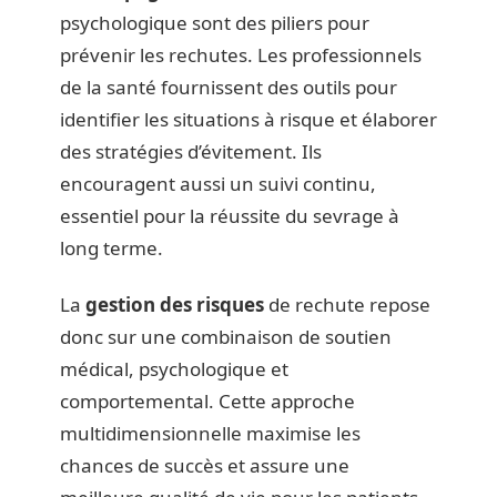
psychologique sont des piliers pour
prévenir les rechutes. Les professionnels
de la santé fournissent des outils pour
identifier les situations à risque et élaborer
des stratégies d’évitement. Ils
encouragent aussi un suivi continu,
essentiel pour la réussite du sevrage à
long terme.
La
gestion des risques
de rechute repose
donc sur une combinaison de soutien
médical, psychologique et
comportemental. Cette approche
multidimensionnelle maximise les
chances de succès et assure une