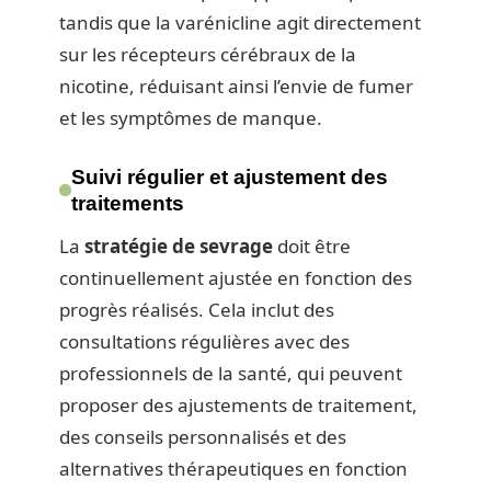
tandis que la varénicline agit directement
sur les récepteurs cérébraux de la
nicotine, réduisant ainsi l’envie de fumer
et les symptômes de manque.
Suivi régulier et ajustement des
traitements
La
stratégie de sevrage
doit être
continuellement ajustée en fonction des
progrès réalisés. Cela inclut des
consultations régulières avec des
professionnels de la santé, qui peuvent
proposer des ajustements de traitement,
des conseils personnalisés et des
alternatives thérapeutiques en fonction