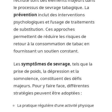
rechute sont des éléments majeurs dans
le processus de sevrage tabagique. La
prévention
inclut des interventions
psychologiques et l’usage de traitements
de substitution. Ces approches
permettent de réduire les risques de
retour à la consommation de tabac en
fournissant un soutien constant.
Les
symptômes de sevrage
, tels que la
prise de poids, la dépression et la
somnolence, constituent des défis
majeurs. Pour y faire face, différentes
stratégies peuvent être adoptées :
La pratique régulière d’une activité physique