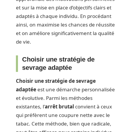
et sur la mise en place d’objectifs clairs et
adaptés à chaque individu. En procédant
ainsi, on maximise les chances de réussite
et on améliore significativement la qualité
de vie.
Choisir une stratégie de
sevrage adaptée
Choisir une stratégie de sevrage
adaptée
est une démarche personnalisée
et évolutive. Parmi les méthodes
existantes, l’
arrêt brutal
convient à ceux
qui préfèrent une coupure nette avec le
tabac. Cette méthode, bien que radicale,