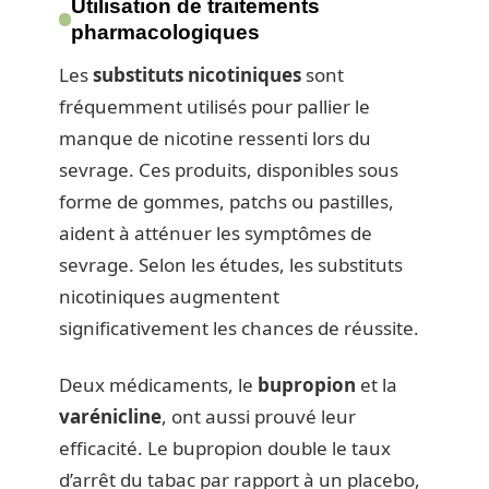
Utilisation de traitements
pharmacologiques
Les
substituts nicotiniques
sont
fréquemment utilisés pour pallier le
manque de nicotine ressenti lors du
sevrage. Ces produits, disponibles sous
forme de gommes, patchs ou pastilles,
aident à atténuer les symptômes de
sevrage. Selon les études, les substituts
nicotiniques augmentent
significativement les chances de réussite.
Deux médicaments, le
bupropion
et la
varénicline
, ont aussi prouvé leur
efficacité. Le bupropion double le taux
d’arrêt du tabac par rapport à un placebo,