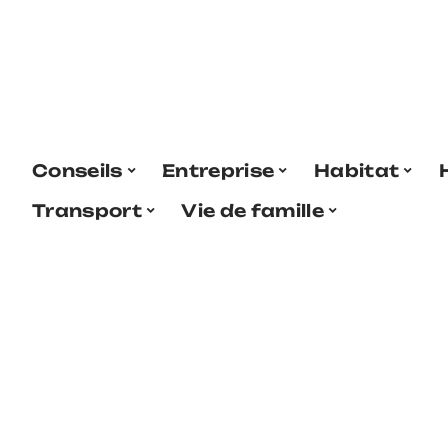
Conseils
Entreprise
Habitat
Transport
Vie de famille