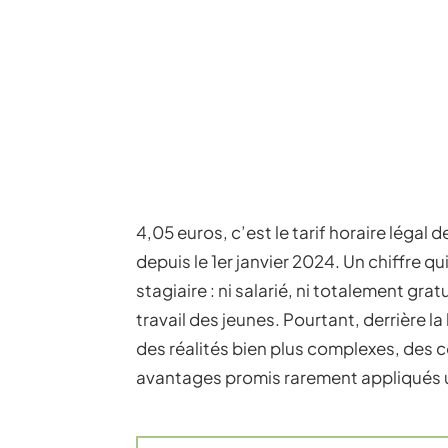
4,05 euros, c’est le tarif horaire légal 
depuis le 1er janvier 2024. Un chiffre qui,
stagiaire : ni salarié, ni totalement gra
travail des jeunes. Pourtant, derrière 
des réalités bien plus complexes, des 
avantages promis rarement appliqués une