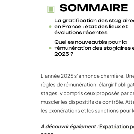
SOMMAIRE
La gratification des stagiaire
en France : état des lieux et
évolutions récentes
Quelles nouveautés pour la
rémunération des stagiaires 
2025 ?
L’année 2025 s’annonce charnière. Un
règles de rémunération, élargir l’oblig
stages, y compris ceux proposés par ce
muscler les dispositifs de contrôle. Att
les exonérations et les sanctions pour 
A découvrir également :
Expatriation p