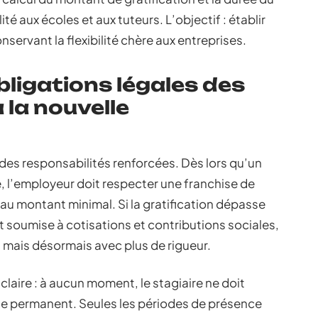
lité aux écoles et aux tuteurs. L’objectif : établir
servant la flexibilité chère aux entreprises.
ligations légales des
 la nouvelle
 des responsabilités renforcées. Dès lors qu’un
ure, l’employeur doit respecter une franchise de
eau montant minimal. Si la gratification dépasse
t soumise à cotisations et contributions sociales,
mais désormais avec plus de rigueur.
claire : à aucun moment, le stagiaire ne doit
te permanent. Seules les périodes de présence