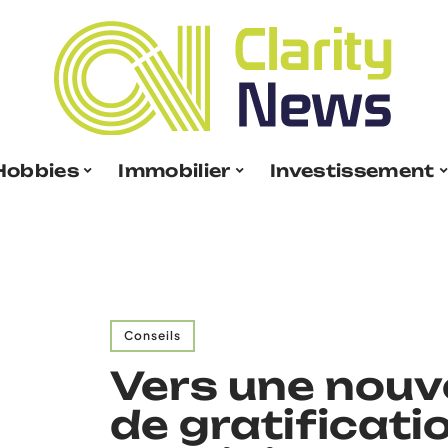
Hobbies
Immobilier
Investissement
Conseils
Vers une nouve
de gratificati