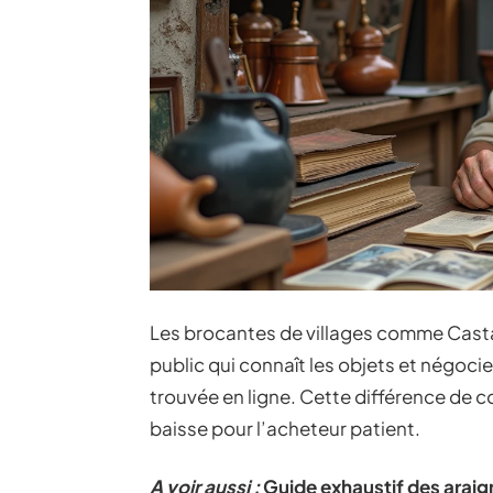
Les brocantes de villages comme Castag
public qui connaît les objets et négocie
trouvée en ligne. Cette différence de 
baisse pour l’acheteur patient.
A voir aussi :
Guide exhaustif des araig