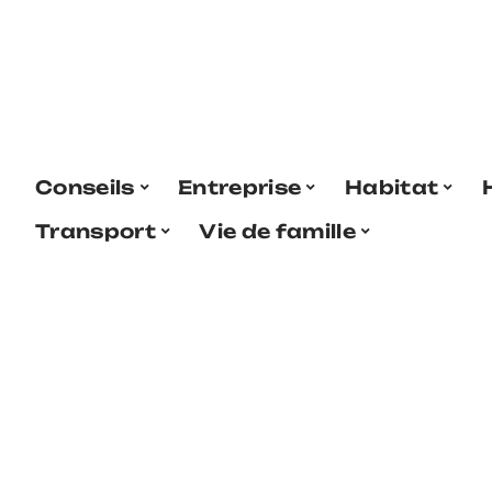
Conseils
Entreprise
Habitat
Transport
Vie de famille