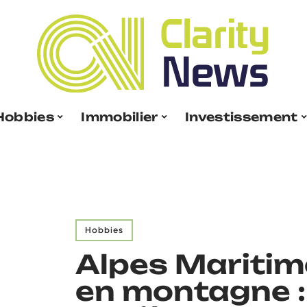
Hobbies
Immobilier
Investissement
Hobbies
Alpes Maritim
en montagne :