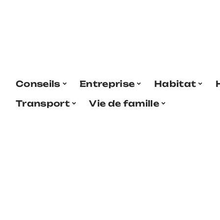
Conseils
Entreprise
Habitat
Transport
Vie de famille