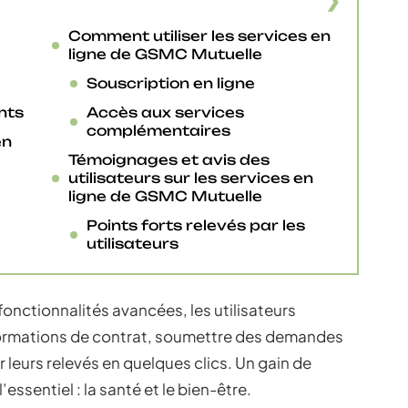
Comment utiliser les services en
ligne de GSMC Mutuelle
Souscription en ligne
nts
Accès aux services
complémentaires
en
Témoignages et avis des
utilisateurs sur les services en
ligne de GSMC Mutuelle
Points forts relevés par les
utilisateurs
 fonctionnalités avancées, les utilisateurs
formations de contrat, soumettre des demandes
eurs relevés en quelques clics. Un gain de
essentiel : la santé et le bien-être.