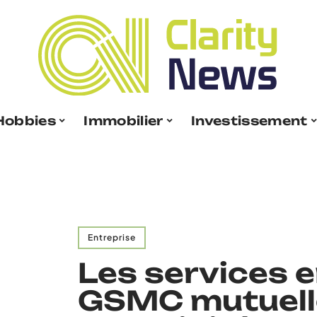
Hobbies
Immobilier
Investissement
Entreprise
Les services e
GSMC mutuelle 