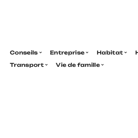
Conseils
Entreprise
Habitat
Transport
Vie de famille