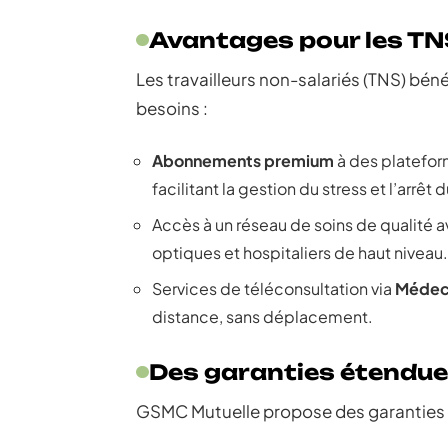
Avantages pour les TN
Les travailleurs non-salariés (TNS) béné
besoins :
Abonnements premium
à des platefo
facilitant la gestion du stress et l’arrêt 
Accès à un réseau de soins de qualité 
optiques et hospitaliers de haut niveau.
Services de téléconsultation via
Médec
distance, sans déplacement.
Des garanties étendu
GSMC Mutuelle propose des garanties 