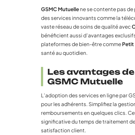
GSMC Mutuelle
ne se contente pas de p
des services innovants comme la téléc
vaste réseau de soins de qualité avec
C
bénéficient aussi d’avantages exclus
plateformes de bien-être comme
Peti
santé au quotidien.
Les avantages de 
GSMC Mutuelle
L’adoption des services en ligne par 
pour les adhérents. Simplifiez la gesti
remboursements en quelques clics. Cet
significative du temps de traitement d
satisfaction client.