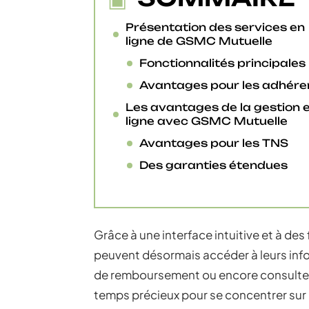
Présentation des services en
ligne de GSMC Mutuelle
Fonctionnalités principales
Avantages pour les adhére
Les avantages de la gestion 
ligne avec GSMC Mutuelle
Avantages pour les TNS
Des garanties étendues
Grâce à une interface intuitive et à des
peuvent désormais accéder à leurs in
de remboursement ou encore consulter l
temps précieux pour se concentrer sur l’