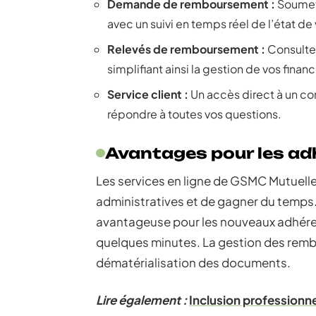
Demande de remboursement :
Soumet
avec un suivi en temps réel de l’état de 
Relevés de remboursement :
Consulter
simplifiant ainsi la gestion de vos finan
Service client :
Un accès direct à un co
répondre à toutes vos questions.
Avantages pour les ad
Les services en ligne de GSMC Mutuelle
administratives et de gagner du temps. 
avantageuse pour les nouveaux adhérent
quelques minutes. La gestion des remb
dématérialisation des documents.
Lire également :
Inclusion professionnel