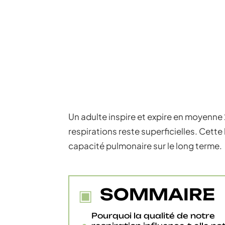
Un adulte inspire et expire en moyenne 
respirations reste superficielles. Cette
capacité pulmonaire sur le long terme.
SOMMAIRE
Pourquoi la qualité de notre