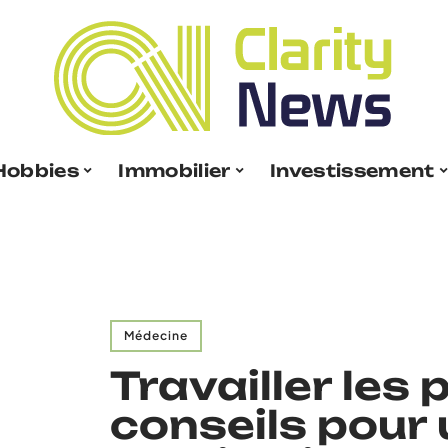
Hobbies
Immobilier
Investissement
Médecine
Travailler les
conseils pour