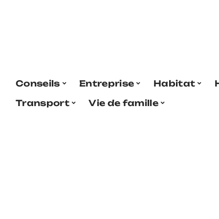
Conseils
Entreprise
Habitat
Transport
Vie de famille