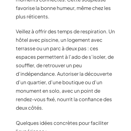
favorise la bonne humeur, même chez les
plus réticents.
Veillez à offrir des temps de respiration. Un
hôtel avec piscine, un logement avec
terrasse ou un parc à deux pas : ces
espaces permettent à l’ado de s’isoler, de
souffler, de retrouver un peu
d’indépendance. Autoriser la découverte
d’un quartier, d’une boutique ou d’un
monument en solo, avec un point de
rendez-vous fixé, nourrit la confiance des
deux côtés.
Quelques idées concrètes pour faciliter