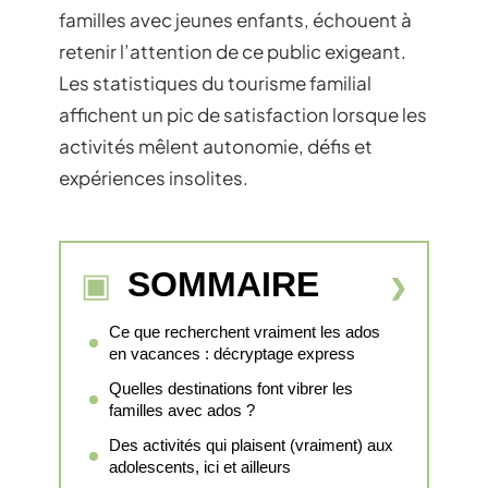
familles avec jeunes enfants, échouent à
retenir l’attention de ce public exigeant.
Les statistiques du tourisme familial
affichent un pic de satisfaction lorsque les
activités mêlent autonomie, défis et
expériences insolites.
SOMMAIRE
Ce que recherchent vraiment les ados
en vacances : décryptage express
Quelles destinations font vibrer les
familles avec ados ?
Des activités qui plaisent (vraiment) aux
adolescents, ici et ailleurs