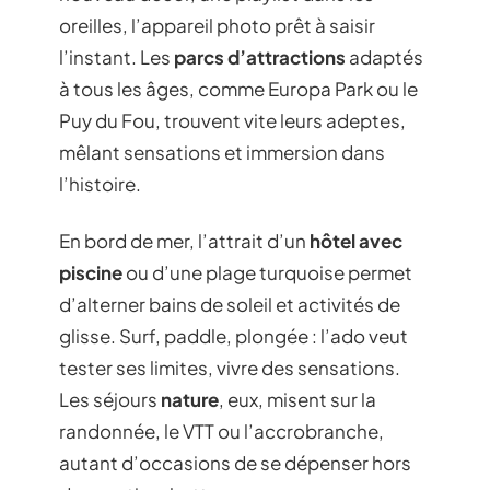
oreilles, l’appareil photo prêt à saisir
l’instant. Les
parcs d’attractions
adaptés
à tous les âges, comme Europa Park ou le
Puy du Fou, trouvent vite leurs adeptes,
mêlant sensations et immersion dans
l’histoire.
En bord de mer, l’attrait d’un
hôtel avec
piscine
ou d’une plage turquoise permet
d’alterner bains de soleil et activités de
glisse. Surf, paddle, plongée : l’ado veut
tester ses limites, vivre des sensations.
Les séjours
nature
, eux, misent sur la
randonnée, le VTT ou l’accrobranche,
autant d’occasions de se dépenser hors