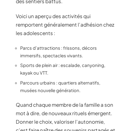
des sentiers battus.
Voici un aperçu des activités qui
remportent généralement l’adhésion chez
les adolescents :
Parcs d’attractions : frissons, décors
immersifs, spectacles vivants.
Sports de plein air : escalade, canyoning,
kayak ou VTT.
Parcours urbains : quartiers alternatifs,
musées nouvelle génération.
Quand chaque membre de la famille a son
mot à dire, de nouveaux rituels émergent.
Donner le choix, valoriser l’autonomie,
c’est faire naître des souvenirs partagés et