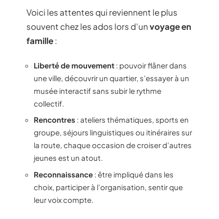
Voici les attentes qui reviennent le plus
souvent chez les ados lors d’un
voyage en
famille
:
Liberté de mouvement
: pouvoir flâner dans
une ville, découvrir un quartier, s’essayer à un
musée interactif sans subir le rythme
collectif.
Rencontres
: ateliers thématiques, sports en
groupe, séjours linguistiques ou itinéraires sur
la route, chaque occasion de croiser d’autres
jeunes est un atout.
Reconnaissance
: être impliqué dans les
choix, participer à l’organisation, sentir que
leur voix compte.