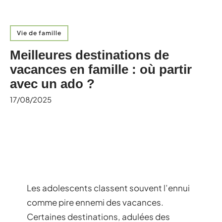
Vie de famille
Meilleures destinations de
vacances en famille : où partir
avec un ado ?
17/08/2025
Les adolescents classent souvent l’ennui
comme pire ennemi des vacances.
Certaines destinations, adulées des