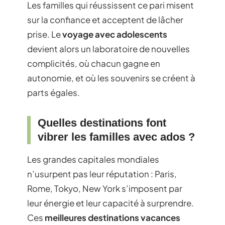
Les familles qui réussissent ce pari misent
sur la confiance et acceptent de lâcher
prise. Le
voyage avec adolescents
devient alors un laboratoire de nouvelles
complicités, où chacun gagne en
autonomie, et où les souvenirs se créent à
parts égales.
Quelles destinations font
vibrer les familles avec ados ?
Les grandes capitales mondiales
n’usurpent pas leur réputation : Paris,
Rome, Tokyo, New York s’imposent par
leur énergie et leur capacité à surprendre.
Ces
meilleures destinations vacances