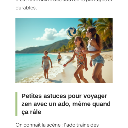
durables.
Petites astuces pour voyager
zen avec un ado, même quand
ça râle
On connaît la scène : l’ado traîne des