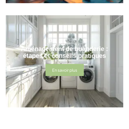
Aménagement de buanderie :
étapes et conseils pratiques
En savoir plus