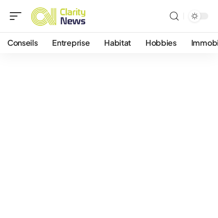
Conseils
Entreprise
Habitat
Hobbies
Immobi