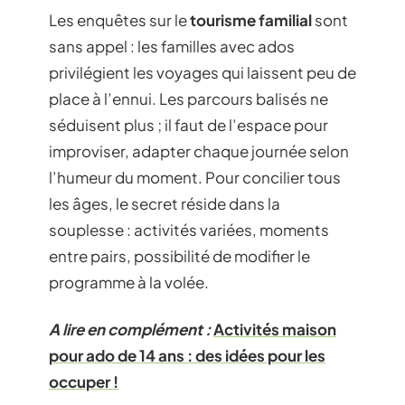
Les enquêtes sur le
tourisme familial
sont
sans appel : les familles avec ados
privilégient les voyages qui laissent peu de
place à l’ennui. Les parcours balisés ne
séduisent plus ; il faut de l’espace pour
improviser, adapter chaque journée selon
l’humeur du moment. Pour concilier tous
les âges, le secret réside dans la
souplesse : activités variées, moments
entre pairs, possibilité de modifier le
programme à la volée.
A lire en complément :
Activités maison
pour ado de 14 ans : des idées pour les
occuper !