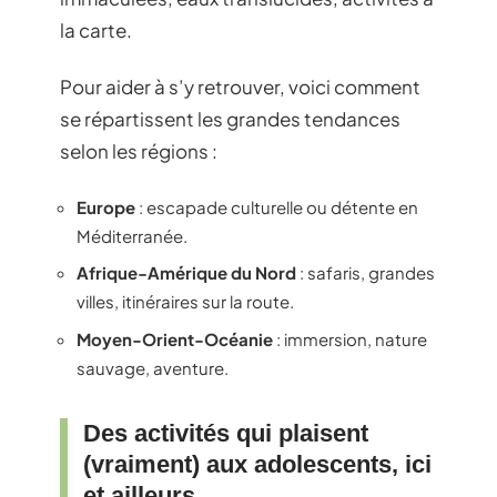
la carte.
Pour aider à s’y retrouver, voici comment
se répartissent les grandes tendances
selon les régions :
Europe
: escapade culturelle ou détente en
Méditerranée.
Afrique-Amérique du Nord
: safaris, grandes
villes, itinéraires sur la route.
Moyen-Orient-Océanie
: immersion, nature
sauvage, aventure.
Des activités qui plaisent
(vraiment) aux adolescents, ici
et ailleurs