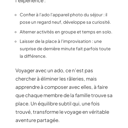
l’expérience :
Confier à l’ado l’appareil photo du séjour : il
pose un regard neuf, développe sa curiosité.
Alterner activités en groupe et temps en solo.
Laisser de la place à l’improvisation : une
surprise de dernière minute fait parfois toute
la différence.
Voyager avec un ado, ce n’est pas
chercher à éliminer les râleries, mais
apprendre à composer avec elles, à faire
que chaque membre de la famille trouve sa
place. Un équilibre subtil qui, une fois
trouvé, transforme le voyage en véritable
aventure partagée.