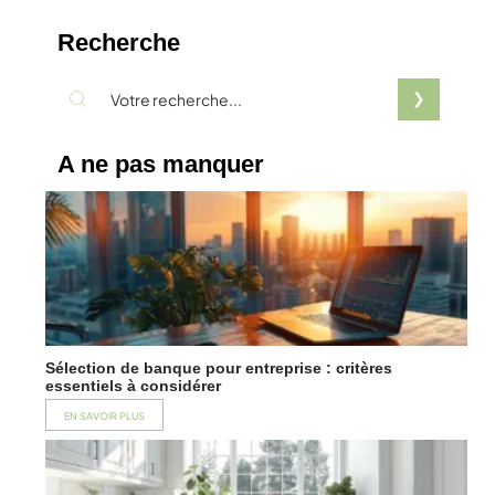
Recherche
A ne pas manquer
Sélection de banque pour entreprise : critères
essentiels à considérer
EN SAVOIR PLUS