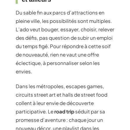
Du sable fin aux parcs d’attractions en
pleine ville, les possibilités sont multiples.
L’ado veut bouger, essayer, choisir, relever
des défis, pas question de subir un emploi
du temps figé. Pour répondre à cette soif
de nouveauté, rien ne vaut une offre
éclectique, à personnaliser selon les
envies.
Dans les métropoles, escapes games,
circuits street art et halls de street food
collent à leur envie de découverte
participative. Le
road trip
séduit par sa
promesse d’aventure : chaque jour un
nouveau décor, une playlist dans les