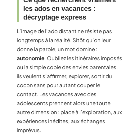
les ados en vacances :
décryptage express
L’image de l’ado distant ne résiste pas
longtemps à la réalité. Sitôt qu’on leur
donne la parole, un mot domine :
autonomie
. Oubliez les itinéraires imposés
ou la simple copie des envies parentales,
ils veulent s’affirmer, explorer, sortir du
cocon sans pour autant couper le
contact. Les vacances avec des
adolescents prennent alors une toute
autre dimension : place à l’exploration, aux
expériences inédites, aux échanges
imprévus.