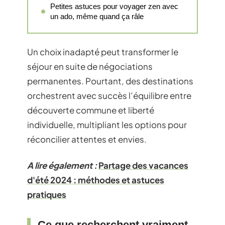
Petites astuces pour voyager zen avec
un ado, même quand ça râle
Un choix inadapté peut transformer le
séjour en suite de négociations
permanentes. Pourtant, des destinations
orchestrent avec succès l’équilibre entre
découverte commune et liberté
individuelle, multipliant les options pour
réconcilier attentes et envies.
A lire également :
Partage des vacances
d'été 2024 : méthodes et astuces
pratiques
Ce que recherchent vraiment