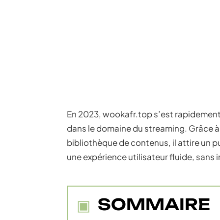
En 2023, wookafr.top s’est rapidemen
dans le domaine du streaming. Grâce à u
bibliothèque de contenus, il attire un p
une expérience utilisateur fluide, sans 
SOMMAIRE