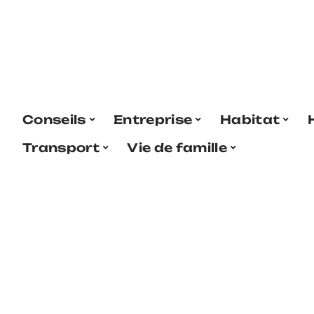
Conseils
Entreprise
Habitat
Transport
Vie de famille