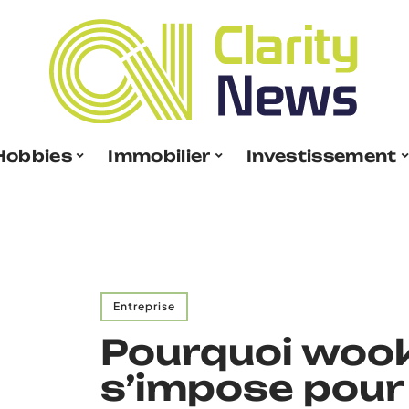
Hobbies
Immobilier
Investissement
Entreprise
Pourquoi wook
s’impose pour