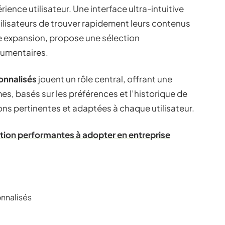
rience utilisateur. Une interface ultra-intuitive
utilisateurs de trouver rapidement leurs contenus
e expansion, propose une sélection
cumentaires.
onnalisés
jouent un rôle central, offrant une
s, basés sur les préférences et l’historique de
ns pertinentes et adaptées à chaque utilisateur.
ion performantes à adopter en entreprise
nnalisés