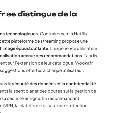
se distingue de la
ons technologiques
. Contrairement à Netflix,
 cette plateforme de streaming propose une
 d’image époustouflante
. L’expérience utilisateur
nalisation accrue des recommandations
. Tandis
ent sur l’extension de leur catalogue, Wookafr
 suggestions offertes à chaque utilisateur.
ans la
sécurité des données et la confidentialité
ents laissent planer des doutes sur la gestion de
 sa sécurité en ligne. En recommandant
ordVPN, la plateforme assure une protection
s.