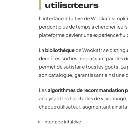
utilisateurs
L’interface intuitive de Wookafr simplif
perdent plus de temps à chercher leurs f
plateforme devient une expérience flui
La
bibliothèque
de Wookafr se distingu
dernières sorties, en passant par des 
permet de satisfaire tous les goûts. La 
son catalogue, garantissant ainsi une o
Les
algorithmes de recommandation p
analysant les habitudes de visionnag
chaque utilisateur, augmentant ainsi la
Interface intuitive