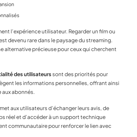
ansion
nnalisés
nt l’expérience utilisateur. Regarder un film ou
e est devenu rare dans le paysage du streaming.
 alternative précieuse pour ceux qui cherchent
alité des utilisateurs
sont des priorités pour
ent les informations personnelles, offrant ainsi
re aux abonnés.
met aux utilisateurs d’échanger leurs avis, de
 réel et d’accéder à un support technique
nt communautaire pour renforcer le lien avec