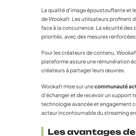
La qualité d’image époustouflante et l
de Wookafr. Les utilisateurs profitent 
face à la concurrence. La sécurité des 
priorités, avec des mesures renforcées
Pour les créateurs de contenu, Wookaf
plateforme assure une rémunération équi
créateurs à partager leurs œuvres.
Wookafr mise sur une
communauté act
d’échanger et de recevoir un support t
technologie avancée et engagement 
acteur incontournable du streaming en
Les avantages de