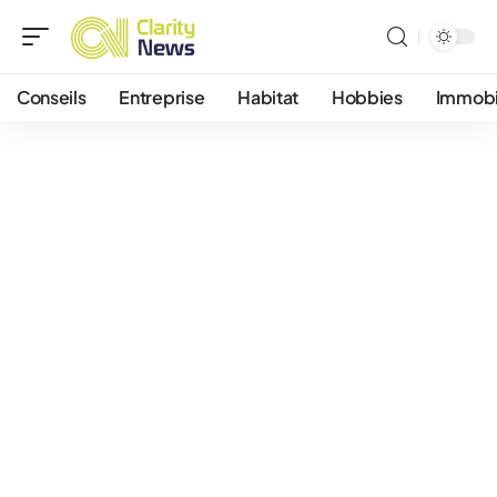
Conseils
Entreprise
Habitat
Hobbies
Immobi