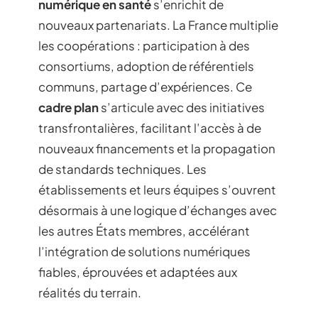
numérique en santé
s’enrichit de
nouveaux partenariats. La France multiplie
les coopérations : participation à des
consortiums, adoption de référentiels
communs, partage d’expériences. Ce
cadre plan
s’articule avec des initiatives
transfrontalières, facilitant l’accès à de
nouveaux financements et la propagation
de standards techniques. Les
établissements et leurs équipes s’ouvrent
désormais à une logique d’échanges avec
les autres États membres, accélérant
l’intégration de solutions numériques
fiables, éprouvées et adaptées aux
réalités du terrain.