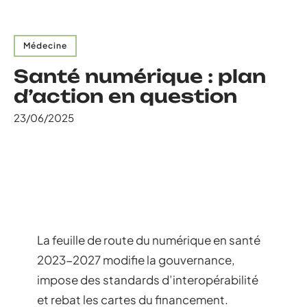
Médecine
Santé numérique : plan
d’action en question
23/06/2025
La feuille de route du numérique en santé
2023-2027 modifie la gouvernance,
impose des standards d’interopérabilité
et rebat les cartes du financement.