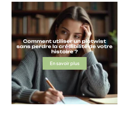
Comment utiliser un plotwist
sans perdre la crédibilité de votre
histoire ?
En savoir plus