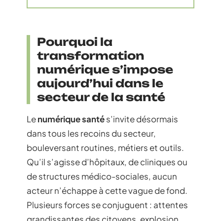
Pourquoi la
transformation
numérique s’impose
aujourd’hui dans le
secteur de la santé
Le
numérique santé
s’invite désormais
dans tous les recoins du secteur,
bouleversant routines, métiers et outils.
Qu’il s’agisse d’hôpitaux, de cliniques ou
de structures médico-sociales, aucun
acteur n’échappe à cette vague de fond.
Plusieurs forces se conjuguent : attentes
grandissantes des citoyens, explosion