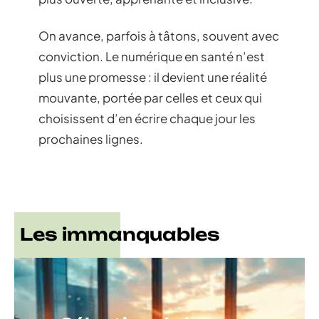
On avance, parfois à tâtons, souvent avec
conviction. Le numérique en santé n’est
plus une promesse : il devient une réalité
mouvante, portée par celles et ceux qui
choisissent d’en écrire chaque jour les
prochaines lignes.
Les immanquables