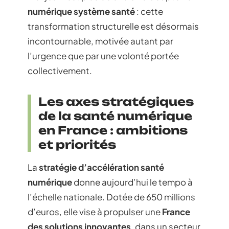
numérique système santé
: cette
transformation structurelle est désormais
incontournable, motivée autant par
l’urgence que par une volonté portée
collectivement.
Les axes stratégiques
de la santé numérique
en France : ambitions
et priorités
La
stratégie d’accélération santé
numérique
donne aujourd’hui le tempo à
l’échelle nationale. Dotée de 650 millions
d’euros, elle vise à propulser une
France
des solutions innovantes
, dans un secteur