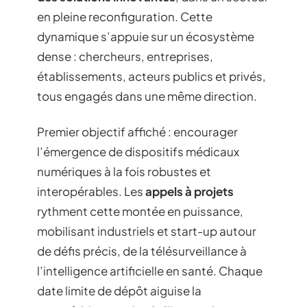
en pleine reconfiguration. Cette
dynamique s’appuie sur un écosystème
dense : chercheurs, entreprises,
établissements, acteurs publics et privés,
tous engagés dans une même direction.
Premier objectif affiché : encourager
l’émergence de dispositifs médicaux
numériques à la fois robustes et
interopérables. Les
appels à projets
rythment cette montée en puissance,
mobilisant industriels et start-up autour
de défis précis, de la télésurveillance à
l’intelligence artificielle en santé. Chaque
date limite de dépôt aiguise la