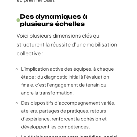
Des dynamiques à
plusieurs échelles
Voici plusieurs dimensions clés qui
structurent la réussite d’une mobilisation
collective :
L’implication active des équipes, à chaque
étape : du diagnostic initial à l’évaluation
finale, c’est l’engagement de terrain qui
ancre la transformation.
Des dispositifs d’accompagnement variés,
ateliers, partages de pratiques, retours
d’expérience, renforcent la cohésion et
développent les compétences.
Le décloisonnement entre le
médico-social
,