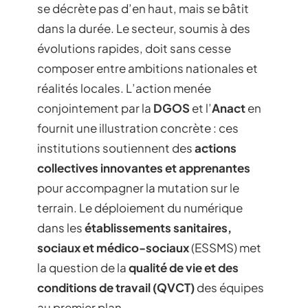
se décrète pas d’en haut, mais se bâtit
dans la durée. Le secteur, soumis à des
évolutions rapides, doit sans cesse
composer entre ambitions nationales et
réalités locales. L’action menée
conjointement par la
DGOS
et l’
Anact
en
fournit une illustration concrète : ces
institutions soutiennent des
actions
collectives innovantes et apprenantes
pour accompagner la mutation sur le
terrain. Le déploiement du numérique
dans les
établissements sanitaires,
sociaux et médico-sociaux
(ESSMS) met
la question de la
qualité de vie et des
conditions de travail (QVCT)
des équipes
au premier plan.