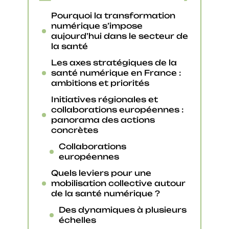
Pourquoi la transformation
numérique s’impose
aujourd’hui dans le secteur de
la santé
Les axes stratégiques de la
santé numérique en France :
ambitions et priorités
Initiatives régionales et
collaborations européennes :
panorama des actions
concrètes
Collaborations
européennes
Quels leviers pour une
mobilisation collective autour
de la santé numérique ?
Des dynamiques à plusieurs
échelles