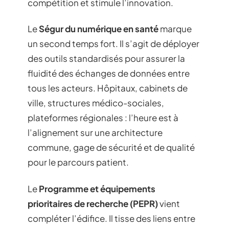
compétition et stimule l’innovation.
Le
Ségur du numérique en santé
marque
un second temps fort. Il s’agit de déployer
des outils standardisés pour assurer la
fluidité des échanges de données entre
tous les acteurs. Hôpitaux, cabinets de
ville, structures médico-sociales,
plateformes régionales : l’heure est à
l’alignement sur une architecture
commune, gage de sécurité et de qualité
pour le parcours patient.
Le
Programme et équipements
prioritaires de recherche (PEPR)
vient
compléter l’édifice. Il tisse des liens entre