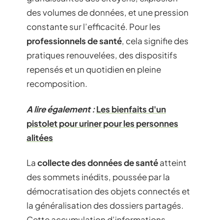
des volumes de données, et une pression
constante sur l’efficacité. Pour les
professionnels de santé
, cela signifie des
pratiques renouvelées, des dispositifs
repensés et un quotidien en pleine
recomposition.
A lire également :
Les bienfaits d'un
pistolet pour uriner pour les personnes
alitées
La
collecte des données de santé
atteint
des sommets inédits, poussée par la
démocratisation des objets connectés et
la généralisation des dossiers partagés.
Cette accumulation d’informations