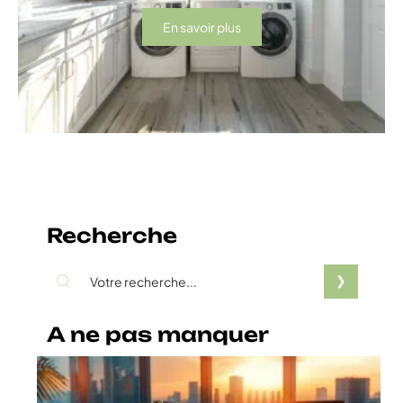
En savoir plus
Recherche
A ne pas manquer