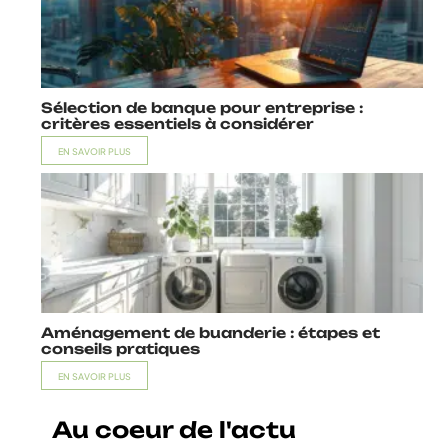
Sélection de banque pour entreprise :
critères essentiels à considérer
EN SAVOIR PLUS
Aménagement de buanderie : étapes et
conseils pratiques
EN SAVOIR PLUS
Au coeur de l'actu