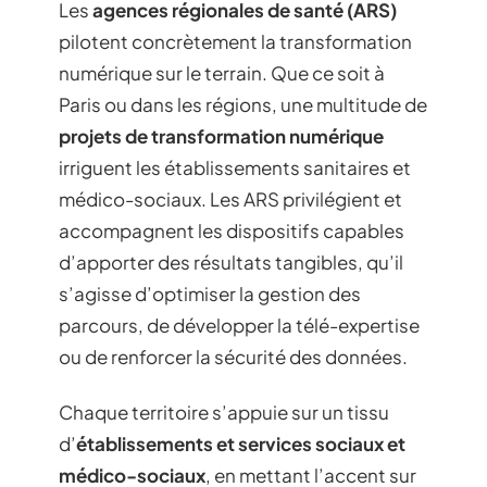
Les
agences régionales de santé (ARS)
pilotent concrètement la transformation
numérique sur le terrain. Que ce soit à
Paris ou dans les régions, une multitude de
projets de transformation numérique
irriguent les établissements sanitaires et
médico-sociaux. Les ARS privilégient et
accompagnent les dispositifs capables
d’apporter des résultats tangibles, qu’il
s’agisse d’optimiser la gestion des
parcours, de développer la télé-expertise
ou de renforcer la sécurité des données.
Chaque territoire s’appuie sur un tissu
d’
établissements et services sociaux et
médico-sociaux
, en mettant l’accent sur