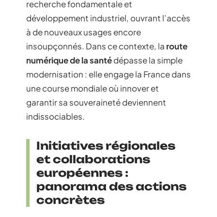
recherche fondamentale et
développement industriel, ouvrant l’accès
à de nouveaux usages encore
insoupçonnés. Dans ce contexte, la
route
numérique de la santé
dépasse la simple
modernisation : elle engage la France dans
une course mondiale où innover et
garantir sa souveraineté deviennent
indissociables.
Initiatives régionales
et collaborations
européennes :
panorama des actions
concrètes