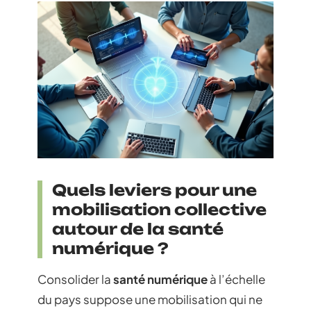
Quels leviers pour une
mobilisation collective
autour de la santé
numérique ?
Consolider la
santé numérique
à l’échelle
du pays suppose une mobilisation qui ne