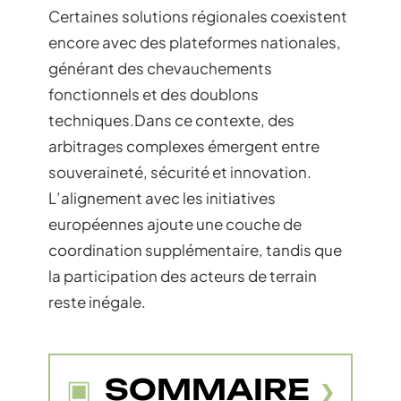
Certaines solutions régionales coexistent
encore avec des plateformes nationales,
générant des chevauchements
fonctionnels et des doublons
techniques.Dans ce contexte, des
arbitrages complexes émergent entre
souveraineté, sécurité et innovation.
L’alignement avec les initiatives
européennes ajoute une couche de
coordination supplémentaire, tandis que
la participation des acteurs de terrain
reste inégale.
SOMMAIRE