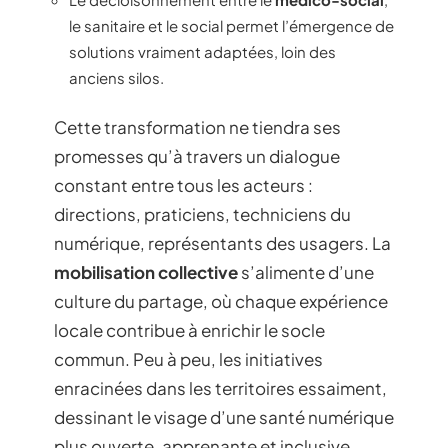
le sanitaire et le social permet l’émergence de
solutions vraiment adaptées, loin des
anciens silos.
Cette transformation ne tiendra ses
promesses qu’à travers un dialogue
constant entre tous les acteurs :
directions, praticiens, techniciens du
numérique, représentants des usagers. La
mobilisation collective
s’alimente d’une
culture du partage, où chaque expérience
locale contribue à enrichir le socle
commun. Peu à peu, les initiatives
enracinées dans les territoires essaiment,
dessinant le visage d’une santé numérique
plus ouverte, apprenante et inclusive.