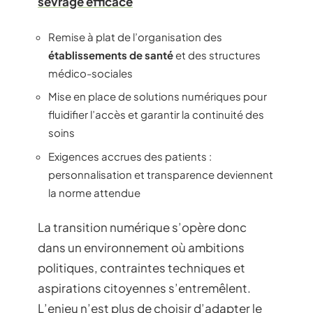
sevrage efficace
Remise à plat de l’organisation des
établissements de santé
et des structures
médico-sociales
Mise en place de solutions numériques pour
fluidifier l’accès et garantir la continuité des
soins
Exigences accrues des patients :
personnalisation et transparence deviennent
la norme attendue
La transition numérique s’opère donc
dans un environnement où ambitions
politiques, contraintes techniques et
aspirations citoyennes s’entremêlent.
L’enjeu n’est plus de choisir d’adapter le