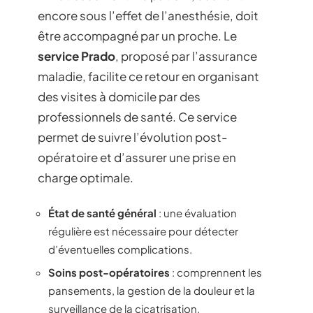
encore sous l’effet de l’anesthésie, doit
être accompagné par un proche. Le
service Prado
, proposé par l’assurance
maladie, facilite ce retour en organisant
des visites à domicile par des
professionnels de santé. Ce service
permet de suivre l’évolution post-
opératoire et d’assurer une prise en
charge optimale.
État de santé général
: une évaluation
régulière est nécessaire pour détecter
d’éventuelles complications.
Soins post-opératoires
: comprennent les
pansements, la gestion de la douleur et la
surveillance de la cicatrisation.