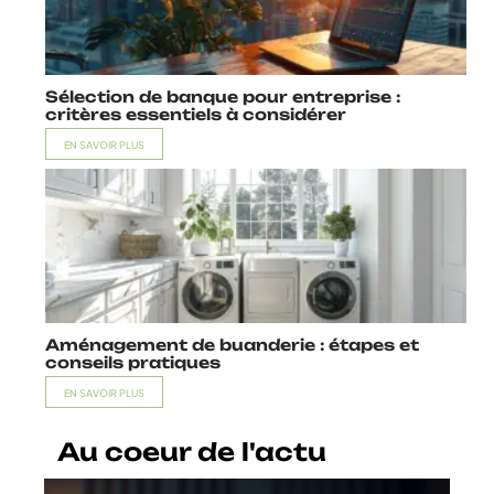
Sélection de banque pour entreprise :
critères essentiels à considérer
EN SAVOIR PLUS
Aménagement de buanderie : étapes et
conseils pratiques
EN SAVOIR PLUS
Au coeur de l'actu