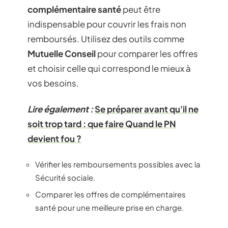
complémentaire santé
peut être
indispensable pour couvrir les frais non
remboursés. Utilisez des outils comme
Mutuelle Conseil
pour comparer les offres
et choisir celle qui correspond le mieux à
vos besoins.
Lire également :
Se préparer avant qu'il ne
soit trop tard : que faire Quand le PN
devient fou ?
Vérifier les remboursements possibles avec la
Sécurité sociale.
Comparer les offres de complémentaires
santé pour une meilleure prise en charge.