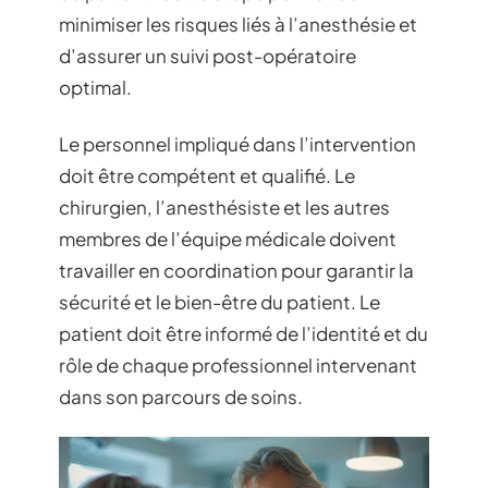
minimiser les risques liés à l’anesthésie et
d’assurer un suivi post-opératoire
optimal.
Le personnel impliqué dans l’intervention
doit être compétent et qualifié. Le
chirurgien, l’anesthésiste et les autres
membres de l’équipe médicale doivent
travailler en coordination pour garantir la
sécurité et le bien-être du patient. Le
patient doit être informé de l’identité et du
rôle de chaque professionnel intervenant
dans son parcours de soins.