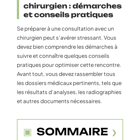
chirurgien : démarches
et conseils pratiques
Se préparer à une consultation avec un
chirurgien peut s’avérer stressant. Vous
devez bien comprendre les démarches à
suivre et connaître quelques conseils
pratiques pour optimiser cette rencontre.
Avant tout, vous devez rassembler tous
les dossiers médicaux pertinents, tels que
les résultats d’analyses, les radiographies
et autres documents nécessaires.
SOMMAIRE