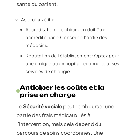
santé du patient.
Aspect à vérifier
Accréditation : Le chirurgien doit être
accrédité par le Conseil de l’ordre des
médecins.
Réputation de l’établissement : Optez pour
une clinique ou un hôpital reconnu pour ses
services de chirurgie.
Anticiper les coûts et la
prise en charge
Le
Sécurité sociale
peut rembourser une
partie des frais médicaux liés à
l’intervention, mais cela dépend du
parcours de soins coordonnés. Une