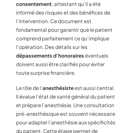
consentement
, attestant qu’il a été
informé des risques et des bénéfices de
l’intervention. Ce document est
fondamental pour garantir que le patient
comprend parfaitement ce qu’implique
l’opération. Des détails sur les
dépassements d’honoraires
éventuels
doivent aussi être clarifiés pour éviter
toute surprise financière.
Le rôle de l’
anesthésiste
est aussi central.
Il évalue l’état de santé général du patient
et prépare l’anesthésie. Une consultation
pré-anesthésique est souvent nécessaire
pour adapter l’anesthésie aux spécificités
du patient. Cette étape permet de