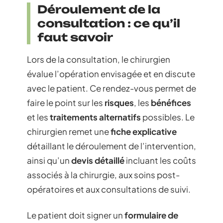
Déroulement de la
consultation : ce qu’il
faut savoir
Lors de la consultation, le chirurgien
évalue l’opération envisagée et en discute
avec le patient. Ce rendez-vous permet de
faire le point sur les
risques
, les
bénéfices
et les
traitements alternatifs
possibles. Le
chirurgien remet une
fiche explicative
détaillant le déroulement de l’intervention,
ainsi qu’un
devis détaillé
incluant les coûts
associés à la chirurgie, aux soins post-
opératoires et aux consultations de suivi.
Le patient doit signer un
formulaire de