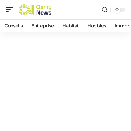
Conseils
Entreprise
Habitat
Hobbies
Immobi