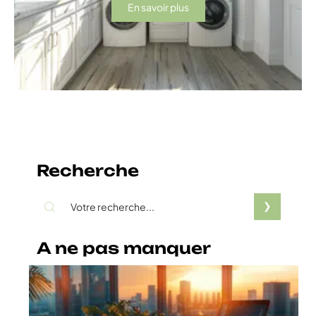
En savoir plus
Recherche
A ne pas manquer