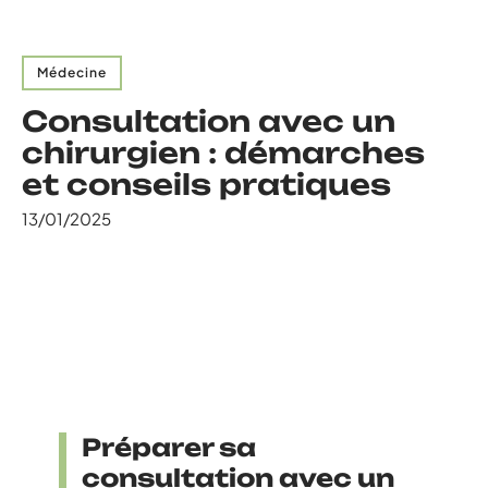
Médecine
Consultation avec un
chirurgien : démarches
et conseils pratiques
13/01/2025
Préparer sa
consultation avec un