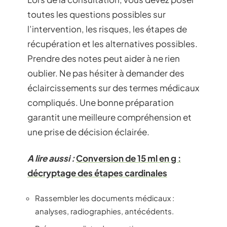
toutes les questions possibles sur
l’intervention, les risques, les étapes de
récupération et les alternatives possibles.
Prendre des notes peut aider à ne rien
oublier. Ne pas hésiter à demander des
éclaircissements sur des termes médicaux
compliqués. Une bonne préparation
garantit une meilleure compréhension et
une prise de décision éclairée.
A lire aussi :
Conversion de 15 ml en g :
décryptage des étapes cardinales
Rassembler les documents médicaux :
analyses, radiographies, antécédents.