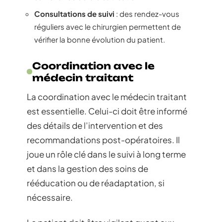
Consultations de suivi
: des rendez-vous
réguliers avec le chirurgien permettent de
vérifier la bonne évolution du patient.
Coordination avec le
médecin traitant
La coordination avec le médecin traitant
est essentielle. Celui-ci doit être informé
des détails de l’intervention et des
recommandations post-opératoires. Il
joue un rôle clé dans le suivi à long terme
et dans la gestion des soins de
rééducation ou de réadaptation, si
nécessaire.