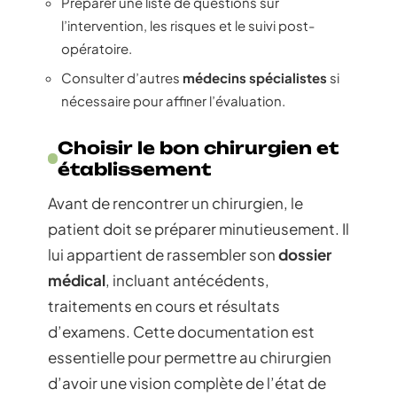
Préparer une liste de questions sur
l’intervention, les risques et le suivi post-
opératoire.
Consulter d’autres
médecins spécialistes
si
nécessaire pour affiner l’évaluation.
Choisir le bon chirurgien et
établissement
Avant de rencontrer un chirurgien, le
patient doit se préparer minutieusement. Il
lui appartient de rassembler son
dossier
médical
, incluant antécédents,
traitements en cours et résultats
d’examens. Cette documentation est
essentielle pour permettre au chirurgien
d’avoir une vision complète de l’état de