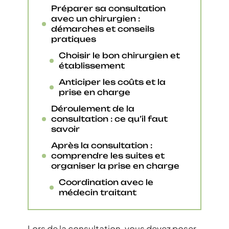
Préparer sa consultation
avec un chirurgien :
démarches et conseils
pratiques
Choisir le bon chirurgien et
établissement
Anticiper les coûts et la
prise en charge
Déroulement de la
consultation : ce qu’il faut
savoir
Après la consultation :
comprendre les suites et
organiser la prise en charge
Coordination avec le
médecin traitant
Lors de la consultation, vous devez poser