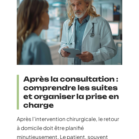
Après la consultation :
comprendre les suites
et organiser la prise en
charge
Après l’intervention chirurgicale, le retour
à domicile doit être planifié
minutieusement. Le patient, souvent