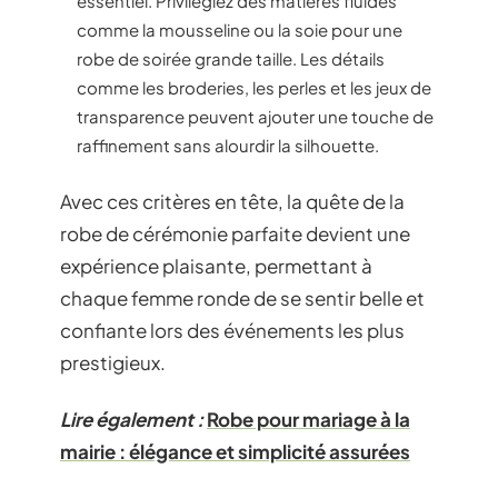
essentiel. Privilégiez des matières fluides
comme la mousseline ou la soie pour une
robe de soirée grande taille. Les détails
comme les broderies, les perles et les jeux de
transparence peuvent ajouter une touche de
raffinement sans alourdir la silhouette.
Avec ces critères en tête, la quête de la
robe de cérémonie parfaite devient une
expérience plaisante, permettant à
chaque femme ronde de se sentir belle et
confiante lors des événements les plus
prestigieux.
Lire également :
Robe pour mariage à la
mairie : élégance et simplicité assurées