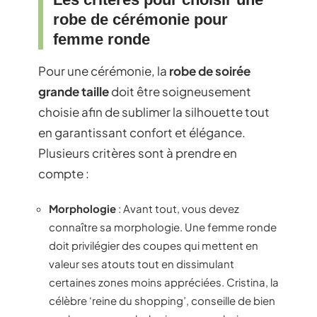
robe de cérémonie pour
femme ronde
Pour une cérémonie, la
robe de soirée
grande taille
doit être soigneusement
choisie afin de sublimer la silhouette tout
en garantissant confort et élégance.
Plusieurs critères sont à prendre en
compte :
Morphologie
: Avant tout, vous devez
connaître sa morphologie. Une femme ronde
doit privilégier des coupes qui mettent en
valeur ses atouts tout en dissimulant
certaines zones moins appréciées. Cristina, la
célèbre ‘reine du shopping’, conseille de bien