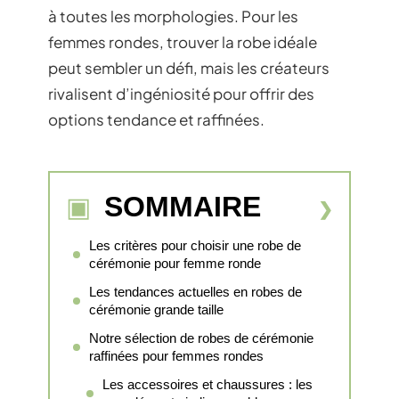
à toutes les morphologies. Pour les
femmes rondes, trouver la robe idéale
peut sembler un défi, mais les créateurs
rivalisent d’ingéniosité pour offrir des
options tendance et raffinées.
SOMMAIRE
Les critères pour choisir une robe de
cérémonie pour femme ronde
Les tendances actuelles en robes de
cérémonie grande taille
Notre sélection de robes de cérémonie
raffinées pour femmes rondes
Les accessoires et chaussures : les