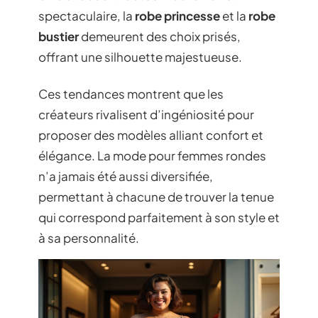
spectaculaire, la
robe princesse
et la
robe
bustier
demeurent des choix prisés,
offrant une silhouette majestueuse.
Ces tendances montrent que les
créateurs rivalisent d’ingéniosité pour
proposer des modèles alliant confort et
élégance. La mode pour femmes rondes
n’a jamais été aussi diversifiée,
permettant à chacune de trouver la tenue
qui correspond parfaitement à son style et
à sa personnalité.