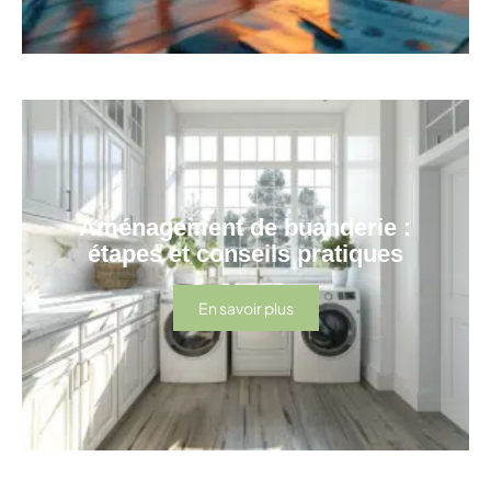
Aménagement de buanderie :
étapes et conseils pratiques
En savoir plus