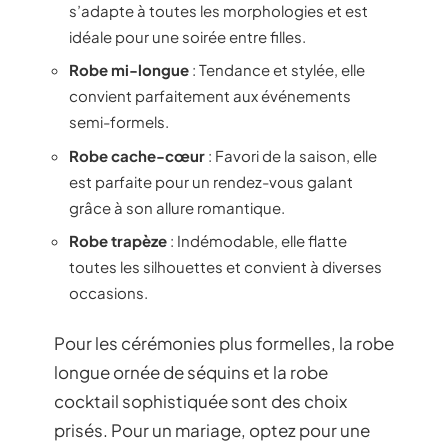
s’adapte à toutes les morphologies et est
idéale pour une soirée entre filles.
Robe mi-longue
: Tendance et stylée, elle
convient parfaitement aux événements
semi-formels.
Robe cache-cœur
: Favori de la saison, elle
est parfaite pour un rendez-vous galant
grâce à son allure romantique.
Robe trapèze
: Indémodable, elle flatte
toutes les silhouettes et convient à diverses
occasions.
Pour les cérémonies plus formelles, la robe
longue ornée de séquins et la robe
cocktail sophistiquée sont des choix
prisés. Pour un mariage, optez pour une