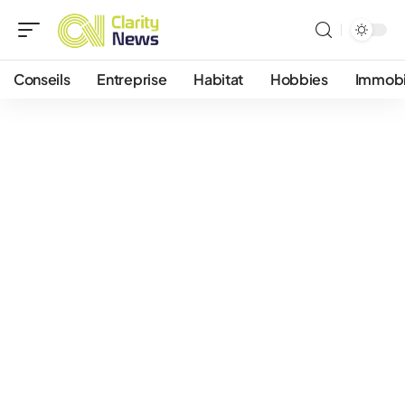
Conseils
Entreprise
Habitat
Hobbies
Immobi