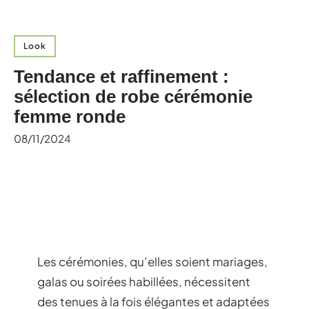
Look
Tendance et raffinement :
sélection de robe cérémonie
femme ronde
08/11/2024
Les cérémonies, qu’elles soient mariages,
galas ou soirées habillées, nécessitent
des tenues à la fois élégantes et adaptées