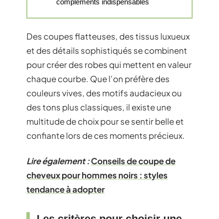
compléments indispensables
Des coupes flatteuses, des tissus luxueux
et des détails sophistiqués se combinent
pour créer des robes qui mettent en valeur
chaque courbe. Que l’on préfère des
couleurs vives, des motifs audacieux ou
des tons plus classiques, il existe une
multitude de choix pour se sentir belle et
confiante lors de ces moments précieux.
Lire également :
Conseils de coupe de
cheveux pour hommes noirs : styles
tendance à adopter
Les critères pour choisir une