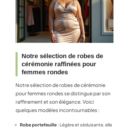
Notre sélection de robes de
cérémonie raffinées pour
femmes rondes
Notre sélection de robes de cérémonie
pour femmes rondes se distingue par son
raffinement et son élégance. Voici
quelques modèles incontournables :
Robe portefeuille
: Légère et séduisante, elle