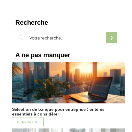
Recherche
A ne pas manquer
Sélection de banque pour entreprise : critères
essentiels à considérer
EN SAVOIR PLUS