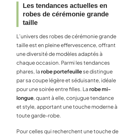
Les tendances actuelles en
robes de cérémonie grande
taille
L’univers des robes de cérémonie grande
taille est en pleine effervescence, offrant
une diversité de modèles adaptés à
chaque occasion. Parmi les tendances
phares, la
robe portefeuille
se distingue
par sa coupe légère et séduisante, idéale
pour une soirée entre filles. La
robe mi-
longue
, quant à elle, conjugue tendance
et style, apportant une touche moderne à
toute garde-robe.
Pour celles qui recherchent une touche de