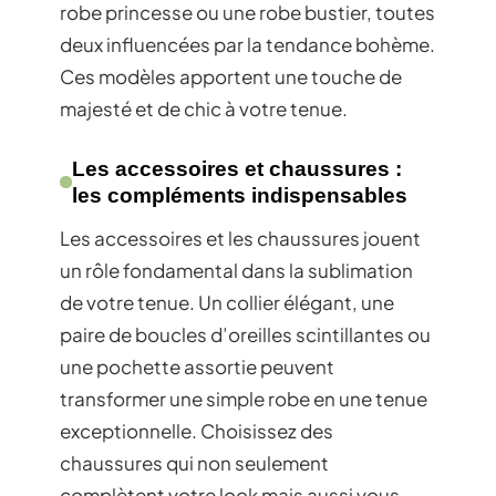
robe princesse ou une robe bustier, toutes
deux influencées par la tendance bohème.
Ces modèles apportent une touche de
majesté et de chic à votre tenue.
Les accessoires et chaussures :
les compléments indispensables
Les accessoires et les chaussures jouent
un rôle fondamental dans la sublimation
de votre tenue. Un collier élégant, une
paire de boucles d’oreilles scintillantes ou
une pochette assortie peuvent
transformer une simple robe en une tenue
exceptionnelle. Choisissez des
chaussures qui non seulement
complètent votre look mais aussi vous