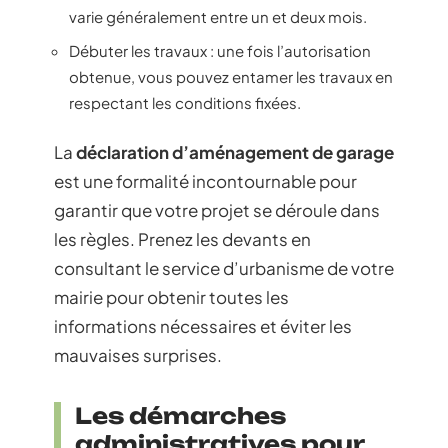
varie généralement entre un et deux mois.
Débuter les travaux : une fois l’autorisation
obtenue, vous pouvez entamer les travaux en
respectant les conditions fixées.
La
déclaration d’aménagement de garage
est une formalité incontournable pour
garantir que votre projet se déroule dans
les règles. Prenez les devants en
consultant le service d’urbanisme de votre
mairie pour obtenir toutes les
informations nécessaires et éviter les
mauvaises surprises.
Les démarches
administratives pour