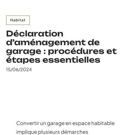
Habitat
Déclaration
d’aménagement de
garage : procédures et
étapes essentielles
15/06/2024
Convertir un garage en espace habitable
implique plusieurs démarches