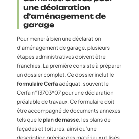
une déclaration
d’aménagement de
garage
Pour mener à bien une déclaration
d’aménagement de garage, plusieurs
étapes administratives doivent être
franchies. La première consiste à préparer
un dossier complet. Ce dossier inclut le
formulaire Cerfa
adéquat, souvent le
Cerfa n°13703*07 pour une déclaration
préalable de travaux. Ce formulaire doit
être accompagné de documents annexes
tels que le
plan de masse
, les plans de
façades et toitures, ainsi qu’une
description précise des matériaux utilisés.