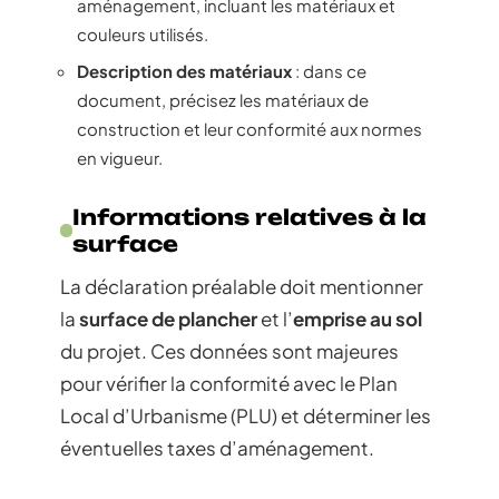
aménagement, incluant les matériaux et
couleurs utilisés.
Description des matériaux
: dans ce
document, précisez les matériaux de
construction et leur conformité aux normes
en vigueur.
Informations relatives à la
surface
La déclaration préalable doit mentionner
la
surface de plancher
et l’
emprise au sol
du projet. Ces données sont majeures
pour vérifier la conformité avec le Plan
Local d’Urbanisme (PLU) et déterminer les
éventuelles taxes d’aménagement.