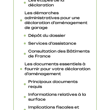
Les étapes de la
déclaration
Les démarches
administratives pour une
déclaration d’aménagement
de garage
Dépôt du dossier
Services d’assistance
Consultation des Bâtiments
de France
Les documents essentiels à
fournir pour votre déclaration
d’aménagement
Principaux documents
requis
Informations relatives à la
surface
Implications fiscales et