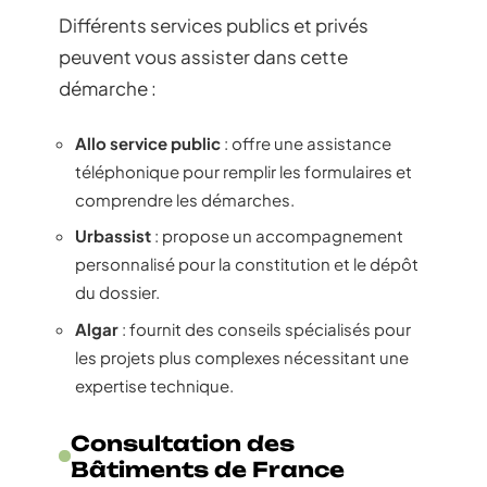
Différents services publics et privés
peuvent vous assister dans cette
démarche :
Allo service public
: offre une assistance
téléphonique pour remplir les formulaires et
comprendre les démarches.
Urbassist
: propose un accompagnement
personnalisé pour la constitution et le dépôt
du dossier.
Algar
: fournit des conseils spécialisés pour
les projets plus complexes nécessitant une
expertise technique.
Consultation des
Bâtiments de France