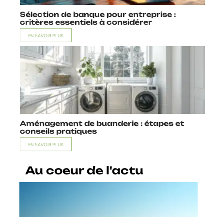
Sélection de banque pour entreprise :
critères essentiels à considérer
EN SAVOIR PLUS
Aménagement de buanderie : étapes et
conseils pratiques
EN SAVOIR PLUS
Au coeur de l'actu