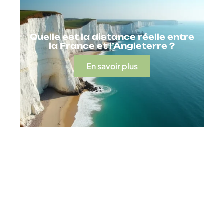
Quelle est la distance réelle entre
la France et l’Angleterre ?
En savoir plus