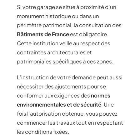
Si votre garage se situe à proximité d’un
monument historique ou dans un
périmètre patrimonial, la consultation des
Bâtiments de France
est obligatoire.
Cette institution veille au respect des
contraintes architecturales et
patrimoniales spécifiques à ces zones.
L’instruction de votre demande peut aussi
nécessiter des ajustements pour se
conformer aux exigences des
normes
environnementales et de sécurité
. Une
fois l’autorisation obtenue, vous pouvez
commencer les travaux tout en respectant
les conditions fixées.