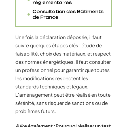
réglementaires
Consultation des Bâtiments
de France
Une fois la déclaration déposée, il faut
suivre quelques étapes clés : étude de
faisabilité, choix des matériaux, et respect
des normes énergétiques. Il faut consulter
un professionnel pour garantir que toutes
les modifications respectent les
standards techniques et légaux.
L’aménagement peut être réalisé en toute
sérénité, sans risquer de sanctions ou de
problèmes futurs.
A lire également :
Pourquoi réaliser un test