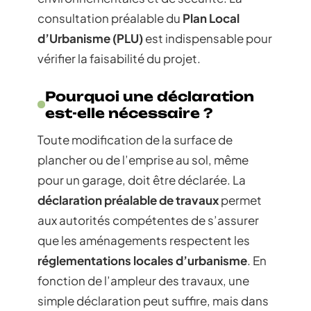
consultation préalable du
Plan Local
d’Urbanisme (PLU)
est indispensable pour
vérifier la faisabilité du projet.
Pourquoi une déclaration
est-elle nécessaire ?
Toute modification de la surface de
plancher ou de l’emprise au sol, même
pour un garage, doit être déclarée. La
déclaration préalable de travaux
permet
aux autorités compétentes de s’assurer
que les aménagements respectent les
réglementations locales d’urbanisme
. En
fonction de l’ampleur des travaux, une
simple déclaration peut suffire, mais dans