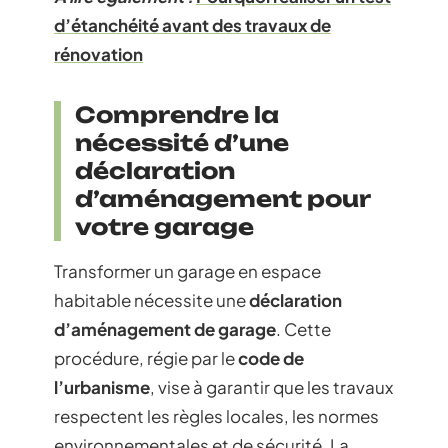
d’étanchéité avant des travaux de
rénovation
Comprendre la
nécessité d’une
déclaration
d’aménagement pour
votre garage
Transformer un garage en espace
habitable nécessite une
déclaration
d’aménagement de garage
. Cette
procédure, régie par le
code de
l’urbanisme
, vise à garantir que les travaux
respectent les règles locales, les normes
environnementales et de sécurité. La