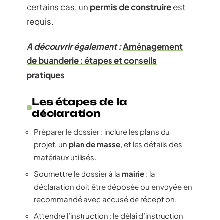
certains cas, un
permis de construire
est
requis.
A découvrir également :
Aménagement
de buanderie : étapes et conseils
pratiques
Les étapes de la
déclaration
Préparer le dossier : inclure les plans du
projet, un
plan de masse
, et les détails des
matériaux utilisés.
Soumettre le dossier à la
mairie
: la
déclaration doit être déposée ou envoyée en
recommandé avec accusé de réception.
Attendre l’instruction : le délai d’instruction