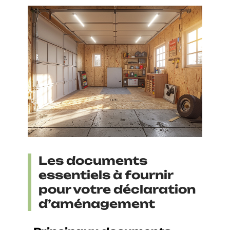
Les documents
essentiels à fournir
pour votre déclaration
d’aménagement