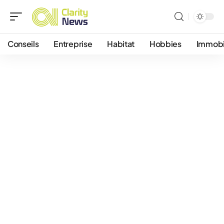
Conseils
Entreprise
Habitat
Hobbies
Immobi