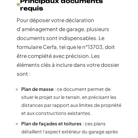
Principaux documents
requis
Pour déposer votre déclaration
d’aménagement de garage, plusieurs
documents sont indispensables. Le
formulaire Cerfa, tel que le n°13703, doit
être complété avec précision. Les
éléments clés à inclure dans votre dossier
sont :
Plan de masse
: ce document permet de
situer le projet sur le terrain, en précisant les
distances par rapport aux limites de propriété
et aux constructions existantes.
Plan de façades et toitures
: ces plans
détaillent l’aspect extérieur du garage après