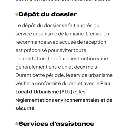
Dépôt du dossier
Le dépôt du dossier se fait auprès du
service urbanisme de la mairie. L’envoi en
recommandé avec accusé de réception
est préconisé pour éviter toute
contestation. Le délai d’instruction varie
généralement entre un et deux mois.
Durant cette période, le service urbanisme
vérifie la conformité du projet avec le
Plan
Local d’Urbanisme (PLU)
et les
réglementations environnementales et de
sécurité
.
Services d’assistance