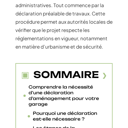
administratives. Tout commence par la
déclaration préalable de travaux. Cette
procédure permet aux autorités locales de
vérifier que le projet respecte les
réglementations en vigueur, notamment
en matière d’urbanisme et de sécurité.
SOMMAIRE
Comprendre la nécessité
d’une déclaration
d’aménagement pour votre
garage
Pourquoi une déclaration
est-elle nécessaire ?