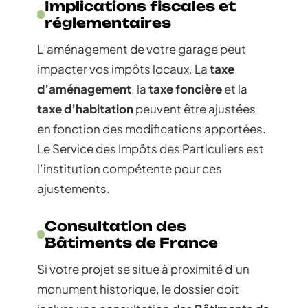
Implications fiscales et
réglementaires
L’aménagement de votre garage peut
impacter vos impôts locaux. La
taxe
d’aménagement
, la
taxe foncière
et la
taxe d’habitation
peuvent être ajustées
en fonction des modifications apportées.
Le Service des Impôts des Particuliers est
l’institution compétente pour ces
ajustements.
Consultation des
Bâtiments de France
Si votre projet se situe à proximité d’un
monument historique, le dossier doit