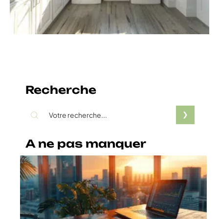
Recherche
A ne pas manquer