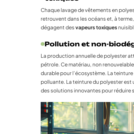
Chaque lavage de vêtements en polyes
retrouvent dans les océans et, à terme
dégagent des
vapeurs toxiques
nuisibl
Pollution et non-biodé
La production annuelle de polyester att
pétrole. Ce matériau, non renouvelabl
durable pour l’écosystème. La teinture 
polluante. La teinture du polyester est
des solutions innovantes pour réduire