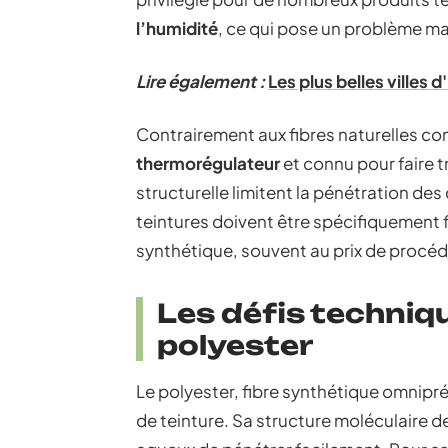
l’humidité
, ce qui pose un problème maj
Lire également :
Les plus belles villes
Contrairement aux fibres naturelles com
thermorégulateur
et connu pour faire tr
structurelle limitent la pénétration des
teintures doivent être spécifiquement 
synthétique, souvent au prix de procéd
Les défis techniqu
polyester
Le polyester, fibre synthétique omnipr
de teinture. Sa structure moléculaire