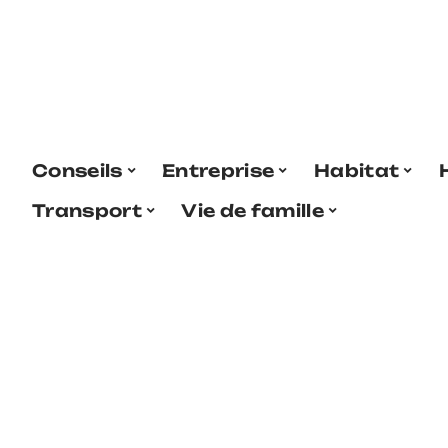
Conseils
Entreprise
Habitat
Transport
Vie de famille