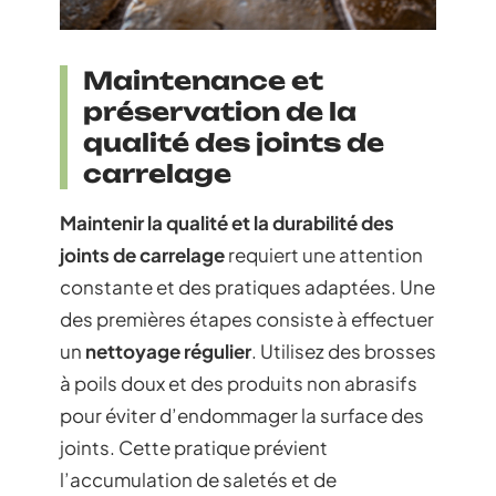
Maintenance et
préservation de la
qualité des joints de
carrelage
Maintenir la qualité et la durabilité des
joints de carrelage
requiert une attention
constante et des pratiques adaptées. Une
des premières étapes consiste à effectuer
un
nettoyage régulier
. Utilisez des brosses
à poils doux et des produits non abrasifs
pour éviter d’endommager la surface des
joints. Cette pratique prévient
l’accumulation de saletés et de