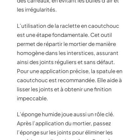
des carreaux, en évitant les bulles d’air et
les irrégularités.
L’utilisation de la raclette en caoutchouc
est une étape fondamentale. Cet outil
permet de répartir le mortier de manière
homogène dans les interstices, assurant
ainsi des joints réguliers et sans défaut.
Pour une application précise, la spatule en
caoutchouc est recommandée. Elle aide à
lisser les joints et à obtenir une finition
impeccable.
L’éponge humide joue aussi un rôle clé.
Après l’application du mortier, passez
l’éponge sur les joints pour éliminer les