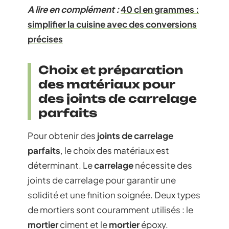
A lire en complément :
40 cl en grammes :
simplifier la cuisine avec des conversions
précises
Choix et préparation
des matériaux pour
des joints de carrelage
parfaits
Pour obtenir des
joints de carrelage
parfaits
, le choix des matériaux est
déterminant. Le
carrelage
nécessite des
joints de carrelage pour garantir une
solidité et une finition soignée. Deux types
de mortiers sont couramment utilisés : le
mortier
ciment et le
mortier
époxy.