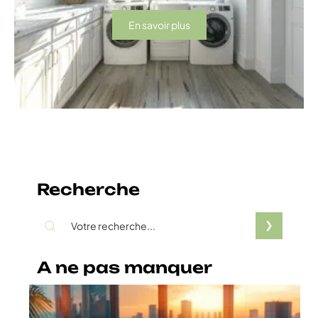
En savoir plus
Recherche
A ne pas manquer