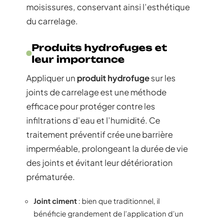
moisissures, conservant ainsi l’esthétique
du carrelage.
Produits hydrofuges et
leur importance
Appliquer un
produit hydrofuge
sur les
joints de carrelage est une méthode
efficace pour protéger contre les
infiltrations d’eau et l’humidité. Ce
traitement préventif crée une barrière
imperméable, prolongeant la durée de vie
des joints et évitant leur détérioration
prématurée.
Joint ciment
: bien que traditionnel, il
bénéficie grandement de l’application d’un