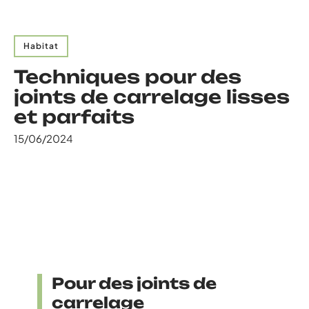
Habitat
Techniques pour des
joints de carrelage lisses
et parfaits
15/06/2024
Pour des joints de
carrelage