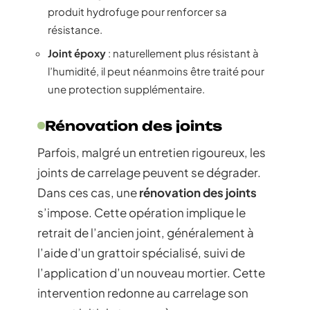
produit hydrofuge pour renforcer sa
résistance.
Joint époxy
: naturellement plus résistant à
l’humidité, il peut néanmoins être traité pour
une protection supplémentaire.
Rénovation des joints
Parfois, malgré un entretien rigoureux, les
joints de carrelage peuvent se dégrader.
Dans ces cas, une
rénovation des joints
s’impose. Cette opération implique le
retrait de l’ancien joint, généralement à
l’aide d’un grattoir spécialisé, suivi de
l’application d’un nouveau mortier. Cette
intervention redonne au carrelage son