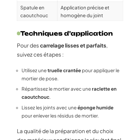
Spatule en
Application précise et
caoutchouc
homogène du joint
Techniques d’application
Pour des
carrelage lisses et parfaits
,
suivez ces étapes :
Utilisez une
truelle crantée
pour appliquer le
mortier de pose.
Répartissez le mortier avec une
raclette en
caoutchouc
.
Lissez les joints avec une
éponge humide
pour enlever les résidus de mortier.
La qualité de la préparation et du choix