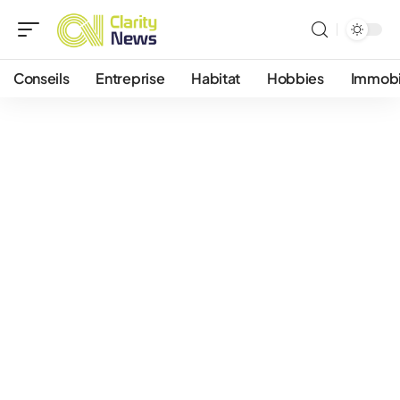
Conseils
Entreprise
Habitat
Hobbies
Immobi