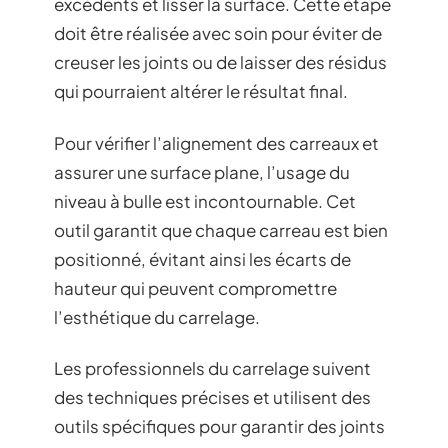
excédents et lisser la surface. Cette étape
doit être réalisée avec soin pour éviter de
creuser les joints ou de laisser des résidus
qui pourraient altérer le résultat final.
Pour vérifier l’alignement des carreaux et
assurer une surface plane, l’usage du
niveau à bulle est incontournable. Cet
outil garantit que chaque carreau est bien
positionné, évitant ainsi les écarts de
hauteur qui peuvent compromettre
l’esthétique du carrelage.
Les professionnels du carrelage suivent
des techniques précises et utilisent des
outils spécifiques pour garantir des joints