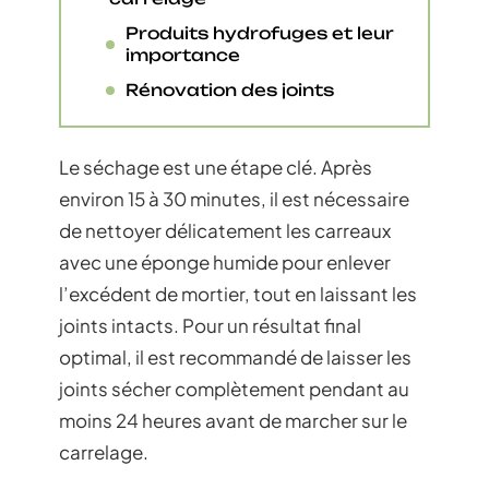
Produits hydrofuges et leur
importance
Rénovation des joints
Le séchage est une étape clé. Après
environ 15 à 30 minutes, il est nécessaire
de nettoyer délicatement les carreaux
avec une éponge humide pour enlever
l’excédent de mortier, tout en laissant les
joints intacts. Pour un résultat final
optimal, il est recommandé de laisser les
joints sécher complètement pendant au
moins 24 heures avant de marcher sur le
carrelage.