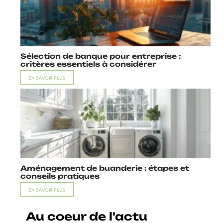
Sélection de banque pour entreprise :
critères essentiels à considérer
EN SAVOIR PLUS
Aménagement de buanderie : étapes et
conseils pratiques
EN SAVOIR PLUS
Au coeur de l'actu