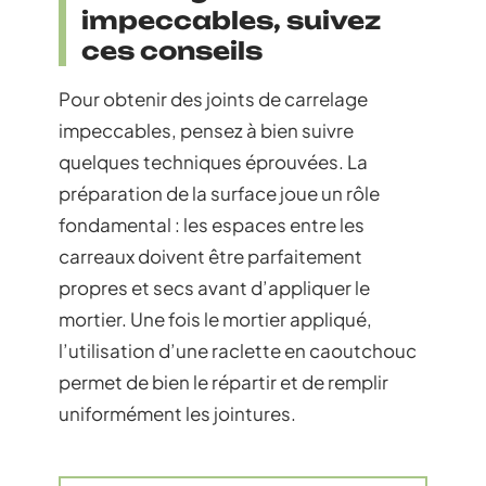
impeccables, suivez
ces conseils
Pour obtenir des joints de carrelage
impeccables, pensez à bien suivre
quelques techniques éprouvées. La
préparation de la surface joue un rôle
fondamental : les espaces entre les
carreaux doivent être parfaitement
propres et secs avant d’appliquer le
mortier. Une fois le mortier appliqué,
l’utilisation d’une raclette en caoutchouc
permet de bien le répartir et de remplir
uniformément les jointures.