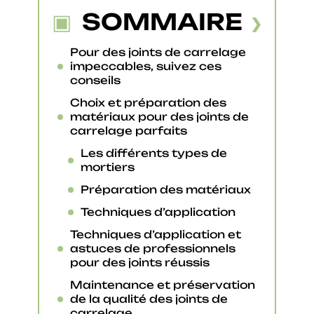
SOMMAIRE
Pour des joints de carrelage
impeccables, suivez ces
conseils
Choix et préparation des
matériaux pour des joints de
carrelage parfaits
Les différents types de
mortiers
Préparation des matériaux
Techniques d’application
Techniques d’application et
astuces de professionnels
pour des joints réussis
Maintenance et préservation
de la qualité des joints de
carrelage