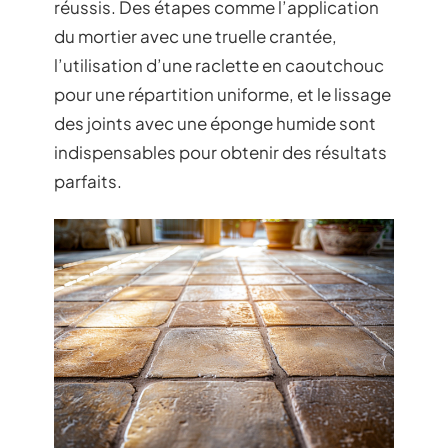
réussis. Des étapes comme l’application
du mortier avec une truelle crantée,
l’utilisation d’une raclette en caoutchouc
pour une répartition uniforme, et le lissage
des joints avec une éponge humide sont
indispensables pour obtenir des résultats
parfaits.