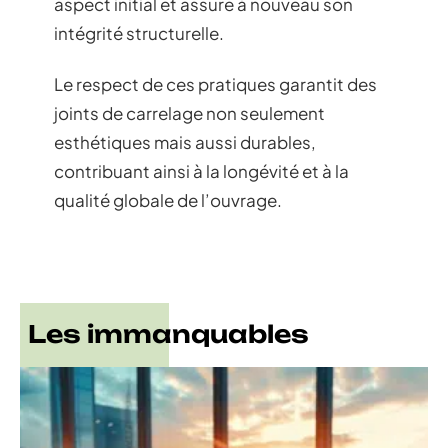
aspect initial et assure à nouveau son
intégrité structurelle.
Le respect de ces pratiques garantit des
joints de carrelage non seulement
esthétiques mais aussi durables,
contribuant ainsi à la longévité et à la
qualité globale de l’ouvrage.
Les immanquables