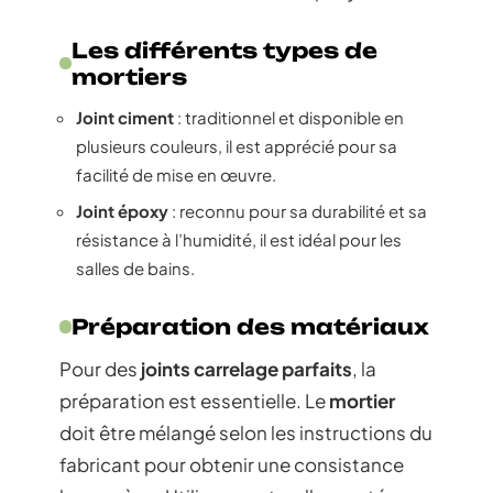
Les différents types de
mortiers
Joint ciment
: traditionnel et disponible en
plusieurs couleurs, il est apprécié pour sa
facilité de mise en œuvre.
Joint époxy
: reconnu pour sa durabilité et sa
résistance à l’humidité, il est idéal pour les
salles de bains.
Préparation des matériaux
Pour des
joints carrelage parfaits
, la
préparation est essentielle. Le
mortier
doit être mélangé selon les instructions du
fabricant pour obtenir une consistance