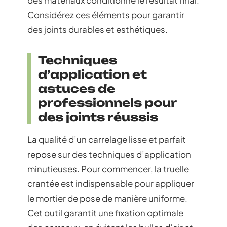
des matériaux conditionne le résultat final.
Considérez ces éléments pour garantir
des joints durables et esthétiques.
Techniques
d’application et
astuces de
professionnels pour
des joints réussis
La qualité d’un carrelage lisse et parfait
repose sur des techniques d’application
minutieuses. Pour commencer, la truelle
crantée est indispensable pour appliquer
le mortier de pose de manière uniforme.
Cet outil garantit une fixation optimale